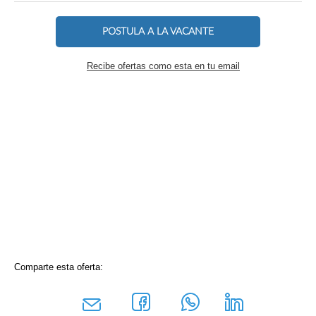
POSTULA A LA VACANTE
Recibe ofertas como esta en tu email
Comparte esta oferta: