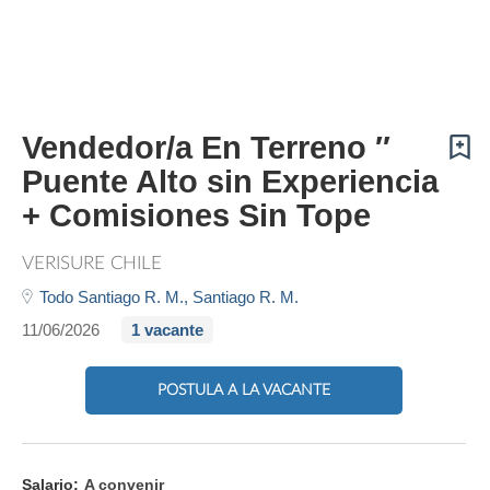
Vendedor/a En Terreno ″
Puente Alto sin Experiencia
+ Comisiones Sin Tope
VERISURE CHILE
Todo Santiago R. M.,
Santiago R. M.
11/06/2026
1 vacante
POSTULA A LA VACANTE
Salario:
A convenir