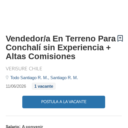
Vendedor/a En Terreno Para
Conchalí sin Experiencia +
Altas Comisiones
VERISURE CHILE
Todo Santiago R. M.,
Santiago R. M.
11/06/2026
1 vacante
POSTULA A LA VACANTE
Salario:
A convenir