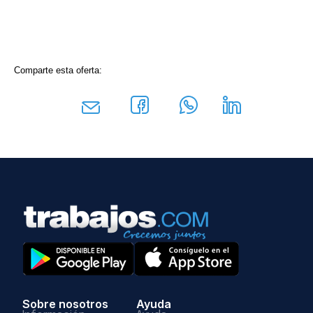
Comparte esta oferta:
Sobre nosotros
Ayuda