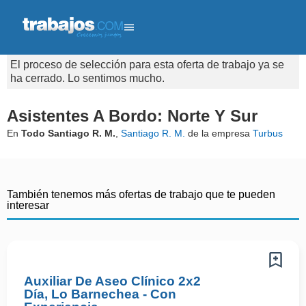
El proceso de selección para esta oferta de trabajo ya se
ha cerrado. Lo sentimos mucho.
Asistentes A Bordo: Norte Y Sur
En
Todo Santiago R. M.
,
Santiago R. M.
de la empresa
Turbus
También tenemos más ofertas de trabajo que te pueden
interesar
Auxiliar De Aseo Clínico 2x2
Día, Lo Barnechea - Con