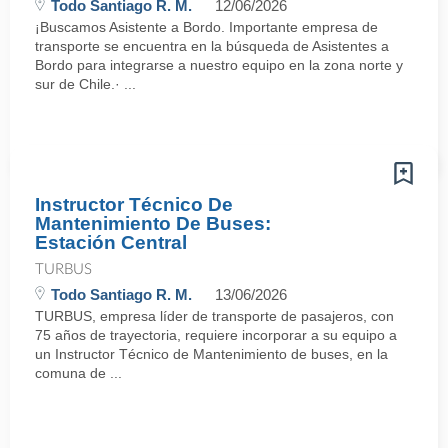
Todo Santiago R. M.
12/06/2026
¡Buscamos Asistente a Bordo. Importante empresa de
transporte se encuentra en la búsqueda de Asistentes a
Bordo para integrarse a nuestro equipo en la zona norte y
sur de Chile.· ...
Instructor Técnico De
Mantenimiento De Buses:
Estación Central
TURBUS
Todo Santiago R. M.
13/06/2026
TURBUS, empresa líder de transporte de pasajeros, con
75 años de trayectoria, requiere incorporar a su equipo a
un Instructor Técnico de Mantenimiento de buses, en la
comuna de ...