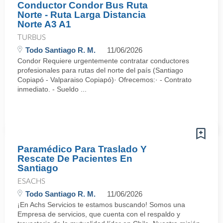
Conductor Condor Bus Ruta
Norte - Ruta Larga Distancia
Norte A3 A1
TURBUS
Todo Santiago R. M.
11/06/2026
Condor Requiere urgentemente contratar conductores
profesionales para rutas del norte del país (Santiago
Copiapó - Valparaiso Copiapó)· Ofrecemos:· - Contrato
inmediato. - Sueldo ...
Paramédico Para Traslado Y
Rescate De Pacientes En
Santiago
ESACHS
Todo Santiago R. M.
11/06/2026
¡En Achs Servicios te estamos buscando! Somos una
Empresa de servicios, que cuenta con el respaldo y