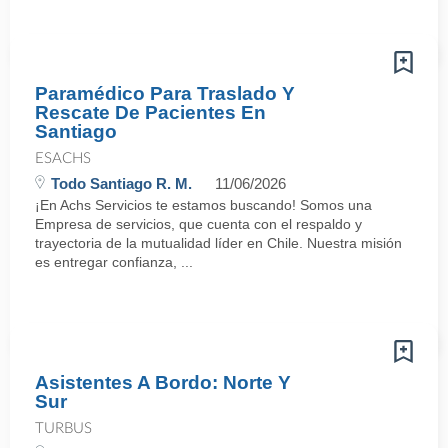
Paramédico Para Traslado Y
Rescate De Pacientes En
Santiago
ESACHS
Todo Santiago R. M.
11/06/2026
¡En Achs Servicios te estamos buscando! Somos una
Empresa de servicios, que cuenta con el respaldo y
trayectoria de la mutualidad líder en Chile. Nuestra misión
es entregar confianza, ...
Asistentes A Bordo: Norte Y
Sur
TURBUS