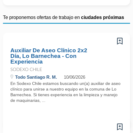
Te proponemos ofertas de trabajo en
ciudades próximas
Auxiliar De Aseo Clínico 2x2
Día, Lo Barnechea - Con
Experiencia
SODEXO CHILE
Todo Santiago R. M.
10/06/2026
En Sodexo Chile estamos buscando un(a) auxiliar de aseo
clínico para unirse a nuestro equipo en la comuna de Lo
Barnechea. Si tienes experiencia en la limpieza y manejo
de maquinarias, ...