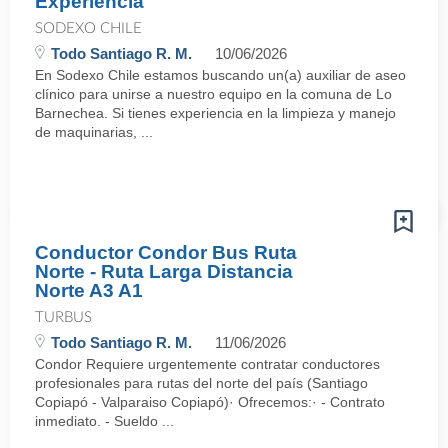
Experiencia
SODEXO CHILE
Todo Santiago R. M.
10/06/2026
En Sodexo Chile estamos buscando un(a) auxiliar de aseo
clínico para unirse a nuestro equipo en la comuna de Lo
Barnechea. Si tienes experiencia en la limpieza y manejo
de maquinarias, ...
Conductor Condor Bus Ruta
Norte - Ruta Larga Distancia
Norte A3 A1
TURBUS
Todo Santiago R. M.
11/06/2026
Condor Requiere urgentemente contratar conductores
profesionales para rutas del norte del país (Santiago
Copiapó - Valparaiso Copiapó)· Ofrecemos:· - Contrato
inmediato. - Sueldo ...