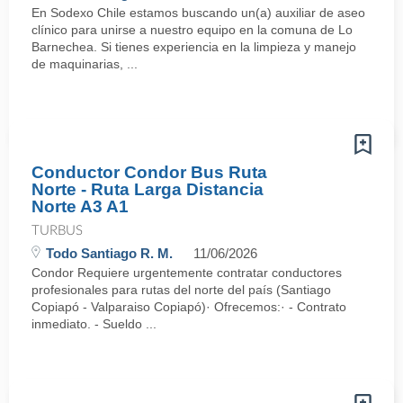
En Sodexo Chile estamos buscando un(a) auxiliar de aseo
clínico para unirse a nuestro equipo en la comuna de Lo
Barnechea. Si tienes experiencia en la limpieza y manejo
de maquinarias, ...
Conductor Condor Bus Ruta
Norte - Ruta Larga Distancia
Norte A3 A1
TURBUS
Todo Santiago R. M.
11/06/2026
Condor Requiere urgentemente contratar conductores
profesionales para rutas del norte del país (Santiago
Copiapó - Valparaiso Copiapó)· Ofrecemos:· - Contrato
inmediato. - Sueldo ...