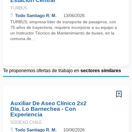
Estación Central
TURBUS
Todo Santiago R. M.
13/06/2026
TURBUS, empresa líder de transporte de pasajeros, con
75 años de trayectoria, requiere incorporar a su equipo a
un Instructor Técnico de Mantenimiento de buses, en la
comuna de ...
Te proponemos ofertas de trabajo en
sectores similares
Auxiliar De Aseo Clínico 2x2
Día, Lo Barnechea - Con
Experiencia
SODEXO CHILE
Todo Santiago R. M.
10/06/2026