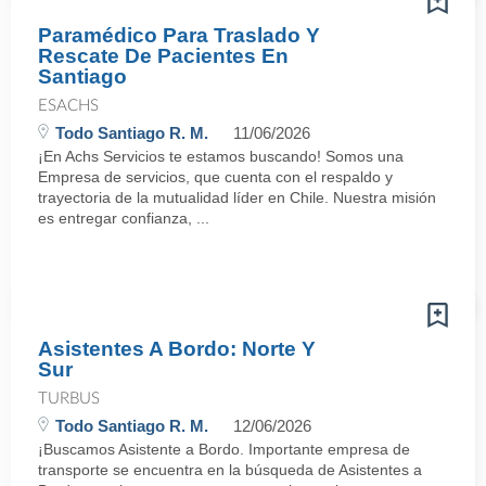
Paramédico Para Traslado Y
Rescate De Pacientes En
Santiago
ESACHS
Todo Santiago R. M.
11/06/2026
¡En Achs Servicios te estamos buscando! Somos una
Empresa de servicios, que cuenta con el respaldo y
trayectoria de la mutualidad líder en Chile. Nuestra misión
es entregar confianza, ...
Asistentes A Bordo: Norte Y
Sur
TURBUS
Todo Santiago R. M.
12/06/2026
¡Buscamos Asistente a Bordo. Importante empresa de
transporte se encuentra en la búsqueda de Asistentes a