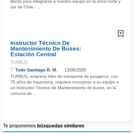
Bordo para integrarse a nuestro equipo en la zona norte y
sur de Chile.· ...
Instructor Técnico De
Mantenimiento De Buses:
Estación Central
TURBUS
Todo Santiago R. M.
13/06/2026
TURBUS, empresa líder de transporte de pasajeros, con
75 años de trayectoria, requiere incorporar a su equipo a
un Instructor Técnico de Mantenimiento de buses, en la
comuna de ...
Te proponemos
búsquedas similares