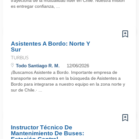
trayectoria de la mutualidad líder en Chile. Nuestra misión
es entregar confianza, ...
Asistentes A Bordo: Norte Y
Sur
TURBUS
Todo Santiago R. M.
12/06/2026
¡Buscamos Asistente a Bordo. Importante empresa de
transporte se encuentra en la búsqueda de Asistentes a
Bordo para integrarse a nuestro equipo en la zona norte y
sur de Chile.· ...
Instructor Técnico De
Mantenimiento De Buses: