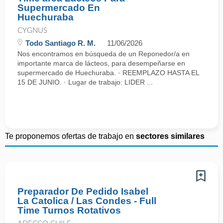
Supermercado En
Huechuraba
CYGNUS
Todo Santiago R. M.
11/06/2026
Nos encontramos en búsqueda de un Reponedor/a en
importante marca de lácteos, para desempeñarse en
supermercado de Huechuraba. · REEMPLAZO HASTA EL
15 DE JUNIO. · Lugar de trabajo: LIDER ...
Te proponemos ofertas de trabajo en
sectores similares
Preparador De Pedido Isabel
La Catolica / Las Condes - Full
Time Turnos Rotativos