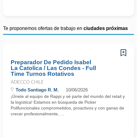
Te proponemos ofertas de trabajo en
ciudades próximas
Preparador De Pedido Isabel
La Catolica / Las Condes - Full
Time Turnos Rotativos
ADECCO CHILE
Todo Santiago R. M.
10/06/2026
¡Únete al equipo de Rappi y sé parte del mundo del retail y
la logística! Estamos en búsqueda de Picker
Polifuncionales comprometidos, proactivos y con ganas de
crecer profesionalmente, ...