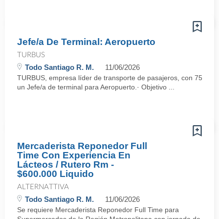
Jefe/a De Terminal: Aeropuerto
TURBUS
Todo Santiago R. M.
11/06/2026
TURBUS, empresa líder de transporte de pasajeros, con 75 años d
un Jefe/a de terminal para Aeropuerto.· Objetivo ...
Mercaderista Reponedor Full
Time Con Experiencia En
Lácteos / Rutero Rm -
$600.000 Liquido
ALTERNATTIVA
Todo Santiago R. M.
11/06/2026
Se requiere Mercaderista Reponedor Full Time para