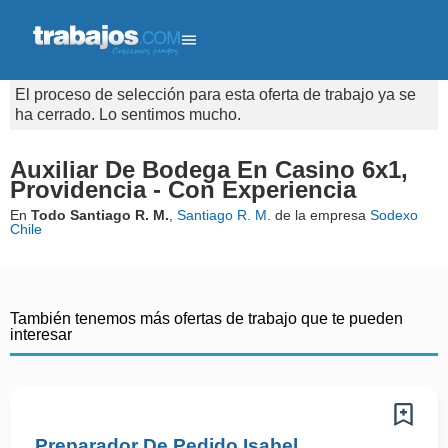
El proceso de selección para esta oferta de trabajo ya se
ha cerrado. Lo sentimos mucho.
Auxiliar De Bodega En Casino 6x1,
Providencia - Con Experiencia
En
Todo Santiago R. M.
,
Santiago R. M.
de la empresa
Sodexo
Chile
También tenemos más ofertas de trabajo que te pueden
interesar
Preparador De Pedido Isabel