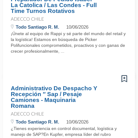
La Catolica / Las Condes - Full
Time Turnos Rotativos
ADECCO CHILE
Todo Santiago R. M.
10/06/2026
¡Únete al equipo de Rappi y sé parte del mundo del retail y
la logística! Estamos en búsqueda de Picker
Polifuncionales comprometidos, proactivos y con ganas de
crecer profesionalmente, ...
Administrativo De Despacho Y
Recepción ″ Sap / Pesaje
Camiones - Maquinaria
Romana
ADECCO CHILE
Todo Santiago R. M.
10/06/2026
¿Tienes experiencia en control documental, logística y
manejo de SAP?En Kupfer, empresa líder del rubro