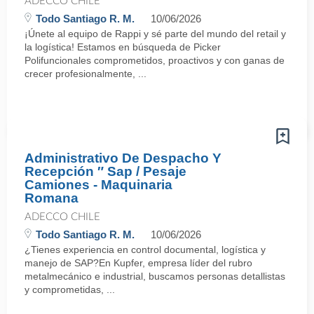
ADECCO CHILE
Todo Santiago R. M.
10/06/2026
¡Únete al equipo de Rappi y sé parte del mundo del retail y
la logística! Estamos en búsqueda de Picker
Polifuncionales comprometidos, proactivos y con ganas de
crecer profesionalmente, ...
Administrativo De Despacho Y
Recepción ″ Sap / Pesaje
Camiones - Maquinaria
Romana
ADECCO CHILE
Todo Santiago R. M.
10/06/2026
¿Tienes experiencia en control documental, logística y
manejo de SAP?En Kupfer, empresa líder del rubro
metalmecánico e industrial, buscamos personas detallistas
y comprometidas, ...