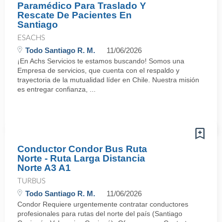
Paramédico Para Traslado Y
Rescate De Pacientes En
Santiago
ESACHS
Todo Santiago R. M.
11/06/2026
¡En Achs Servicios te estamos buscando! Somos una
Empresa de servicios, que cuenta con el respaldo y
trayectoria de la mutualidad líder en Chile. Nuestra misión
es entregar confianza, ...
Conductor Condor Bus Ruta
Norte - Ruta Larga Distancia
Norte A3 A1
TURBUS
Todo Santiago R. M.
11/06/2026
Condor Requiere urgentemente contratar conductores
profesionales para rutas del norte del país (Santiago