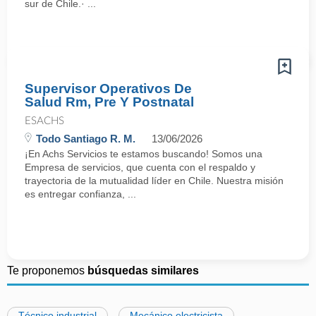
sur de Chile.· ...
Supervisor Operativos De
Salud Rm, Pre Y Postnatal
ESACHS
Todo Santiago R. M.
13/06/2026
¡En Achs Servicios te estamos buscando! Somos una
Empresa de servicios, que cuenta con el respaldo y
trayectoria de la mutualidad líder en Chile. Nuestra misión
es entregar confianza, ...
Te proponemos
búsquedas similares
Técnico industrial
Mecánico electricista