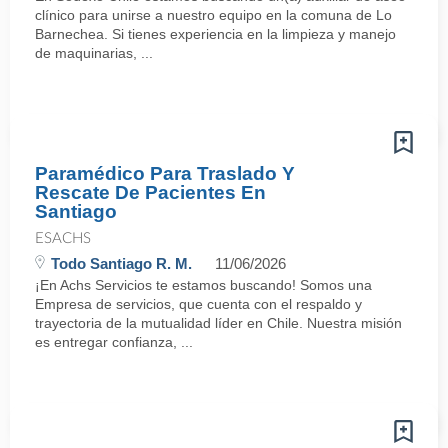
clínico para unirse a nuestro equipo en la comuna de Lo
Barnechea. Si tienes experiencia en la limpieza y manejo
de maquinarias, ...
Paramédico Para Traslado Y
Rescate De Pacientes En
Santiago
ESACHS
Todo Santiago R. M.
11/06/2026
¡En Achs Servicios te estamos buscando! Somos una
Empresa de servicios, que cuenta con el respaldo y
trayectoria de la mutualidad líder en Chile. Nuestra misión
es entregar confianza, ...