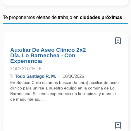
Te proponemos ofertas de trabajo en
ciudades próximas
Auxiliar De Aseo Clínico 2x2
Día, Lo Barnechea - Con
Experiencia
SODEXO CHILE
Todo Santiago R. M.
10/06/2026
En Sodexo Chile estamos buscando un(a) auxiliar de aseo
clínico para unirse a nuestro equipo en la comuna de Lo
Barnechea. Si tienes experiencia en la limpieza y manejo
de maquinarias, ...