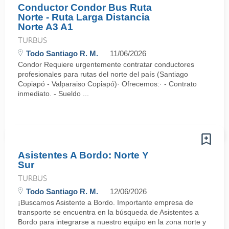
Conductor Condor Bus Ruta
Norte - Ruta Larga Distancia
Norte A3 A1
TURBUS
Todo Santiago R. M.
11/06/2026
Condor Requiere urgentemente contratar conductores
profesionales para rutas del norte del país (Santiago
Copiapó - Valparaiso Copiapó)· Ofrecemos:· - Contrato
inmediato. - Sueldo ...
Asistentes A Bordo: Norte Y
Sur
TURBUS
Todo Santiago R. M.
12/06/2026
¡Buscamos Asistente a Bordo. Importante empresa de
transporte se encuentra en la búsqueda de Asistentes a
Bordo para integrarse a nuestro equipo en la zona norte y