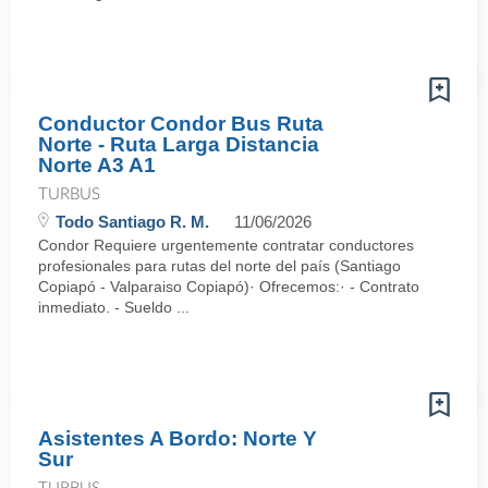
Conductor Condor Bus Ruta
Norte - Ruta Larga Distancia
Norte A3 A1
TURBUS
Todo Santiago R. M.
11/06/2026
Condor Requiere urgentemente contratar conductores
profesionales para rutas del norte del país (Santiago
Copiapó - Valparaiso Copiapó)· Ofrecemos:· - Contrato
inmediato. - Sueldo ...
Asistentes A Bordo: Norte Y
Sur