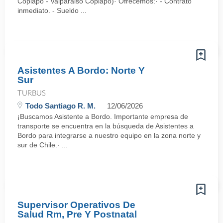
Copiapó - Valparaiso Copiapó)· Ofrecemos:· - Contrato
inmediato. - Sueldo ...
Asistentes A Bordo: Norte Y
Sur
TURBUS
Todo Santiago R. M.
12/06/2026
¡Buscamos Asistente a Bordo. Importante empresa de
transporte se encuentra en la búsqueda de Asistentes a
Bordo para integrarse a nuestro equipo en la zona norte y
sur de Chile.· ...
Supervisor Operativos De
Salud Rm, Pre Y Postnatal