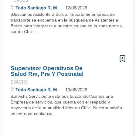
TURBUS
Todo Santiago R. M.
12/06/2026
¡Buscamos Asistente a Bordo. Importante empresa de
transporte se encuentra en la búsqueda de Asistentes a
Bordo para integrarse a nuestro equipo en la zona norte y
sur de Chile.· ...
Supervisor Operativos De
Salud Rm, Pre Y Postnatal
ESACHS
Todo Santiago R. M.
13/06/2026
¡En Achs Servicios te estamos buscando! Somos una
Empresa de servicios, que cuenta con el respaldo y
trayectoria de la mutualidad líder en Chile. Nuestra misión
es entregar confianza, ...