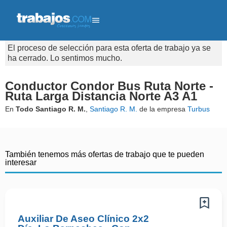
El proceso de selección para esta oferta de trabajo ya se
ha cerrado. Lo sentimos mucho.
Conductor Condor Bus Ruta Norte -
Ruta Larga Distancia Norte A3 A1
En
Todo Santiago R. M.
,
Santiago R. M.
de la empresa
Turbus
También tenemos más ofertas de trabajo que te pueden
interesar
Auxiliar De Aseo Clínico 2x2