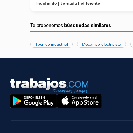
Indefinido
Jornada Indiferente
Te proponemos
búsquedas similares
Técnico industrial
Mecánico electricista