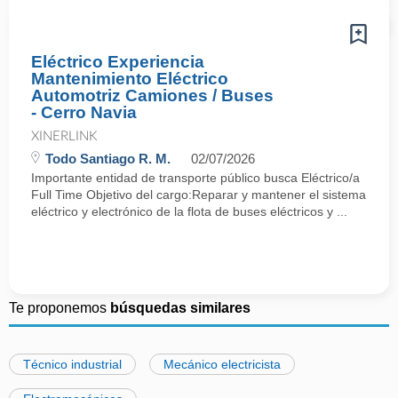
Eléctrico Experiencia
Mantenimiento Eléctrico
Automotriz Camiones / Buses
- Cerro Navia
XINERLINK
Todo Santiago R. M.
02/07/2026
Importante entidad de transporte público busca Eléctrico/a
Full Time Objetivo del cargo:Reparar y mantener el sistema
eléctrico y electrónico de la flota de buses eléctricos y ...
Te proponemos
búsquedas similares
Técnico industrial
Mecánico electricista