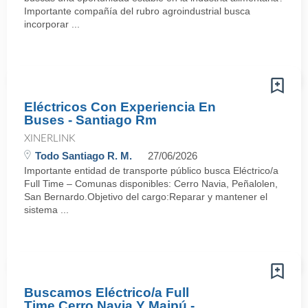
Importante compañía del rubro agroindustrial busca
incorporar ...
Eléctricos Con Experiencia En
Buses - Santiago Rm
XINERLINK
Todo Santiago R. M.
27/06/2026
Importante entidad de transporte público busca Eléctrico/a
Full Time – Comunas disponibles: Cerro Navia, Peñalolen,
San Bernardo.Objetivo del cargo:Reparar y mantener el
sistema ...
Buscamos Eléctrico/a Full
Time Cerro Navia Y Maipú -