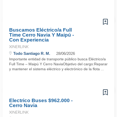
Buscamos Eléctrico/a Full
Time Cerro Navia Y Maipú -
Con Experiencia
XINERLINK
Todo Santiago R. M.
28/06/2026
Importante entidad de transporte público busca Eléctrico/a
Full Time – Maipú Y Cerro NaviaObjetivo del cargo:Reparar
y mantener el sistema eléctrico y electrónico de la flota ...
Electrico Buses $962.000 -
Cerro Navia
XINERLINK