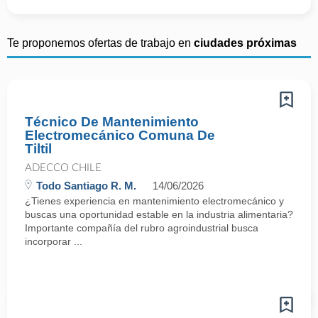
Te proponemos ofertas de trabajo en
ciudades próximas
Técnico De Mantenimiento
Electromecánico Comuna De
Tiltil
ADECCO CHILE
Todo Santiago R. M.
14/06/2026
¿Tienes experiencia en mantenimiento electromecánico y
buscas una oportunidad estable en la industria alimentaria?
Importante compañía del rubro agroindustrial busca
incorporar ...