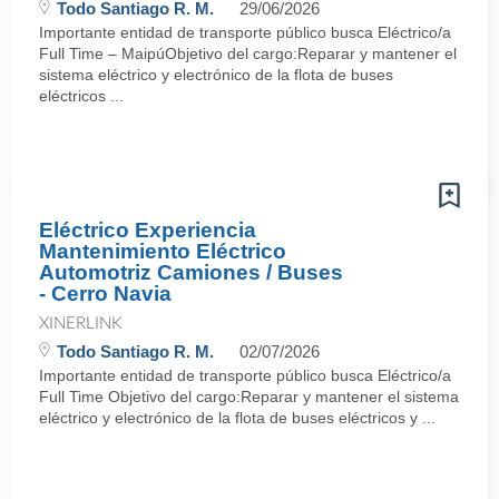
Todo Santiago R. M.
29/06/2026
Importante entidad de transporte público busca Eléctrico/a
Full Time – MaipúObjetivo del cargo:Reparar y mantener el
sistema eléctrico y electrónico de la flota de buses
eléctricos ...
Eléctrico Experiencia
Mantenimiento Eléctrico
Automotriz Camiones / Buses
- Cerro Navia
XINERLINK
Todo Santiago R. M.
02/07/2026
Importante entidad de transporte público busca Eléctrico/a
Full Time Objetivo del cargo:Reparar y mantener el sistema
eléctrico y electrónico de la flota de buses eléctricos y ...