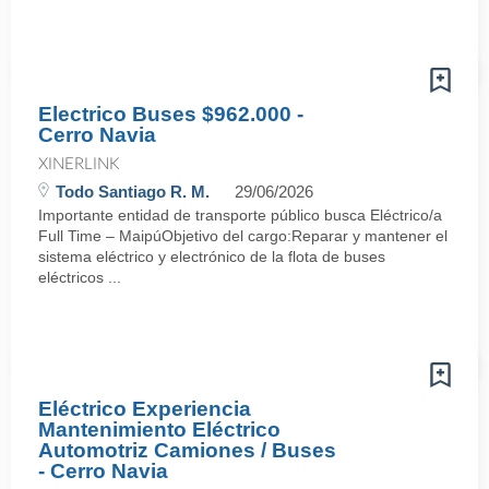
Electrico Buses $962.000 -
Cerro Navia
XINERLINK
Todo Santiago R. M.
29/06/2026
Importante entidad de transporte público busca Eléctrico/a
Full Time – MaipúObjetivo del cargo:Reparar y mantener el
sistema eléctrico y electrónico de la flota de buses
eléctricos ...
Eléctrico Experiencia
Mantenimiento Eléctrico
Automotriz Camiones / Buses
- Cerro Navia