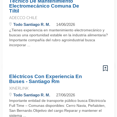
Técnico De Mantenimiento
Electromecánico Comuna De
Tiltil
ADECCO CHILE
Todo Santiago R. M.
14/06/2026
¿Tienes experiencia en mantenimiento electromecánico y
buscas una oportunidad estable en la industria alimentaria?
Importante compañía del rubro agroindustrial busca
incorporar ...
Eléctricos Con Experiencia En
Buses - Santiago Rm
XINERLINK
Todo Santiago R. M.
27/06/2026
Importante entidad de transporte público busca Eléctrico/a
Full Time – Comunas disponibles: Cerro Navia, Peñalolen,
San Bernardo.Objetivo del cargo:Reparar y mantener el
sistema ...