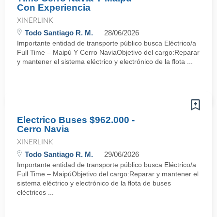
Con Experiencia
XINERLINK
Todo Santiago R. M.
28/06/2026
Importante entidad de transporte público busca Eléctrico/a
Full Time – Maipú Y Cerro NaviaObjetivo del cargo:Reparar
y mantener el sistema eléctrico y electrónico de la flota ...
Electrico Buses $962.000 -
Cerro Navia
XINERLINK
Todo Santiago R. M.
29/06/2026
Importante entidad de transporte público busca Eléctrico/a
Full Time – MaipúObjetivo del cargo:Reparar y mantener el
sistema eléctrico y electrónico de la flota de buses
eléctricos ...