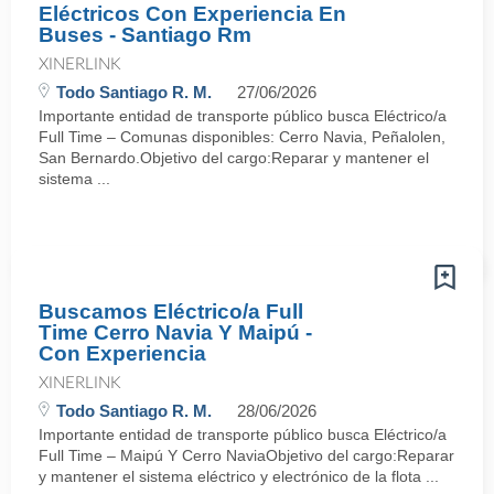
Eléctricos Con Experiencia En
Buses - Santiago Rm
XINERLINK
Todo Santiago R. M.
27/06/2026
Importante entidad de transporte público busca Eléctrico/a
Full Time – Comunas disponibles: Cerro Navia, Peñalolen,
San Bernardo.Objetivo del cargo:Reparar y mantener el
sistema ...
Buscamos Eléctrico/a Full
Time Cerro Navia Y Maipú -
Con Experiencia
XINERLINK
Todo Santiago R. M.
28/06/2026
Importante entidad de transporte público busca Eléctrico/a
Full Time – Maipú Y Cerro NaviaObjetivo del cargo:Reparar
y mantener el sistema eléctrico y electrónico de la flota ...