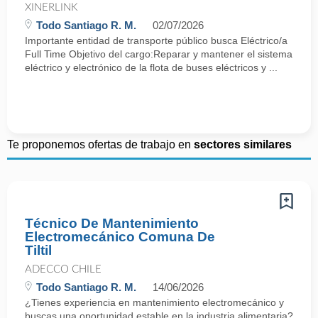
XINERLINK
Todo Santiago R. M.
02/07/2026
Importante entidad de transporte público busca Eléctrico/a
Full Time Objetivo del cargo:Reparar y mantener el sistema
eléctrico y electrónico de la flota de buses eléctricos y ...
Te proponemos ofertas de trabajo en
sectores similares
Técnico De Mantenimiento
Electromecánico Comuna De
Tiltil
ADECCO CHILE
Todo Santiago R. M.
14/06/2026
¿Tienes experiencia en mantenimiento electromecánico y
buscas una oportunidad estable en la industria alimentaria?