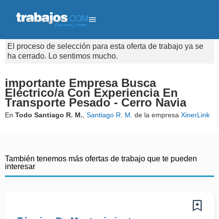
El proceso de selección para esta oferta de trabajo ya se
ha cerrado. Lo sentimos mucho.
importante Empresa Busca
Eléctrico/a Con Experiencia En
Transporte Pesado - Cerro Navia
En
Todo Santiago R. M.
,
Santiago R. M.
de la empresa
XinerLink
También tenemos más ofertas de trabajo que te pueden
interesar