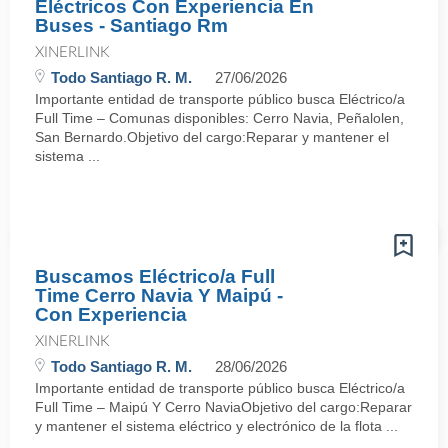
Eléctricos Con Experiencia En
Buses - Santiago Rm
XINERLINK
Todo Santiago R. M.
27/06/2026
Importante entidad de transporte público busca Eléctrico/a
Full Time – Comunas disponibles: Cerro Navia, Peñalolen,
San Bernardo.Objetivo del cargo:Reparar y mantener el
sistema ...
Buscamos Eléctrico/a Full
Time Cerro Navia Y Maipú -
Con Experiencia
XINERLINK
Todo Santiago R. M.
28/06/2026
Importante entidad de transporte público busca Eléctrico/a
Full Time – Maipú Y Cerro NaviaObjetivo del cargo:Reparar
y mantener el sistema eléctrico y electrónico de la flota ...