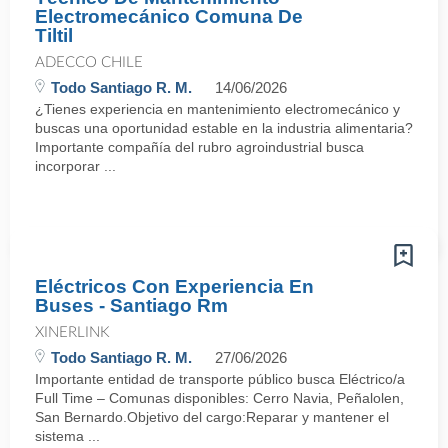
Electromecánico Comuna De
Tiltil
ADECCO CHILE
Todo Santiago R. M.
14/06/2026
¿Tienes experiencia en mantenimiento electromecánico y
buscas una oportunidad estable en la industria alimentaria?
Importante compañía del rubro agroindustrial busca
incorporar ...
Eléctricos Con Experiencia En
Buses - Santiago Rm
XINERLINK
Todo Santiago R. M.
27/06/2026
Importante entidad de transporte público busca Eléctrico/a
Full Time – Comunas disponibles: Cerro Navia, Peñalolen,
San Bernardo.Objetivo del cargo:Reparar y mantener el
sistema ...