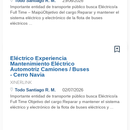
Todo Santiago R. M.
29/06/2026
Importante entidad de transporte público busca Eléctrico/a
Full Time – MaipúObjetivo del cargo:Reparar y mantener el
sistema eléctrico y electrónico de la flota de buses
eléctricos ...
Eléctrico Experiencia
Mantenimiento Eléctrico
Automotriz Camiones / Buses
- Cerro Navia
XINERLINK
Todo Santiago R. M.
02/07/2026
Importante entidad de transporte público busca Eléctrico/a
Full Time Objetivo del cargo:Reparar y mantener el sistema
eléctrico y electrónico de la flota de buses eléctricos y ...