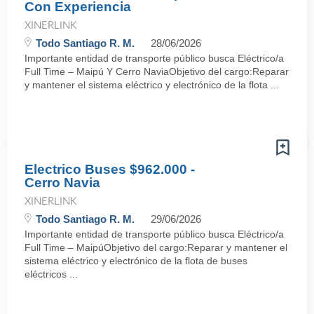
Con Experiencia
XINERLINK
Todo Santiago R. M.
28/06/2026
Importante entidad de transporte público busca Eléctrico/a
Full Time – Maipú Y Cerro NaviaObjetivo del cargo:Reparar
y mantener el sistema eléctrico y electrónico de la flota ...
Electrico Buses $962.000 -
Cerro Navia
XINERLINK
Todo Santiago R. M.
29/06/2026
Importante entidad de transporte público busca Eléctrico/a
Full Time – MaipúObjetivo del cargo:Reparar y mantener el
sistema eléctrico y electrónico de la flota de buses
eléctricos ...