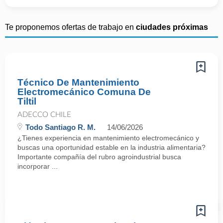
Te proponemos ofertas de trabajo en
ciudades próximas
Técnico De Mantenimiento
Electromecánico Comuna De
Tiltil
ADECCO CHILE
Todo Santiago R. M.
14/06/2026
¿Tienes experiencia en mantenimiento electromecánico y
buscas una oportunidad estable en la industria alimentaria?
Importante compañía del rubro agroindustrial busca
incorporar ...