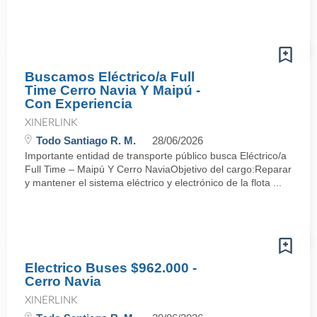
Buscamos Eléctrico/a Full
Time Cerro Navia Y Maipú -
Con Experiencia
XINERLINK
Todo Santiago R. M.
28/06/2026
Importante entidad de transporte público busca Eléctrico/a
Full Time – Maipú Y Cerro NaviaObjetivo del cargo:Reparar
y mantener el sistema eléctrico y electrónico de la flota ...
Electrico Buses $962.000 -
Cerro Navia
XINERLINK