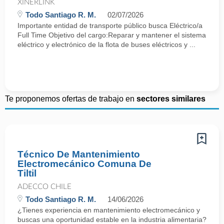
XINERLINK
Todo Santiago R. M.
02/07/2026
Importante entidad de transporte público busca Eléctrico/a
Full Time Objetivo del cargo:Reparar y mantener el sistema
eléctrico y electrónico de la flota de buses eléctricos y ...
Te proponemos ofertas de trabajo en
sectores similares
Técnico De Mantenimiento
Electromecánico Comuna De
Tiltil
ADECCO CHILE
Todo Santiago R. M.
14/06/2026
¿Tienes experiencia en mantenimiento electromecánico y
buscas una oportunidad estable en la industria alimentaria?