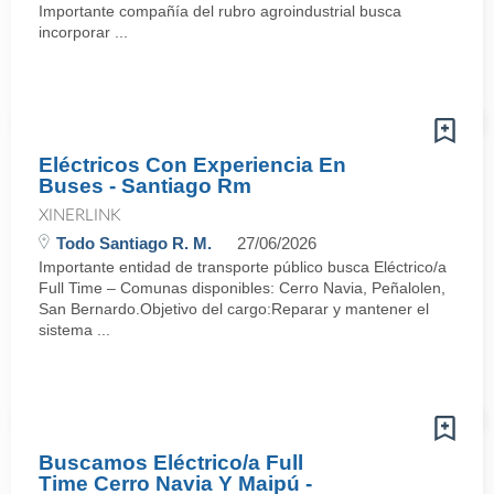
Importante compañía del rubro agroindustrial busca
incorporar ...
Eléctricos Con Experiencia En
Buses - Santiago Rm
XINERLINK
Todo Santiago R. M.
27/06/2026
Importante entidad de transporte público busca Eléctrico/a
Full Time – Comunas disponibles: Cerro Navia, Peñalolen,
San Bernardo.Objetivo del cargo:Reparar y mantener el
sistema ...
Buscamos Eléctrico/a Full
Time Cerro Navia Y Maipú -