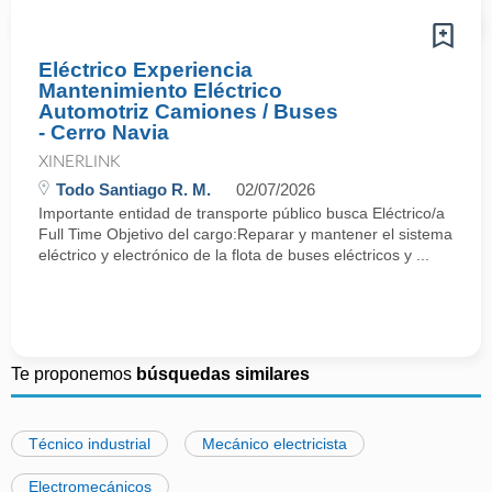
Eléctrico Experiencia
Mantenimiento Eléctrico
Automotriz Camiones / Buses
- Cerro Navia
XINERLINK
Todo Santiago R. M.
02/07/2026
Importante entidad de transporte público busca Eléctrico/a
Full Time Objetivo del cargo:Reparar y mantener el sistema
eléctrico y electrónico de la flota de buses eléctricos y ...
Te proponemos
búsquedas similares
Técnico industrial
Mecánico electricista
Electromecánicos