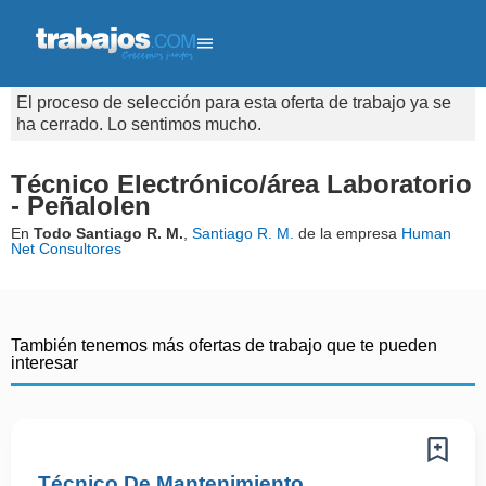
El proceso de selección para esta oferta de trabajo ya se
ha cerrado. Lo sentimos mucho.
Técnico Electrónico/área Laboratorio
- Peñalolen
En
Todo Santiago R. M.
,
Santiago R. M.
de la empresa
Human
Net Consultores
También tenemos más ofertas de trabajo que te pueden
interesar
Técnico De Mantenimiento