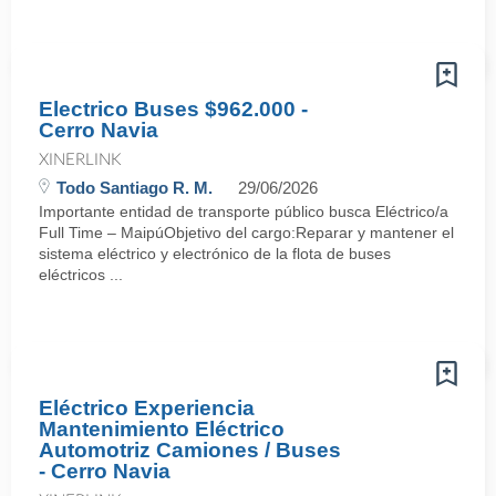
Electrico Buses $962.000 -
Cerro Navia
XINERLINK
Todo Santiago R. M.
29/06/2026
Importante entidad de transporte público busca Eléctrico/a
Full Time – MaipúObjetivo del cargo:Reparar y mantener el
sistema eléctrico y electrónico de la flota de buses
eléctricos ...
Eléctrico Experiencia
Mantenimiento Eléctrico
Automotriz Camiones / Buses
- Cerro Navia