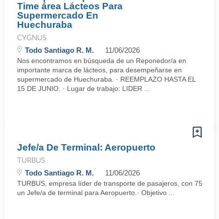
Time área Lácteos Para
Supermercado En
Huechuraba
CYGNUS
Todo Santiago R. M.
11/06/2026
Nos encontramos en búsqueda de un Reponedor/a en
importante marca de lácteos, para desempeñarse en
supermercado de Huechuraba. · REEMPLAZO HASTA EL
15 DE JUNIO. · Lugar de trabajo: LIDER ...
Jefe/a De Terminal: Aeropuerto
TURBUS
Todo Santiago R. M.
11/06/2026
TURBUS, empresa líder de transporte de pasajeros, con 75 años d
un Jefe/a de terminal para Aeropuerto.· Objetivo ...