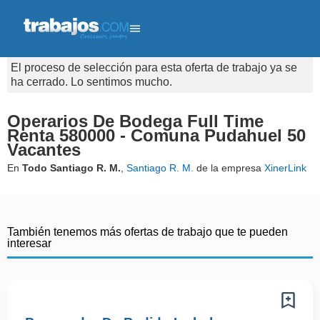
El proceso de selección para esta oferta de trabajo ya se
ha cerrado. Lo sentimos mucho.
Operarios De Bodega Full Time
Renta 580000 - Comuna Pudahuel 50
Vacantes
En
Todo Santiago R. M.
,
Santiago R. M.
de la empresa
XinerLink
También tenemos más ofertas de trabajo que te pueden
interesar