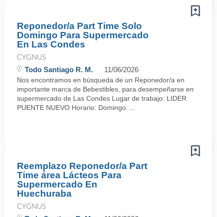
Reponedor/a Part Time Solo
Domingo Para Supermercado
En Las Condes
CYGNUS
Todo Santiago R. M.
11/06/2026
Nos encontramos en búsqueda de un Reponedor/a en
importante marca de Bebestibles, para desempeñarse en
supermercado de Las Condes Lugar de trabajo: LIDER
PUENTE NUEVO Horario: Domingo: ...
Reemplazo Reponedor/a Part
Time área Lácteos Para
Supermercado En
Huechuraba
CYGNUS