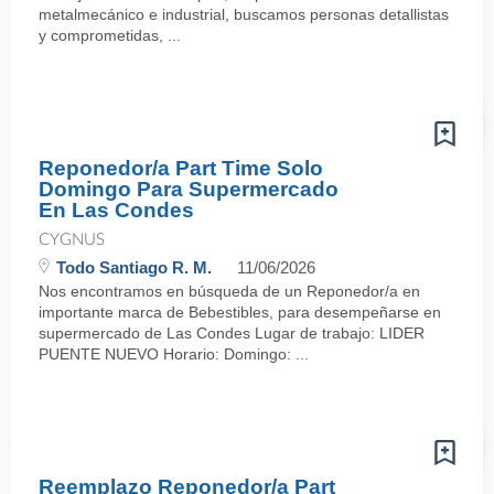
metalmecánico e industrial, buscamos personas detallistas
y comprometidas, ...
Reponedor/a Part Time Solo
Domingo Para Supermercado
En Las Condes
CYGNUS
Todo Santiago R. M.
11/06/2026
Nos encontramos en búsqueda de un Reponedor/a en
importante marca de Bebestibles, para desempeñarse en
supermercado de Las Condes Lugar de trabajo: LIDER
PUENTE NUEVO Horario: Domingo: ...
Reemplazo Reponedor/a Part