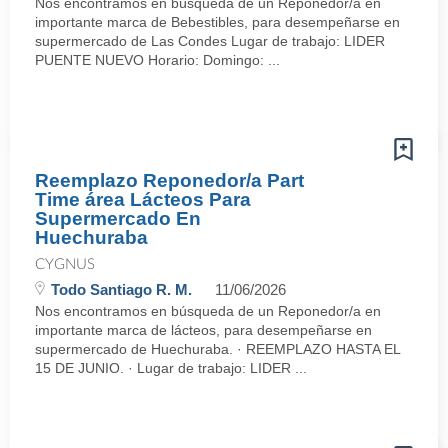
Nos encontramos en búsqueda de un Reponedor/a en
importante marca de Bebestibles, para desempeñarse en
supermercado de Las Condes Lugar de trabajo: LIDER
PUENTE NUEVO Horario: Domingo: ...
Reemplazo Reponedor/a Part
Time área Lácteos Para
Supermercado En
Huechuraba
CYGNUS
Todo Santiago R. M.
11/06/2026
Nos encontramos en búsqueda de un Reponedor/a en
importante marca de lácteos, para desempeñarse en
supermercado de Huechuraba. · REEMPLAZO HASTA EL
15 DE JUNIO. · Lugar de trabajo: LIDER ...