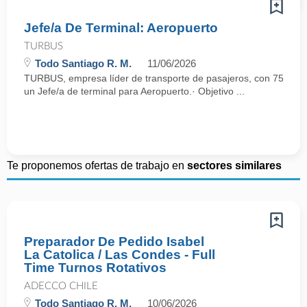
Jefe/a De Terminal: Aeropuerto
TURBUS
Todo Santiago R. M.
11/06/2026
TURBUS, empresa líder de transporte de pasajeros, con 75 años d
un Jefe/a de terminal para Aeropuerto.· Objetivo ...
Te proponemos ofertas de trabajo en
sectores similares
Preparador De Pedido Isabel
La Catolica / Las Condes - Full
Time Turnos Rotativos
ADECCO CHILE
Todo Santiago R. M.
10/06/2026