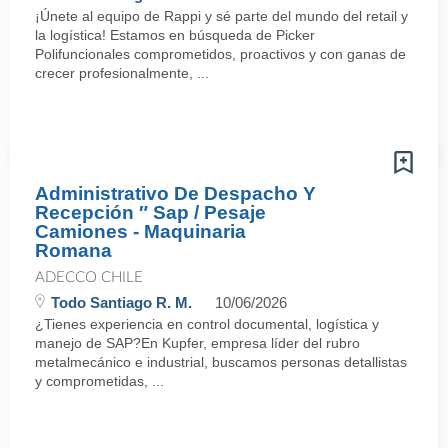
¡Únete al equipo de Rappi y sé parte del mundo del retail y
la logística! Estamos en búsqueda de Picker
Polifuncionales comprometidos, proactivos y con ganas de
crecer profesionalmente, ...
Administrativo De Despacho Y
Recepción ″ Sap / Pesaje
Camiones - Maquinaria
Romana
ADECCO CHILE
Todo Santiago R. M.
10/06/2026
¿Tienes experiencia en control documental, logística y
manejo de SAP?En Kupfer, empresa líder del rubro
metalmecánico e industrial, buscamos personas detallistas
y comprometidas, ...