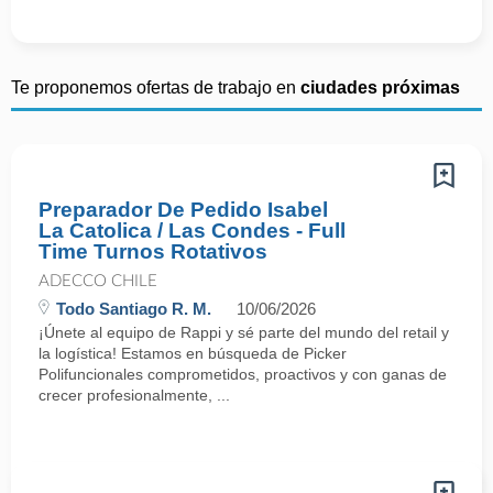
Te proponemos ofertas de trabajo en
ciudades próximas
Preparador De Pedido Isabel
La Catolica / Las Condes - Full
Time Turnos Rotativos
ADECCO CHILE
Todo Santiago R. M.
10/06/2026
¡Únete al equipo de Rappi y sé parte del mundo del retail y
la logística! Estamos en búsqueda de Picker
Polifuncionales comprometidos, proactivos y con ganas de
crecer profesionalmente, ...