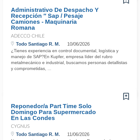
Administrativo De Despacho Y
Recepción ″ Sap / Pesaje
Camiones - Maquinaria
Romana
ADECCO CHILE
Todo Santiago R. M.
10/06/2026
¿Tienes experiencia en control documental, logística y
manejo de SAP?En Kupfer, empresa líder del rubro
metalmecánico e industrial, buscamos personas detallistas
y comprometidas, ...
Reponedor/a Part Time Solo
Domingo Para Supermercado
En Las Condes
CYGNUS
Todo Santiago R. M.
11/06/2026