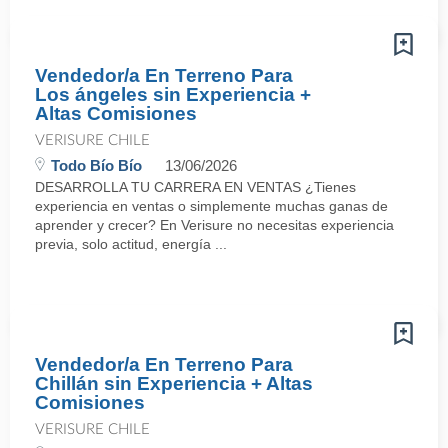
Vendedor/a En Terreno Para
Los ángeles sin Experiencia +
Altas Comisiones
VERISURE CHILE
Todo Bío Bío
13/06/2026
DESARROLLA TU CARRERA EN VENTAS ¿Tienes
experiencia en ventas o simplemente muchas ganas de
aprender y crecer? En Verisure no necesitas experiencia
previa, solo actitud, energía ...
Vendedor/a En Terreno Para
Chillán sin Experiencia + Altas
Comisiones
VERISURE CHILE