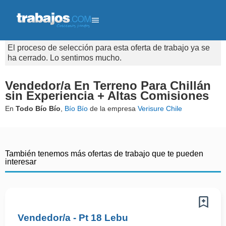
El proceso de selección para esta oferta de trabajo ya se
ha cerrado. Lo sentimos mucho.
Vendedor/a En Terreno Para Chillán
sin Experiencia + Altas Comisiones
En
Todo Bío Bío
,
Bío Bío
de la empresa
Verisure Chile
También tenemos más ofertas de trabajo que te pueden
interesar
Vendedor/a - Pt 18 Lebu