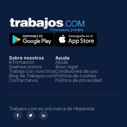
Sobre nosotros
Ayuda
Información
Ayuda
Quiénes somos
Aviso legal
Trabaja con nosotros
Condiciones de uso
Blog de Trabajos.com
Política de cookies
Contáctanos
Política de privacidad
Trabajos.com es una marca de Hispavista