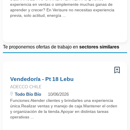
experiencia en ventas o simplemente muchas ganas de
aprender y crecer? En Verisure no necesitas experiencia
previa, solo actitud, energía ...
Te proponemos ofertas de trabajo en
sectores similares
Vendedor/a - Pt 18 Lebu
ADECCO CHILE
Todo Bío Bío
10/06/2026
Funciones:Atender clientes y brindarles una experiencia
única.Realizar ventas y manejo de caja.Mantener el orden
y organización de la tienda.Apoyar en distintas tareas
operativas ...