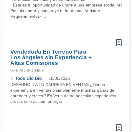
¡Esta es tu oportunidad de unirte a una empresa sólida, reconoc
Postula ahora y construye tu futuro con Verisure.-
Requerimientos- ...
Vendedor/a En Terreno Para
Los ángeles sin Experiencia +
Altas Comisiones
VERISURE CHILE
Todo Bío Bío
18/06/2026
DESARROLLA TU CARRERA EN VENTAS ¿Tienes
experiencia en ventas o simplemente muchas ganas de
aprender y crecer? En Verisure no necesitas experiencia
previa, solo actitud, energía ...