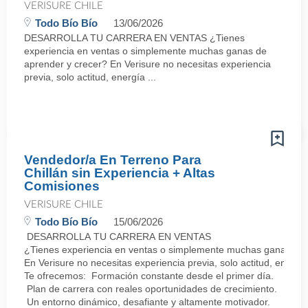
VERISURE CHILE
Todo Bío Bío
13/06/2026
DESARROLLA TU CARRERA EN VENTAS ¿Tienes
experiencia en ventas o simplemente muchas ganas de
aprender y crecer? En Verisure no necesitas experiencia
previa, solo actitud, energía ...
Vendedor/a En Terreno Para
Chillán sin Experiencia + Altas
Comisiones
VERISURE CHILE
Todo Bío Bío
15/06/2026
DESARROLLA TU CARRERA EN VENTAS
¿Tienes experiencia en ventas o simplemente muchas ganas de 
En Verisure no necesitas experiencia previa, solo actitud, energí
Te ofrecemos: Formación constante desde el primer día.
Plan de carrera con reales oportunidades de crecimiento.
Un entorno dinámico, desafiante y altamente motivador.