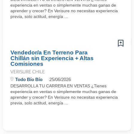
experiencia en ventas o simplemente muchas ganas de
aprender y crecer? En Verisure no necesitas experiencia
previa, solo actitud, energía ...
Vendedor/a En Terreno Para
Chillán sin Experiencia + Altas
Comisiones
VERISURE CHILE
Todo Bío Bío
25/06/2026
DESARROLLA TU CARRERA EN VENTAS ¿Tienes
experiencia en ventas o simplemente muchas ganas de
aprender y crecer? En Verisure no necesitas experiencia
previa, solo actitud, energía ...