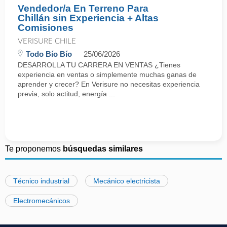
Vendedor/a En Terreno Para
Chillán sin Experiencia + Altas
Comisiones
VERISURE CHILE
Todo Bío Bío
25/06/2026
DESARROLLA TU CARRERA EN VENTAS ¿Tienes
experiencia en ventas o simplemente muchas ganas de
aprender y crecer? En Verisure no necesitas experiencia
previa, solo actitud, energía ...
Te proponemos
búsquedas similares
Técnico industrial
Mecánico electricista
Electromecánicos