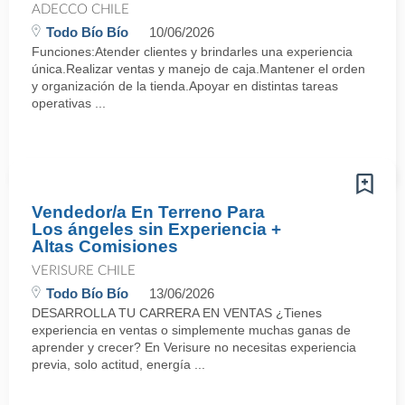
ADECCO CHILE
Todo Bío Bío
10/06/2026
Funciones:Atender clientes y brindarles una experiencia
única.Realizar ventas y manejo de caja.Mantener el orden
y organización de la tienda.Apoyar en distintas tareas
operativas ...
Vendedor/a En Terreno Para
Los ángeles sin Experiencia +
Altas Comisiones
VERISURE CHILE
Todo Bío Bío
13/06/2026
DESARROLLA TU CARRERA EN VENTAS ¿Tienes
experiencia en ventas o simplemente muchas ganas de
aprender y crecer? En Verisure no necesitas experiencia
previa, solo actitud, energía ...