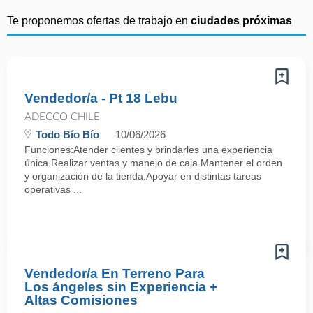
Te proponemos ofertas de trabajo en
ciudades próximas
Vendedor/a - Pt 18 Lebu
ADECCO CHILE
Todo Bío Bío
10/06/2026
Funciones:Atender clientes y brindarles una experiencia
única.Realizar ventas y manejo de caja.Mantener el orden
y organización de la tienda.Apoyar en distintas tareas
operativas ...
Vendedor/a En Terreno Para
Los ángeles sin Experiencia +
Altas Comisiones