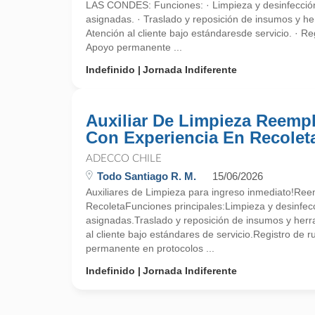
LAS CONDES: Funciones: · Limpieza y desinfección
asignadas. · Traslado y reposición de insumos y he
Atención al cliente bajo estándaresde servicio. · Reg
Apoyo permanente ...
Indefinido
Jornada Indiferente
Auxiliar De Limpieza Reempl
Con Experiencia En Recolet
ADECCO CHILE
Todo Santiago R. M.
15/06/2026
Auxiliares de Limpieza para ingreso inmediato!Ree
RecoletaFunciones principales:Limpieza y desinfecc
asignadas.Traslado y reposición de insumos y herr
al cliente bajo estándares de servicio.Registro de 
permanente en protocolos ...
Indefinido
Jornada Indiferente