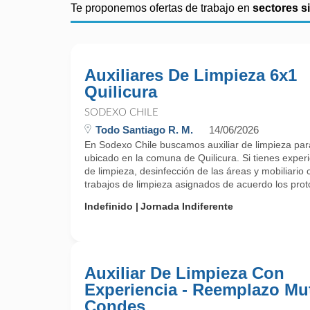
Te proponemos ofertas de trabajo en
sectores s
Auxiliares De Limpieza 6x1
Quilicura
SODEXO CHILE
Todo Santiago R. M.
14/06/2026
En Sodexo Chile buscamos auxiliar de limpieza par
ubicado en la comuna de Quilicura. Si tienes experi
de limpieza, desinfección de las áreas y mobiliario c
trabajos de limpieza asignados de acuerdo los prot
Indefinido
Jornada Indiferente
Auxiliar De Limpieza Con
Experiencia - Reemplazo Mu
Condes