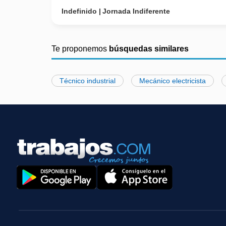
Indefinido
Jornada Indiferente
Te proponemos
búsquedas similares
Técnico industrial
Mecánico electricista