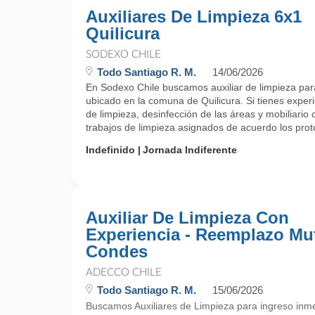
Auxiliares De Limpieza 6x1
Quilicura
SODEXO CHILE
Todo Santiago R. M.
14/06/2026
En Sodexo Chile buscamos auxiliar de limpieza par
ubicado en la comuna de Quilicura. Si tienes experi
de limpieza, desinfección de las áreas y mobiliario c
trabajos de limpieza asignados de acuerdo los prot
Indefinido
Jornada Indiferente
Auxiliar De Limpieza Con
Experiencia - Reemplazo Mu
Condes
ADECCO CHILE
Todo Santiago R. M.
15/06/2026
Buscamos Auxiliares de Limpieza para ingreso in