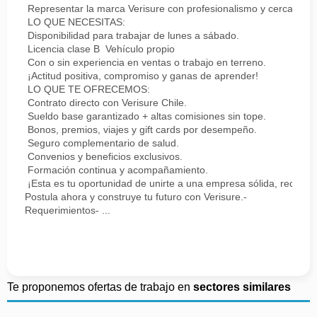
Representar la marca Verisure con profesionalismo y cercanía.
LO QUE NECESITAS:
Disponibilidad para trabajar de lunes a sábado.
Licencia clase B Vehículo propio
Con o sin experiencia en ventas o trabajo en terreno.
¡Actitud positiva, compromiso y ganas de aprender!
LO QUE TE OFRECEMOS:
Contrato directo con Verisure Chile.
Sueldo base garantizado + altas comisiones sin tope.
Bonos, premios, viajes y gift cards por desempeño.
Seguro complementario de salud.
Convenios y beneficios exclusivos.
Formación continua y acompañamiento.
¡Esta es tu oportunidad de unirte a una empresa sólida, reconoc
Postula ahora y construye tu futuro con Verisure.-
Requerimientos- ...
Te proponemos ofertas de trabajo en
sectores similares