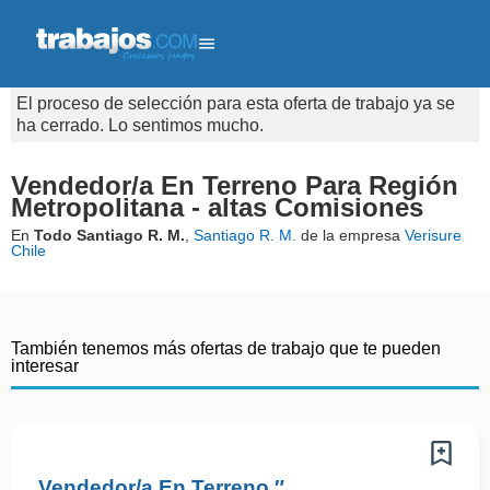
El proceso de selección para esta oferta de trabajo ya se
ha cerrado. Lo sentimos mucho.
Vendedor/a En Terreno Para Región
Metropolitana - altas Comisiones
En
Todo Santiago R. M.
,
Santiago R. M.
de la empresa
Verisure
Chile
También tenemos más ofertas de trabajo que te pueden
interesar
Vendedor/a En Terreno ″