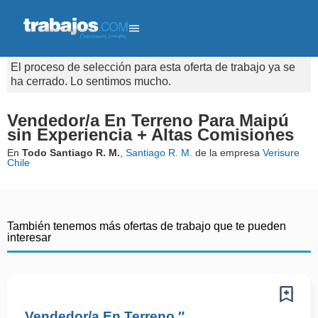
El proceso de selección para esta oferta de trabajo ya se
ha cerrado. Lo sentimos mucho.
Vendedor/a En Terreno Para Maipú
sin Experiencia + Altas Comisiones
En
Todo Santiago R. M.
,
Santiago R. M.
de la empresa
Verisure
Chile
También tenemos más ofertas de trabajo que te pueden
interesar
Vendedor/a En Terreno ″