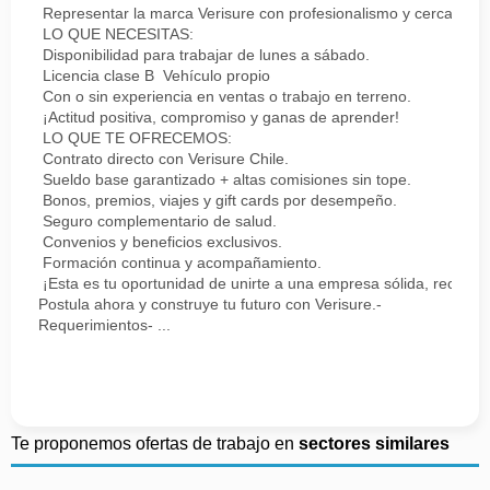
Representar la marca Verisure con profesionalismo y cercanía.
LO QUE NECESITAS:
Disponibilidad para trabajar de lunes a sábado.
Licencia clase B Vehículo propio
Con o sin experiencia en ventas o trabajo en terreno.
¡Actitud positiva, compromiso y ganas de aprender!
LO QUE TE OFRECEMOS:
Contrato directo con Verisure Chile.
Sueldo base garantizado + altas comisiones sin tope.
Bonos, premios, viajes y gift cards por desempeño.
Seguro complementario de salud.
Convenios y beneficios exclusivos.
Formación continua y acompañamiento.
¡Esta es tu oportunidad de unirte a una empresa sólida, reconoc
Postula ahora y construye tu futuro con Verisure.-
Requerimientos- ...
Te proponemos ofertas de trabajo en
sectores similares