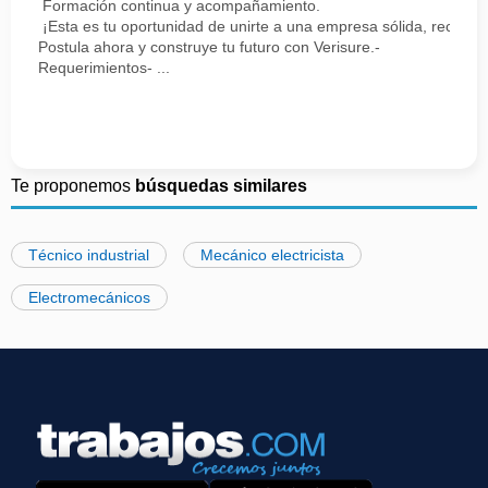
Formación continua y acompañamiento.
¡Esta es tu oportunidad de unirte a una empresa sólida, reconoc
Postula ahora y construye tu futuro con Verisure.-
Requerimientos- ...
Te proponemos
búsquedas similares
Técnico industrial
Mecánico electricista
Electromecánicos