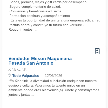
Bonos, premios, viajes y gift cards por desempeño.
Seguro complementario de salud.
Convenios y beneficios exclusivos.
Formación continua y acompañamiento.
¡Esta es tu oportunidad de unirte a una empresa sólida, reconoc
Postula ahora y construye tu futuro con Verisure.-
Requerimientos- ...
Vendedor Mesón Maquinaria
Pesada San Antonio
XINERLINK
Todo Valparaíso
12/06/2026
*En Xinerlink, la diversidad e inclusión enriquecen nuestro
equipo y cultura. Valoramos tu talento único en un
ambiente donde eres bienvenido(a). Únete y construyamos
juntos y juntas ...