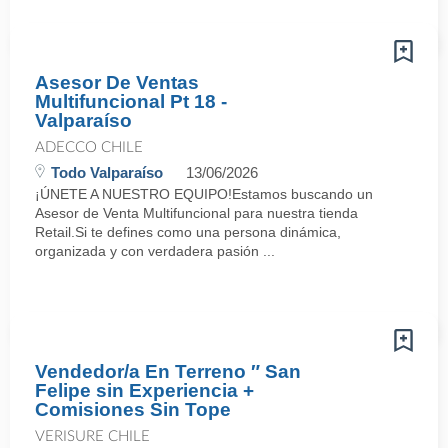
Asesor De Ventas
Multifuncional Pt 18 -
Valparaíso
ADECCO CHILE
Todo Valparaíso
13/06/2026
¡ÚNETE A NUESTRO EQUIPO!Estamos buscando un
Asesor de Venta Multifuncional para nuestra tienda
Retail.Si te defines como una persona dinámica,
organizada y con verdadera pasión ...
Vendedor/a En Terreno ″ San
Felipe sin Experiencia +
Comisiones Sin Tope
VERISURE CHILE