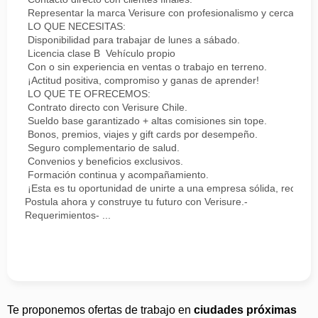
Representar la marca Verisure con profesionalismo y cercanía.
LO QUE NECESITAS:
Disponibilidad para trabajar de lunes a sábado.
Licencia clase B Vehículo propio
Con o sin experiencia en ventas o trabajo en terreno.
¡Actitud positiva, compromiso y ganas de aprender!
LO QUE TE OFRECEMOS:
Contrato directo con Verisure Chile.
Sueldo base garantizado + altas comisiones sin tope.
Bonos, premios, viajes y gift cards por desempeño.
Seguro complementario de salud.
Convenios y beneficios exclusivos.
Formación continua y acompañamiento.
¡Esta es tu oportunidad de unirte a una empresa sólida, reconoc
Postula ahora y construye tu futuro con Verisure.-
Requerimientos- ...
Te proponemos ofertas de trabajo en
ciudades próximas