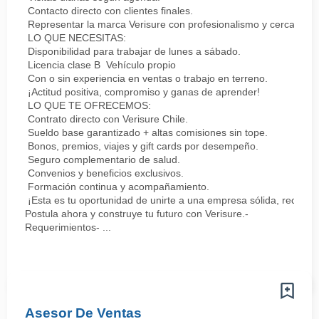
Contacto directo con clientes finales.
Representar la marca Verisure con profesionalismo y cercanía.
LO QUE NECESITAS:
Disponibilidad para trabajar de lunes a sábado.
Licencia clase B Vehículo propio
Con o sin experiencia en ventas o trabajo en terreno.
¡Actitud positiva, compromiso y ganas de aprender!
LO QUE TE OFRECEMOS:
Contrato directo con Verisure Chile.
Sueldo base garantizado + altas comisiones sin tope.
Bonos, premios, viajes y gift cards por desempeño.
Seguro complementario de salud.
Convenios y beneficios exclusivos.
Formación continua y acompañamiento.
¡Esta es tu oportunidad de unirte a una empresa sólida, reconoc
Postula ahora y construye tu futuro con Verisure.-
Requerimientos- ...
Asesor De Ventas