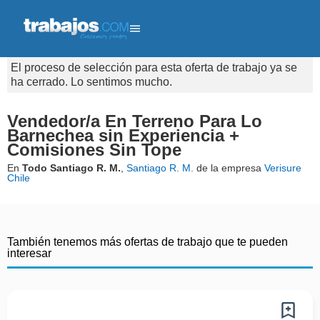
El proceso de selección para esta oferta de trabajo ya se
ha cerrado. Lo sentimos mucho.
Vendedor/a En Terreno Para Lo
Barnechea sin Experiencia +
Comisiones Sin Tope
En
Todo Santiago R. M.
,
Santiago R. M.
de la empresa
Verisure
Chile
También tenemos más ofertas de trabajo que te pueden
interesar