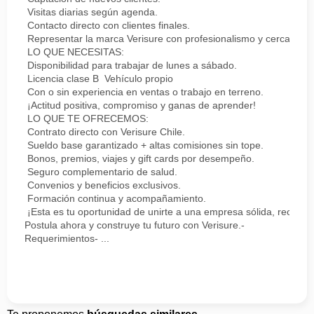
Visitas diarias según agenda.
Contacto directo con clientes finales.
Representar la marca Verisure con profesionalismo y cercanía.
LO QUE NECESITAS:
Disponibilidad para trabajar de lunes a sábado.
Licencia clase B Vehículo propio
Con o sin experiencia en ventas o trabajo en terreno.
¡Actitud positiva, compromiso y ganas de aprender!
LO QUE TE OFRECEMOS:
Contrato directo con Verisure Chile.
Sueldo base garantizado + altas comisiones sin tope.
Bonos, premios, viajes y gift cards por desempeño.
Seguro complementario de salud.
Convenios y beneficios exclusivos.
Formación continua y acompañamiento.
¡Esta es tu oportunidad de unirte a una empresa sólida, reconoc
Postula ahora y construye tu futuro con Verisure.-
Requerimientos- ...