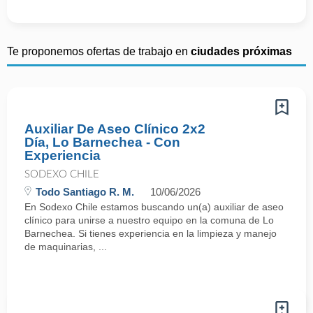
Te proponemos ofertas de trabajo en
ciudades próximas
Auxiliar De Aseo Clínico 2x2
Día, Lo Barnechea - Con
Experiencia
SODEXO CHILE
Todo Santiago R. M.
10/06/2026
En Sodexo Chile estamos buscando un(a) auxiliar de aseo
clínico para unirse a nuestro equipo en la comuna de Lo
Barnechea. Si tienes experiencia en la limpieza y manejo
de maquinarias, ...