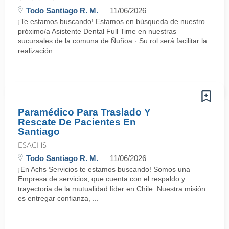
Todo Santiago R. M.
11/06/2026
¡Te estamos buscando! Estamos en búsqueda de nuestro
próximo/a Asistente Dental Full Time en nuestras
sucursales de la comuna de Ñuñoa.· Su rol será facilitar la
realización ...
Paramédico Para Traslado Y
Rescate De Pacientes En
Santiago
ESACHS
Todo Santiago R. M.
11/06/2026
¡En Achs Servicios te estamos buscando! Somos una
Empresa de servicios, que cuenta con el respaldo y
trayectoria de la mutualidad líder en Chile. Nuestra misión
es entregar confianza, ...