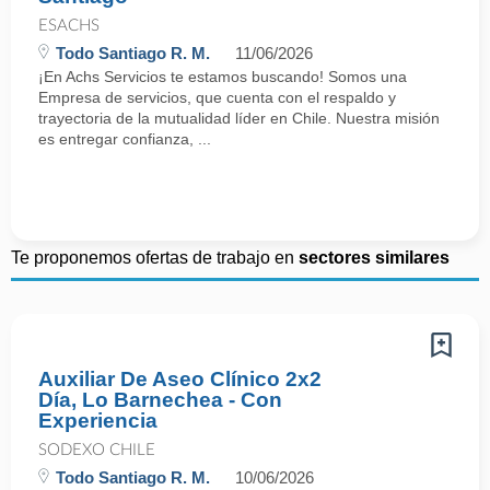
ESACHS
Todo Santiago R. M.
11/06/2026
¡En Achs Servicios te estamos buscando! Somos una
Empresa de servicios, que cuenta con el respaldo y
trayectoria de la mutualidad líder en Chile. Nuestra misión
es entregar confianza, ...
Te proponemos ofertas de trabajo en
sectores similares
Auxiliar De Aseo Clínico 2x2
Día, Lo Barnechea - Con
Experiencia
SODEXO CHILE
Todo Santiago R. M.
10/06/2026