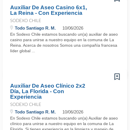
Auxiliar De Aseo Casino 6x1,
La Reina - Con Experiencia
SODEXO CHILE
Todo Santiago R. M.
10/06/2026
En Sodexo Chile estamos buscando un(a) auxiliar de aseo
casino para unirse a nuestro equipo en la comuna de La
Reina. Acerca de nosotros Somos una compañía francesa
líder global ...
Auxiliar De Aseo Clínico 2x2
Día, La Florida - Con
Experiencia
SODEXO CHILE
Todo Santiago R. M.
10/06/2026
En Sodexo Chile estamos buscando un(a) Auxiliar de aseo
clínico para unirse a nuestro equipo en la comuna de La
Florida. Si tienes experiencia en la limpieza y manejo de