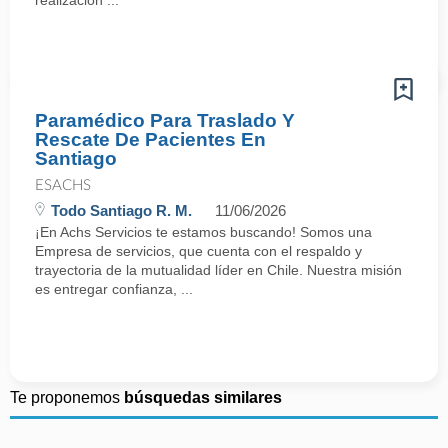
realización ...
Paramédico Para Traslado Y
Rescate De Pacientes En
Santiago
ESACHS
Todo Santiago R. M.
11/06/2026
¡En Achs Servicios te estamos buscando! Somos una
Empresa de servicios, que cuenta con el respaldo y
trayectoria de la mutualidad líder en Chile. Nuestra misión
es entregar confianza, ...
Te proponemos
búsquedas similares