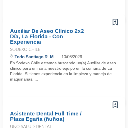
Auxiliar De Aseo Clínico 2x2
Día, La Florida - Con
Experiencia
SODEXO CHILE
Todo Santiago R. M.
10/06/2026
En Sodexo Chile estamos buscando un(a) Auxiliar de aseo
clínico para unirse a nuestro equipo en la comuna de La
Florida. Si tienes experiencia en la limpieza y manejo de
maquinarias, ...
Asistente Dental Full Time /
Plaza Egaña (ñuñoa)
UNO SALUD DENTAL