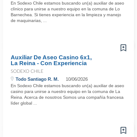
En Sodexo Chile estamos buscando un(a) auxiliar de aseo
clínico para unirse a nuestro equipo en la comuna de Lo
Barnechea. Si tienes experiencia en la limpieza y manejo
de maquinarias, ...
Auxiliar De Aseo Casino 6x1,
La Reina - Con Experiencia
SODEXO CHILE
Todo Santiago R. M.
10/06/2026
En Sodexo Chile estamos buscando un(a) auxiliar de aseo
casino para unirse a nuestro equipo en la comuna de La
Reina. Acerca de nosotros Somos una compañía francesa
líder global ...