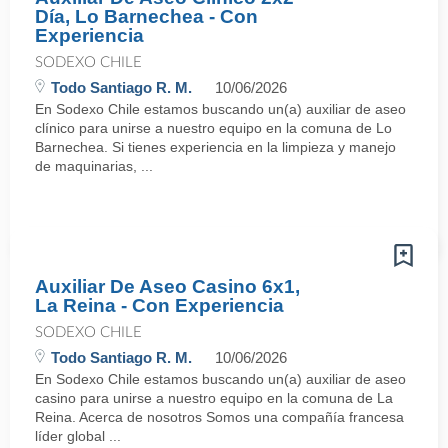
Día, Lo Barnechea - Con
Experiencia
SODEXO CHILE
Todo Santiago R. M.
10/06/2026
En Sodexo Chile estamos buscando un(a) auxiliar de aseo
clínico para unirse a nuestro equipo en la comuna de Lo
Barnechea. Si tienes experiencia en la limpieza y manejo
de maquinarias, ...
Auxiliar De Aseo Casino 6x1,
La Reina - Con Experiencia
SODEXO CHILE
Todo Santiago R. M.
10/06/2026
En Sodexo Chile estamos buscando un(a) auxiliar de aseo
casino para unirse a nuestro equipo en la comuna de La
Reina. Acerca de nosotros Somos una compañía francesa
líder global ...