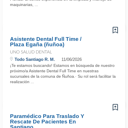
maquinarias, ...
Asistente Dental Full Time /
Plaza Egaña (ñuñoa)
UNO SALUD DENTAL
Todo Santiago R. M.
11/06/2026
¡Te estamos buscando! Estamos en búsqueda de nuestro
próximo/a Asistente Dental Full Time en nuestras
sucursales de la comuna de Ñuñoa.· Su rol será facilitar la
realización ...
Paramédico Para Traslado Y
Rescate De Pacientes En
Santiago