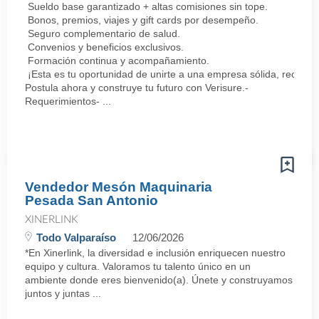
Sueldo base garantizado + altas comisiones sin tope.
Bonos, premios, viajes y gift cards por desempeño.
Seguro complementario de salud.
Convenios y beneficios exclusivos.
Formación continua y acompañamiento.
¡Esta es tu oportunidad de unirte a una empresa sólida, reconoc
Postula ahora y construye tu futuro con Verisure.-
Requerimientos- ...
Vendedor Mesón Maquinaria
Pesada San Antonio
XINERLINK
Todo Valparaíso
12/06/2026
*En Xinerlink, la diversidad e inclusión enriquecen nuestro
equipo y cultura. Valoramos tu talento único en un
ambiente donde eres bienvenido(a). Únete y construyamos
juntos y juntas ...