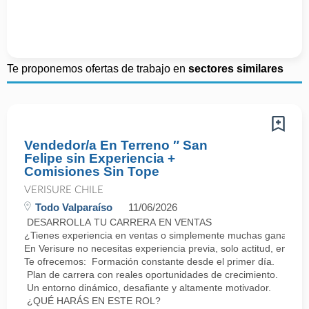
Te proponemos ofertas de trabajo en
sectores similares
Vendedor/a En Terreno ″ San
Felipe sin Experiencia +
Comisiones Sin Tope
VERISURE CHILE
Todo Valparaíso
11/06/2026
DESARROLLA TU CARRERA EN VENTAS
¿Tienes experiencia en ventas o simplemente muchas ganas de 
En Verisure no necesitas experiencia previa, solo actitud, energí
Te ofrecemos: Formación constante desde el primer día.
Plan de carrera con reales oportunidades de crecimiento.
Un entorno dinámico, desafiante y altamente motivador.
¿QUÉ HARÁS EN ESTE ROL?