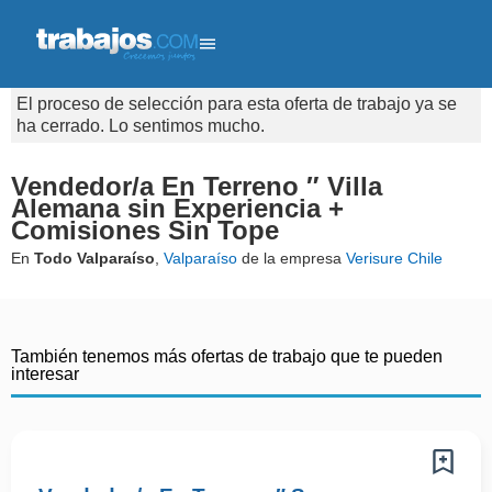
El proceso de selección para esta oferta de trabajo ya se
ha cerrado. Lo sentimos mucho.
Vendedor/a En Terreno ″ Villa
Alemana sin Experiencia +
Comisiones Sin Tope
En
Todo Valparaíso
,
Valparaíso
de la empresa
Verisure Chile
También tenemos más ofertas de trabajo que te pueden
interesar