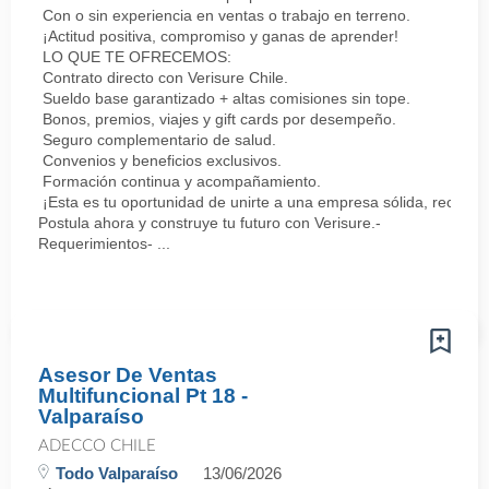
Con o sin experiencia en ventas o trabajo en terreno.
¡Actitud positiva, compromiso y ganas de aprender!
LO QUE TE OFRECEMOS:
Contrato directo con Verisure Chile.
Sueldo base garantizado + altas comisiones sin tope.
Bonos, premios, viajes y gift cards por desempeño.
Seguro complementario de salud.
Convenios y beneficios exclusivos.
Formación continua y acompañamiento.
¡Esta es tu oportunidad de unirte a una empresa sólida, reconoc
Postula ahora y construye tu futuro con Verisure.-
Requerimientos- ...
Asesor De Ventas
Multifuncional Pt 18 -
Valparaíso
ADECCO CHILE
Todo Valparaíso
13/06/2026