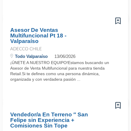
Asesor De Ventas
Multifuncional Pt 18 -
Valparaíso
ADECCO CHILE
Todo Valparaíso
13/06/2026
¡ÚNETE A NUESTRO EQUIPO!Estamos buscando un
Asesor de Venta Multifuncional para nuestra tienda
Retail.Si te defines como una persona dinámica,
organizada y con verdadera pasión ...
Vendedor/a En Terreno ″ San
Felipe sin Experiencia +
Comisiones Sin Tope