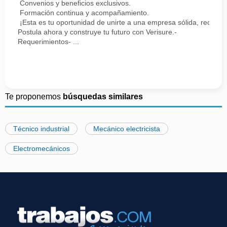
Convenios y beneficios exclusivos.
Formación continua y acompañamiento.
¡Esta es tu oportunidad de unirte a una empresa sólida, reconoc
Postula ahora y construye tu futuro con Verisure.-
Requerimientos- ...
Te proponemos
búsquedas similares
Técnico industrial
Mecánico electricista
Electromecánicos