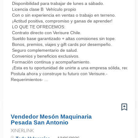
Disponibilidad para trabajar de lunes a sábado.
Licencia clase B Vehículo propio
Con o sin experiencia en ventas o trabajo en terreno.
¡Actitud positiva, compromiso y ganas de aprender!
LO QUE TE OFRECEMOS:
Contrato directo con Verisure Chile.
Sueldo base garantizado + altas comisiones sin tope.
Bonos, premios, viajes y gift cards por desempeño.
Seguro complementario de salud.
Convenios y beneficios exclusivos.
Formación continua y acompañamiento.
¡Esta es tu oportunidad de unirte a una empresa sólida, reconoc
Postula ahora y construye tu futuro con Verisure.-
Requerimientos- ...
Vendedor Mesón Maquinaria
Pesada San Antonio
XINERLINK