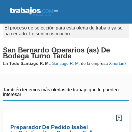
El proceso de selección para esta oferta de trabajo ya se
ha cerrado. Lo sentimos mucho.
San Bernardo Operarios (as) De
Bodega Turno Tarde
En
Todo Santiago R. M.
,
Santiago R. M.
de la empresa
XinerLink
También tenemos más ofertas de trabajo que te pueden
interesar
Preparador De Pedido Isabel