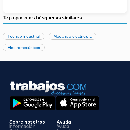
Te proponemos
búsquedas similares
Técnico industrial
Mecánico electricista
Electromecánicos
Sobre nosotros
Ayuda
Información
Ayuda