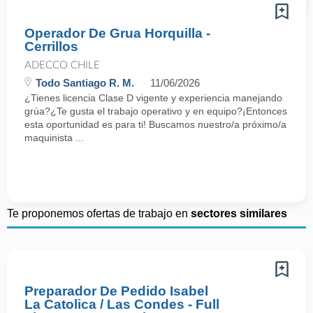
Operador De Grua Horquilla -
Cerrillos
ADECCO CHILE
Todo Santiago R. M.
11/06/2026
¿Tienes licencia Clase D vigente y experiencia manejando
grúa?¿Te gusta el trabajo operativo y en equipo?¡Entonces
esta oportunidad es para ti! Buscamos nuestro/a próximo/a
maquinista ...
Te proponemos ofertas de trabajo en
sectores similares
Preparador De Pedido Isabel
La Catolica / Las Condes - Full