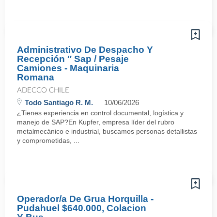
Administrativo De Despacho Y
Recepción ″ Sap / Pesaje
Camiones - Maquinaria
Romana
ADECCO CHILE
Todo Santiago R. M.
10/06/2026
¿Tienes experiencia en control documental, logística y
manejo de SAP?En Kupfer, empresa líder del rubro
metalmecánico e industrial, buscamos personas detallistas
y comprometidas, ...
Operador/a De Grua Horquilla -
Pudahuel $640.000, Colacion