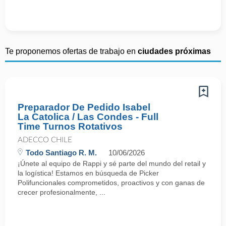
Te proponemos ofertas de trabajo en
ciudades próximas
Preparador De Pedido Isabel
La Catolica / Las Condes - Full
Time Turnos Rotativos
ADECCO CHILE
Todo Santiago R. M.
10/06/2026
¡Únete al equipo de Rappi y sé parte del mundo del retail y
la logística! Estamos en búsqueda de Picker
Polifuncionales comprometidos, proactivos y con ganas de
crecer profesionalmente, ...