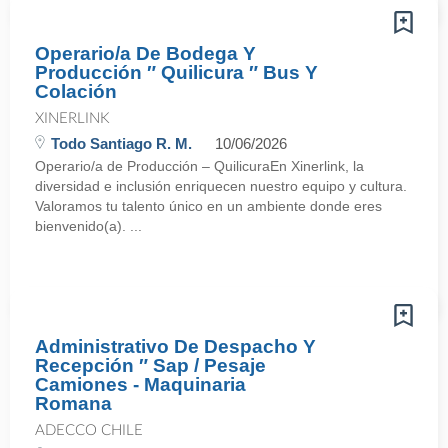
Operario/a De Bodega Y
Producción ″ Quilicura ″ Bus Y
Colación
XINERLINK
Todo Santiago R. M.
10/06/2026
Operario/a de Producción – QuilicuraEn Xinerlink, la
diversidad e inclusión enriquecen nuestro equipo y cultura.
Valoramos tu talento único en un ambiente donde eres
bienvenido(a). ...
Administrativo De Despacho Y
Recepción ″ Sap / Pesaje
Camiones - Maquinaria
Romana
ADECCO CHILE