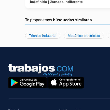
Indefinido
Jornada Indiferente
Te proponemos
búsquedas similares
Técnico industrial
Mecánico electricista