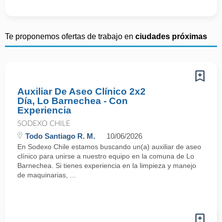
Te proponemos ofertas de trabajo en
ciudades próximas
Auxiliar De Aseo Clínico 2x2
Día, Lo Barnechea - Con
Experiencia
SODEXO CHILE
Todo Santiago R. M.
10/06/2026
En Sodexo Chile estamos buscando un(a) auxiliar de aseo
clínico para unirse a nuestro equipo en la comuna de Lo
Barnechea. Si tienes experiencia en la limpieza y manejo
de maquinarias, ...