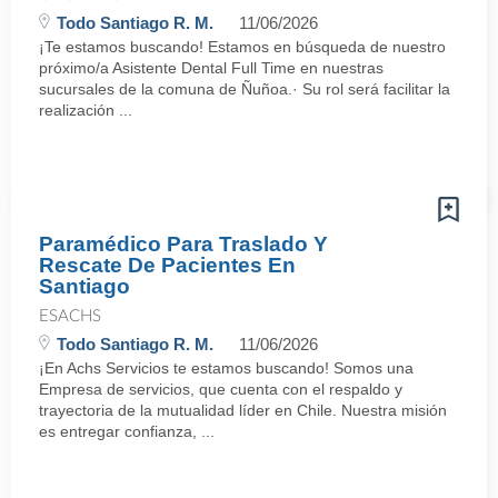
Todo Santiago R. M.
11/06/2026
¡Te estamos buscando! Estamos en búsqueda de nuestro
próximo/a Asistente Dental Full Time en nuestras
sucursales de la comuna de Ñuñoa.· Su rol será facilitar la
realización ...
Paramédico Para Traslado Y
Rescate De Pacientes En
Santiago
ESACHS
Todo Santiago R. M.
11/06/2026
¡En Achs Servicios te estamos buscando! Somos una
Empresa de servicios, que cuenta con el respaldo y
trayectoria de la mutualidad líder en Chile. Nuestra misión
es entregar confianza, ...