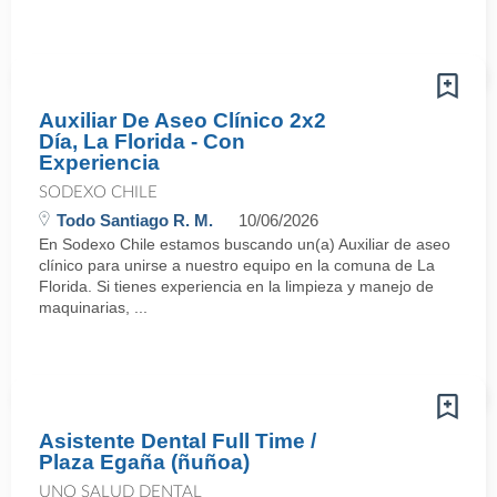
Auxiliar De Aseo Clínico 2x2
Día, La Florida - Con
Experiencia
SODEXO CHILE
Todo Santiago R. M.
10/06/2026
En Sodexo Chile estamos buscando un(a) Auxiliar de aseo
clínico para unirse a nuestro equipo en la comuna de La
Florida. Si tienes experiencia en la limpieza y manejo de
maquinarias, ...
Asistente Dental Full Time /
Plaza Egaña (ñuñoa)
UNO SALUD DENTAL