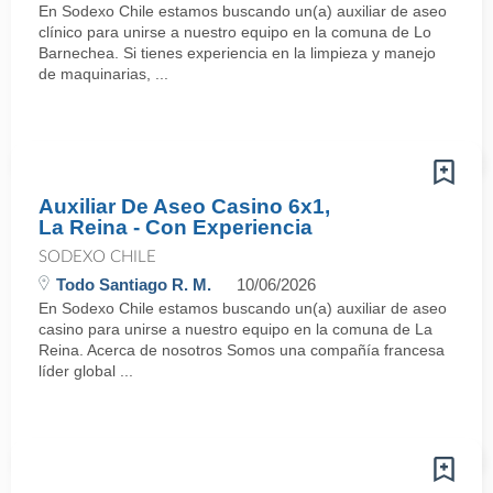
En Sodexo Chile estamos buscando un(a) auxiliar de aseo
clínico para unirse a nuestro equipo en la comuna de Lo
Barnechea. Si tienes experiencia en la limpieza y manejo
de maquinarias, ...
Auxiliar De Aseo Casino 6x1,
La Reina - Con Experiencia
SODEXO CHILE
Todo Santiago R. M.
10/06/2026
En Sodexo Chile estamos buscando un(a) auxiliar de aseo
casino para unirse a nuestro equipo en la comuna de La
Reina. Acerca de nosotros Somos una compañía francesa
líder global ...