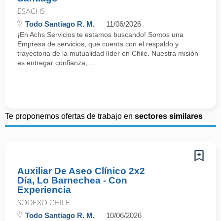
ESACHS
Todo Santiago R. M.
11/06/2026
¡En Achs Servicios te estamos buscando! Somos una
Empresa de servicios, que cuenta con el respaldo y
trayectoria de la mutualidad líder en Chile. Nuestra misión
es entregar confianza, ...
Te proponemos ofertas de trabajo en
sectores similares
Auxiliar De Aseo Clínico 2x2
Día, Lo Barnechea - Con
Experiencia
SODEXO CHILE
Todo Santiago R. M.
10/06/2026