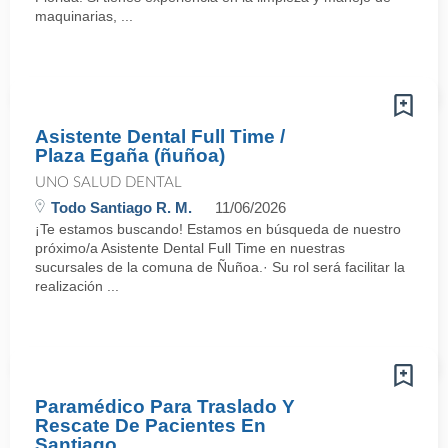
maquinarias, ...
Asistente Dental Full Time /
Plaza Egaña (ñuñoa)
UNO SALUD DENTAL
Todo Santiago R. M.
11/06/2026
¡Te estamos buscando! Estamos en búsqueda de nuestro
próximo/a Asistente Dental Full Time en nuestras
sucursales de la comuna de Ñuñoa.· Su rol será facilitar la
realización ...
Paramédico Para Traslado Y
Rescate De Pacientes En
Santiago