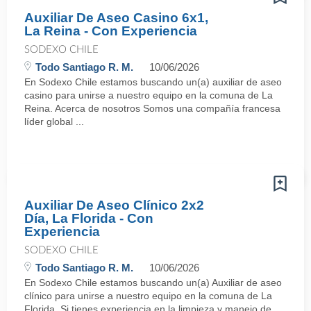
Auxiliar De Aseo Casino 6x1,
La Reina - Con Experiencia
SODEXO CHILE
Todo Santiago R. M.
10/06/2026
En Sodexo Chile estamos buscando un(a) auxiliar de aseo
casino para unirse a nuestro equipo en la comuna de La
Reina. Acerca de nosotros Somos una compañía francesa
líder global ...
Auxiliar De Aseo Clínico 2x2
Día, La Florida - Con
Experiencia
SODEXO CHILE
Todo Santiago R. M.
10/06/2026
En Sodexo Chile estamos buscando un(a) Auxiliar de aseo
clínico para unirse a nuestro equipo en la comuna de La
Florida. Si tienes experiencia en la limpieza y manejo de