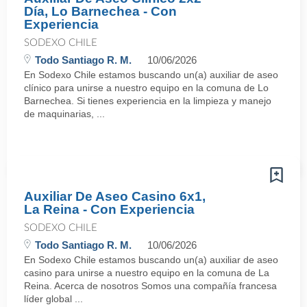
Día, Lo Barnechea - Con
Experiencia
SODEXO CHILE
Todo Santiago R. M.
10/06/2026
En Sodexo Chile estamos buscando un(a) auxiliar de aseo
clínico para unirse a nuestro equipo en la comuna de Lo
Barnechea. Si tienes experiencia en la limpieza y manejo
de maquinarias, ...
Auxiliar De Aseo Casino 6x1,
La Reina - Con Experiencia
SODEXO CHILE
Todo Santiago R. M.
10/06/2026
En Sodexo Chile estamos buscando un(a) auxiliar de aseo
casino para unirse a nuestro equipo en la comuna de La
Reina. Acerca de nosotros Somos una compañía francesa
líder global ...