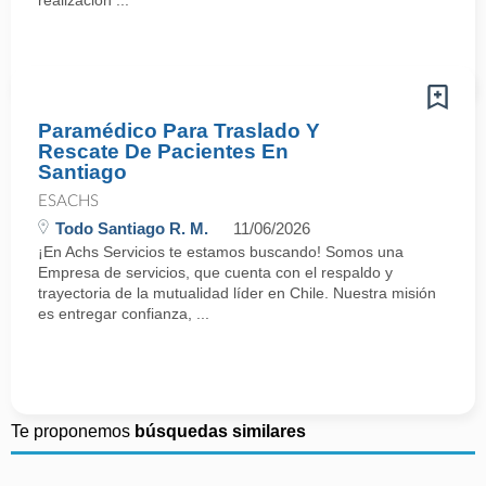
realización ...
Paramédico Para Traslado Y
Rescate De Pacientes En
Santiago
ESACHS
Todo Santiago R. M.
11/06/2026
¡En Achs Servicios te estamos buscando! Somos una
Empresa de servicios, que cuenta con el respaldo y
trayectoria de la mutualidad líder en Chile. Nuestra misión
es entregar confianza, ...
Te proponemos
búsquedas similares