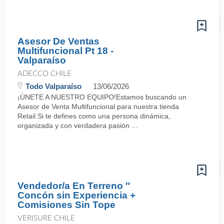
Asesor De Ventas
Multifuncional Pt 18 -
Valparaíso
ADECCO CHILE
Todo Valparaíso
13/06/2026
¡ÚNETE A NUESTRO EQUIPO!Estamos buscando un
Asesor de Venta Multifuncional para nuestra tienda
Retail.Si te defines como una persona dinámica,
organizada y con verdadera pasión ...
Vendedor/a En Terreno ″
Concón sin Experiencia +
Comisiones Sin Tope
VERISURE CHILE