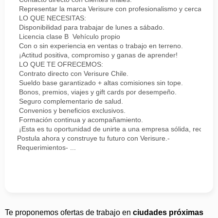
Representar la marca Verisure con profesionalismo y cercanía.
LO QUE NECESITAS:
Disponibilidad para trabajar de lunes a sábado.
Licencia clase B Vehículo propio
Con o sin experiencia en ventas o trabajo en terreno.
¡Actitud positiva, compromiso y ganas de aprender!
LO QUE TE OFRECEMOS:
Contrato directo con Verisure Chile.
Sueldo base garantizado + altas comisiones sin tope.
Bonos, premios, viajes y gift cards por desempeño.
Seguro complementario de salud.
Convenios y beneficios exclusivos.
Formación continua y acompañamiento.
¡Esta es tu oportunidad de unirte a una empresa sólida, reconoc
Postula ahora y construye tu futuro con Verisure.-
Requerimientos- ...
Te proponemos ofertas de trabajo en
ciudades próximas