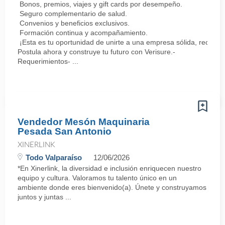
Bonos, premios, viajes y gift cards por desempeño.
Seguro complementario de salud.
Convenios y beneficios exclusivos.
Formación continua y acompañamiento.
¡Esta es tu oportunidad de unirte a una empresa sólida, reconoc
Postula ahora y construye tu futuro con Verisure.-
Requerimientos- ...
Vendedor Mesón Maquinaria
Pesada San Antonio
XINERLINK
Todo Valparaíso
12/06/2026
*En Xinerlink, la diversidad e inclusión enriquecen nuestro
equipo y cultura. Valoramos tu talento único en un
ambiente donde eres bienvenido(a). Únete y construyamos
juntos y juntas ...