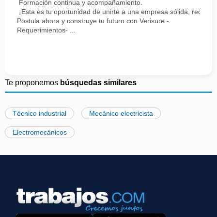
Formación continua y acompañamiento.
¡Esta es tu oportunidad de unirte a una empresa sólida, reconoc
Postula ahora y construye tu futuro con Verisure.-
Requerimientos- ...
Te proponemos
búsquedas similares
Técnico industrial
Mecánico electricista
Electromecánicos