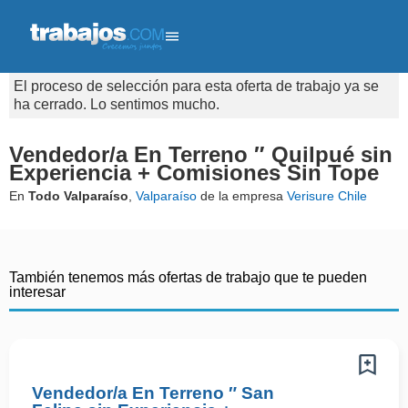
El proceso de selección para esta oferta de trabajo ya se
ha cerrado. Lo sentimos mucho.
Vendedor/a En Terreno ″ Quilpué sin
Experiencia + Comisiones Sin Tope
En
Todo Valparaíso
,
Valparaíso
de la empresa
Verisure Chile
También tenemos más ofertas de trabajo que te pueden
interesar
Vendedor/a En Terreno ″ San