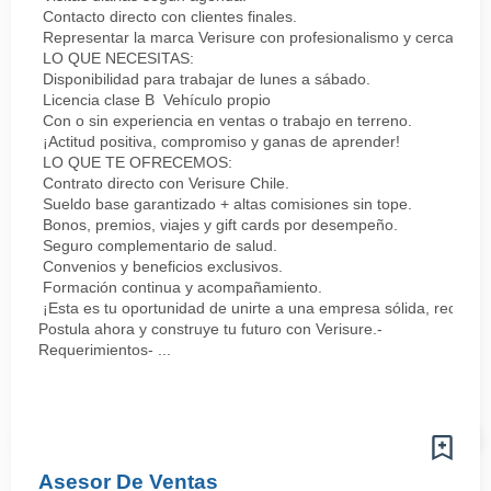
Contacto directo con clientes finales.
Representar la marca Verisure con profesionalismo y cercanía.
LO QUE NECESITAS:
Disponibilidad para trabajar de lunes a sábado.
Licencia clase B Vehículo propio
Con o sin experiencia en ventas o trabajo en terreno.
¡Actitud positiva, compromiso y ganas de aprender!
LO QUE TE OFRECEMOS:
Contrato directo con Verisure Chile.
Sueldo base garantizado + altas comisiones sin tope.
Bonos, premios, viajes y gift cards por desempeño.
Seguro complementario de salud.
Convenios y beneficios exclusivos.
Formación continua y acompañamiento.
¡Esta es tu oportunidad de unirte a una empresa sólida, reconoc
Postula ahora y construye tu futuro con Verisure.-
Requerimientos- ...
Asesor De Ventas