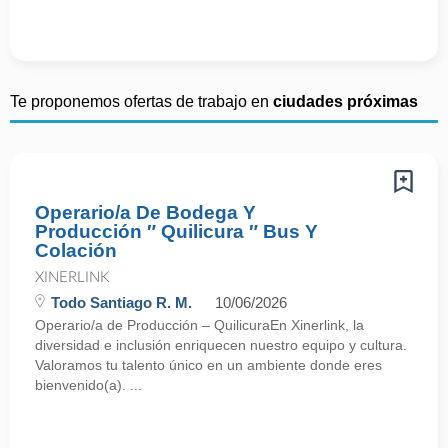
Te proponemos ofertas de trabajo en
ciudades próximas
Operario/a De Bodega Y
Producción ″ Quilicura ″ Bus Y
Colación
XINERLINK
Todo Santiago R. M.
10/06/2026
Operario/a de Producción – QuilicuraEn Xinerlink, la
diversidad e inclusión enriquecen nuestro equipo y cultura.
Valoramos tu talento único en un ambiente donde eres
bienvenido(a). ...