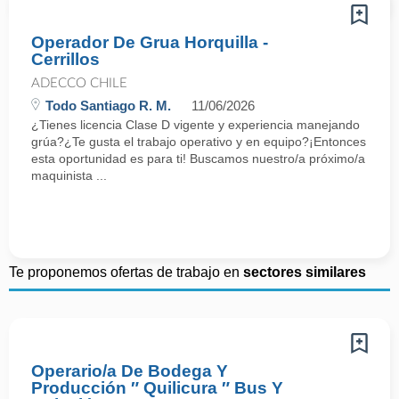
Operador De Grua Horquilla -
Cerrillos
ADECCO CHILE
Todo Santiago R. M.
11/06/2026
¿Tienes licencia Clase D vigente y experiencia manejando
grúa?¿Te gusta el trabajo operativo y en equipo?¡Entonces
esta oportunidad es para ti! Buscamos nuestro/a próximo/a
maquinista ...
Te proponemos ofertas de trabajo en
sectores similares
Operario/a De Bodega Y
Producción ″ Quilicura ″ Bus Y