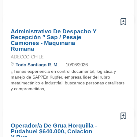
Administrativo De Despacho Y
Recepción ″ Sap / Pesaje
Camiones - Maquinaria
Romana
ADECCO CHILE
Todo Santiago R. M.
10/06/2026
¿Tienes experiencia en control documental, logística y
manejo de SAP?En Kupfer, empresa líder del rubro
metalmecánico e industrial, buscamos personas detallistas
y comprometidas, ...
Operador/a De Grua Horquilla -
Pudahuel $640.000, Colacion