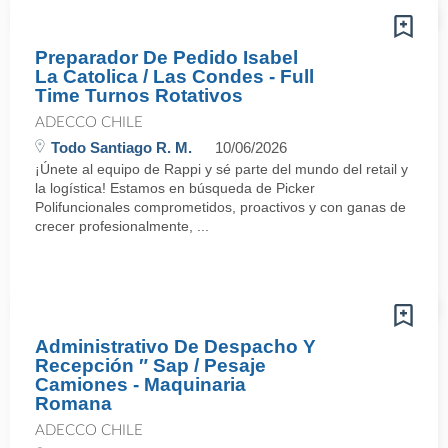
Preparador De Pedido Isabel
La Catolica / Las Condes - Full
Time Turnos Rotativos
ADECCO CHILE
Todo Santiago R. M.
10/06/2026
¡Únete al equipo de Rappi y sé parte del mundo del retail y
la logística! Estamos en búsqueda de Picker
Polifuncionales comprometidos, proactivos y con ganas de
crecer profesionalmente, ...
Administrativo De Despacho Y
Recepción ″ Sap / Pesaje
Camiones - Maquinaria
Romana
ADECCO CHILE