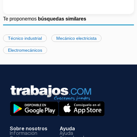
Te proponemos
búsquedas similares
Técnico industrial
Mecánico electricista
Electromecánicos
Sobre nosotros
Ayuda
Información
Ayuda