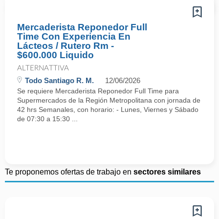
Mercaderista Reponedor Full
Time Con Experiencia En
Lácteos / Rutero Rm -
$600.000 Liquido
ALTERNATTIVA
Todo Santiago R. M.
12/06/2026
Se requiere Mercaderista Reponedor Full Time para
Supermercados de la Región Metropolitana con jornada de
42 hrs Semanales, con horario: - Lunes, Viernes y Sábado
de 07:30 a 15:30 ...
Te proponemos ofertas de trabajo en
sectores similares