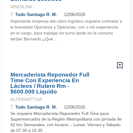
XINERLINK
Todo Santiago R. M.
12/06/2026
Importante empresa del rubro logístico requiere contratar a
la brevedad Operarios y Operarias, con o sin experiencia
en el cargo, para trabajar en turno tarde en la comuna
deSan Bernardo.¿Qué ...
Mercaderista Reponedor Full
Time Con Experiencia En
Lácteos / Rutero Rm -
$600.000 Liquido
ALTERNATTIVA
Todo Santiago R. M.
12/06/2026
Se requiere Mercaderista Reponedor Full Time para
Supermercados de la Región Metropolitana con jornada de
42 hrs Semanales, con horario: - Lunes, Viernes y Sábado
de 07:30 a 15:30 ...