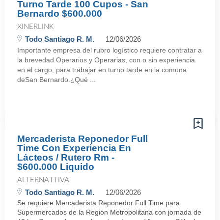
Turno Tarde 100 Cupos - San
Bernardo $600.000
XINERLINK
Todo Santiago R. M.
12/06/2026
Importante empresa del rubro logístico requiere contratar a
la brevedad Operarios y Operarias, con o sin experiencia
en el cargo, para trabajar en turno tarde en la comuna
deSan Bernardo.¿Qué ...
Mercaderista Reponedor Full
Time Con Experiencia En
Lácteos / Rutero Rm -
$600.000 Liquido
ALTERNATTIVA
Todo Santiago R. M.
12/06/2026
Se requiere Mercaderista Reponedor Full Time para
Supermercados de la Región Metropolitana con jornada de