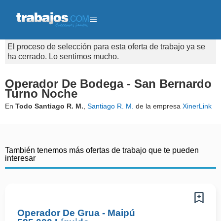
El proceso de selección para esta oferta de trabajo ya se
ha cerrado. Lo sentimos mucho.
Operador De Bodega - San Bernardo
Turno Noche
En
Todo Santiago R. M.
,
Santiago R. M.
de la empresa
XinerLink
También tenemos más ofertas de trabajo que te pueden
interesar
Operador De Grua - Maipú