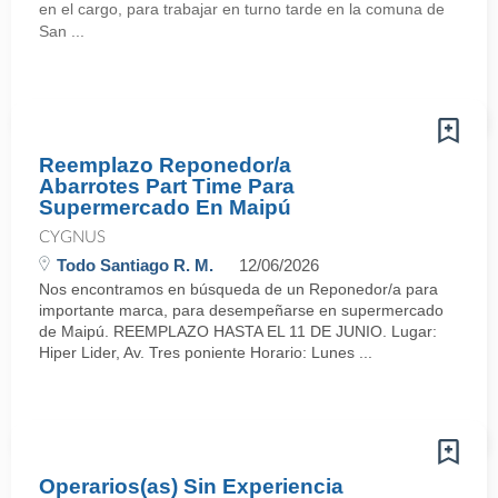
en el cargo, para trabajar en turno tarde en la comuna de
San ...
Reemplazo Reponedor/a
Abarrotes Part Time Para
Supermercado En Maipú
CYGNUS
Todo Santiago R. M.
12/06/2026
Nos encontramos en búsqueda de un Reponedor/a para
importante marca, para desempeñarse en supermercado
de Maipú. REEMPLAZO HASTA EL 11 DE JUNIO. Lugar:
Hiper Lider, Av. Tres poniente Horario: Lunes ...
Operarios(as) Sin Experiencia