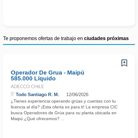
Te proponemos ofertas de trabajo en
ciudades próximas
Operador De Grua - Maipú
585.000 Líquido
ADECCO CHILE
Todo Santiago R. M.
12/06/2026
¿Tienes experiencia operando grúas y cuentas con tu
licencia al día? ¡Esta oferta es para ti! La empresa CIC
busca Operadores de Grúa para su planta ubicada en
Maipú.¿Qué ofrecemos? ...