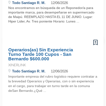
Todo Santiago R. M.
12/06/2026
Nos encontramos en búsqueda de un Reponedor/a para
importante marca, para desempeñarse en supermercado
de Maipú. REEMPLAZO HASTA EL 11 DE JUNIO. Lugar:
Hiper Lider, Av. Tres poniente Horario: Lunes ...
Operarios(as) Sin Experiencia
Turno Tarde 100 Cupos - San
Bernardo $600.000
XINERLINK
Todo Santiago R. M.
12/06/2026
Importante empresa del rubro logístico requiere contratar a
la brevedad Operarios y Operarias, con o sin experiencia
en el cargo, para trabajar en turno tarde en la comuna
deSan Bernardo.¿Qué ...