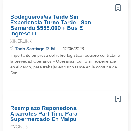
Bodegueros/as Tarde Sin
Experiencia Turno Tarde - San
Bernardo $555.000 + Bus E
Ingreso Di
XINERLINK
Todo Santiago R. M.
12/06/2026
Importante empresa del rubro logístico requiere contratar a
la brevedad Operarios y Operarias, con o sin experiencia
en el cargo, para trabajar en turno tarde en la comuna de
San ...
Reemplazo Reponedor/a
Abarrotes Part Time Para
Supermercado En Maipú
CYGNUS