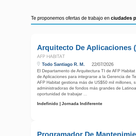
Te proponemos ofertas de trabajo en
ciudades 
Arquitecto De Aplicaciones (
AFP HABITAT
Todo Santiago R. M.
22/07/2026
El Departamento de Arquitectura TI de AFP Habitat
de Aplicaciones para integrarse a la Gerencia de T
AFP Habitat gestiona más de US$50 mil millones, s
administradoras de fondos más grandes de Latinoa
oportunidad de trabajar ...
Indefinido
Jornada Indiferente
Programador De Mantenimie