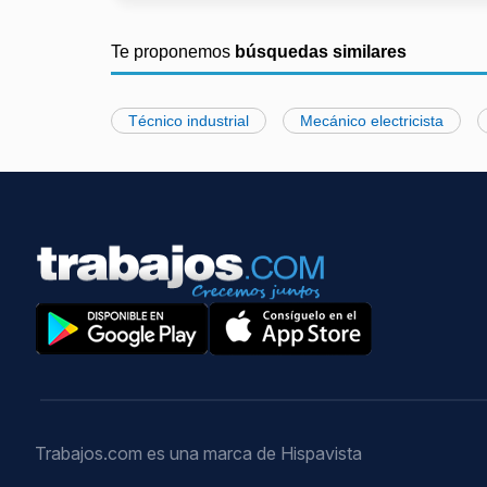
Te proponemos
búsquedas similares
Técnico industrial
Mecánico electricista
Trabajos.com es una marca de Hispavista