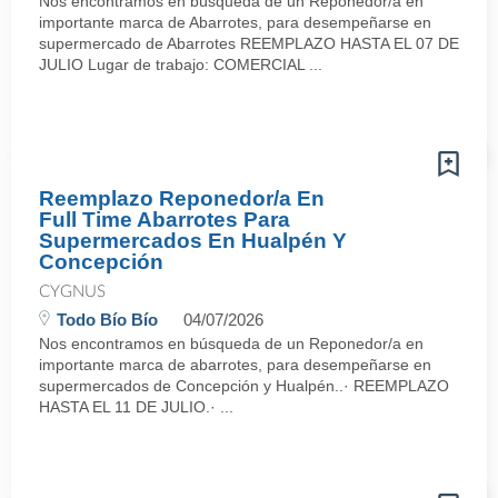
Nos encontramos en búsqueda de un Reponedor/a en
importante marca de Abarrotes, para desempeñarse en
supermercado de Abarrotes REEMPLAZO HASTA EL 07 DE
JULIO Lugar de trabajo: COMERCIAL ...
Reemplazo Reponedor/a En
Full Time Abarrotes Para
Supermercados En Hualpén Y
Concepción
CYGNUS
Todo Bío Bío
04/07/2026
Nos encontramos en búsqueda de un Reponedor/a en
importante marca de abarrotes, para desempeñarse en
supermercados de Concepción y Hualpén..· REEMPLAZO
HASTA EL 11 DE JULIO.· ...