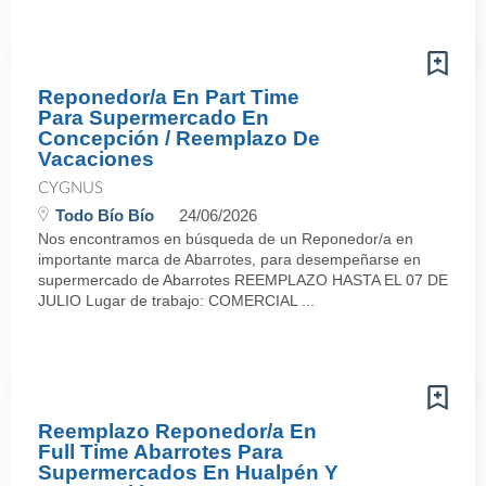
Reponedor/a En Part Time
Para Supermercado En
Concepción / Reemplazo De
Vacaciones
CYGNUS
Todo Bío Bío
24/06/2026
Nos encontramos en búsqueda de un Reponedor/a en
importante marca de Abarrotes, para desempeñarse en
supermercado de Abarrotes REEMPLAZO HASTA EL 07 DE
JULIO Lugar de trabajo: COMERCIAL ...
Reemplazo Reponedor/a En
Full Time Abarrotes Para
Supermercados En Hualpén Y