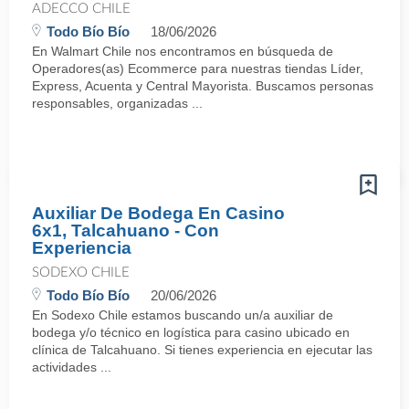
ADECCO CHILE
Todo Bío Bío
18/06/2026
En Walmart Chile nos encontramos en búsqueda de
Operadores(as) Ecommerce para nuestras tiendas Líder,
Express, Acuenta y Central Mayorista. Buscamos personas
responsables, organizadas ...
Auxiliar De Bodega En Casino
6x1, Talcahuano - Con
Experiencia
SODEXO CHILE
Todo Bío Bío
20/06/2026
En Sodexo Chile estamos buscando un/a auxiliar de
bodega y/o técnico en logística para casino ubicado en
clínica de Talcahuano. Si tienes experiencia en ejecutar las
actividades ...