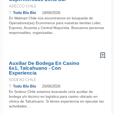
ADECCO CHILE
Todo Bío Bío
18/06/2026
En Walmart Chile nos encontramos en búsqueda de
Operadores(as) Ecommerce para nuestras tiendas Líder,
Express, Acuenta y Central Mayorista. Buscamos personas
responsables, organizadas ...
Auxiliar De Bodega En Casino
6x1, Talcahuano - Con
Experiencia
SODEXO CHILE
Todo Bío Bío
20/06/2026
En Sodexo Chile estamos buscando un/a auxiliar de
bodega y/o técnico en logística para casino ubicado en
clínica de Talcahuano. Si tienes experiencia en ejecutar las
actividades ...