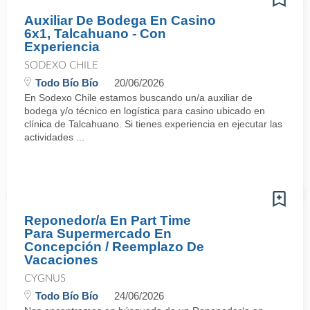
Auxiliar De Bodega En Casino
6x1, Talcahuano - Con
Experiencia
SODEXO CHILE
Todo Bío Bío
20/06/2026
En Sodexo Chile estamos buscando un/a auxiliar de
bodega y/o técnico en logística para casino ubicado en
clínica de Talcahuano. Si tienes experiencia en ejecutar las
actividades ...
Reponedor/a En Part Time
Para Supermercado En
Concepción / Reemplazo De
Vacaciones
CYGNUS
Todo Bío Bío
24/06/2026