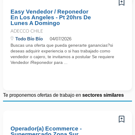
Easy Vendedor / Reponedor
En Los Angeles - Pt 20hrs De
Lunes A Domingo
ADECCO CHILE
Todo Bío Bío
04/07/2026
Buscas una oferta que pueda generarte ganancias?si
deseas adquirir experiencia o si has trabajado como
vendedor o cajero, te invitamos a postular Se requiere
Vendedor /Reponedor para ...
Te proponemos ofertas de trabajo en
sectores similares
Operador(a) Ecommerce -
Supermercado Zona Sur