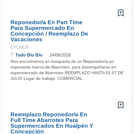
Reponedor/a En Part Time
Para Supermercado En
Concepción / Reemplazo De
Vacaciones
CYGNUS
Todo Bío Bío
24/06/2026
Nos encontramos en búsqueda de un Reponedor/a en
importante marca de Abarrotes, para desempeñarse en
supermercado de Abarrotes REEMPLAZO HASTA EL 07 DE
JULIO Lugar de trabajo: COMERCIAL ...
Reemplazo Reponedor/a En
Full Time Abarrotes Para
Supermercados En Hualpén Y
Concepción