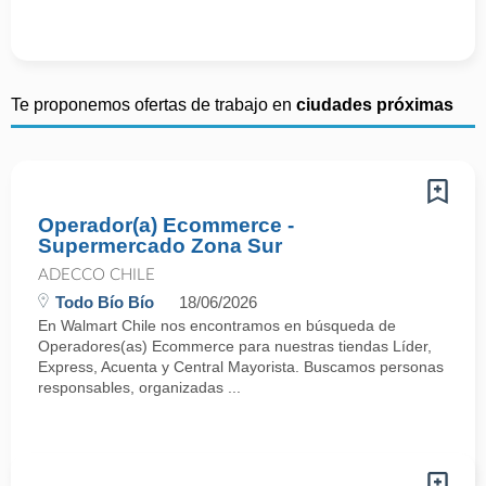
Te proponemos ofertas de trabajo en
ciudades próximas
Operador(a) Ecommerce -
Supermercado Zona Sur
ADECCO CHILE
Todo Bío Bío
18/06/2026
En Walmart Chile nos encontramos en búsqueda de
Operadores(as) Ecommerce para nuestras tiendas Líder,
Express, Acuenta y Central Mayorista. Buscamos personas
responsables, organizadas ...