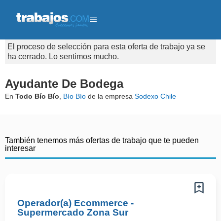
El proceso de selección para esta oferta de trabajo ya se
ha cerrado. Lo sentimos mucho.
Ayudante De Bodega
En
Todo Bío Bío
,
Bío Bío
de la empresa
Sodexo Chile
También tenemos más ofertas de trabajo que te pueden
interesar
Operador(a) Ecommerce -
Supermercado Zona Sur