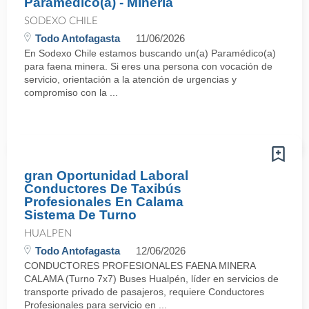
Paramédico(a) - Minería
SODEXO CHILE
Todo Antofagasta
11/06/2026
En Sodexo Chile estamos buscando un(a) Paramédico(a)
para faena minera. Si eres una persona con vocación de
servicio, orientación a la atención de urgencias y
compromiso con la ...
gran Oportunidad Laboral
Conductores De Taxibús
Profesionales En Calama
Sistema De Turno
HUALPEN
Todo Antofagasta
12/06/2026
CONDUCTORES PROFESIONALES FAENA MINERA
CALAMA (Turno 7x7) Buses Hualpén, líder en servicios de
transporte privado de pasajeros, requiere Conductores
Profesionales para servicio en ...