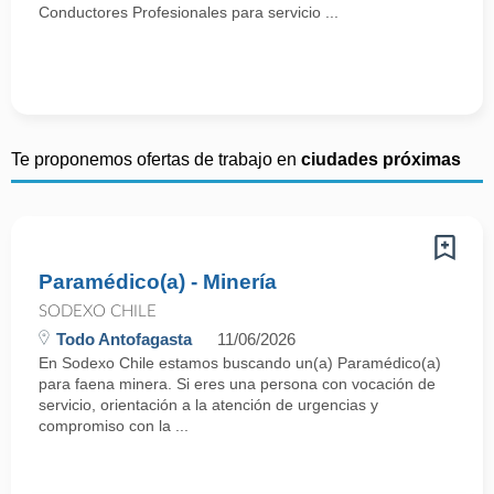
Conductores Profesionales para servicio ...
Te proponemos ofertas de trabajo en
ciudades próximas
Paramédico(a) - Minería
SODEXO CHILE
Todo Antofagasta
11/06/2026
En Sodexo Chile estamos buscando un(a) Paramédico(a)
para faena minera. Si eres una persona con vocación de
servicio, orientación a la atención de urgencias y
compromiso con la ...