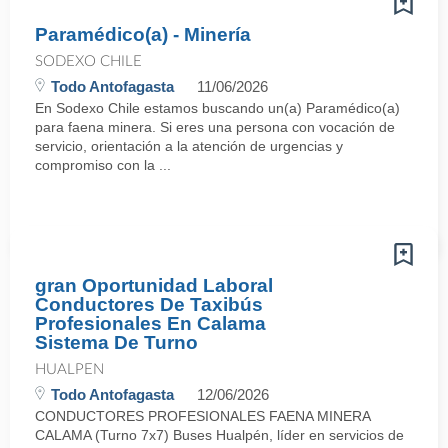
Paramédico(a) - Minería
SODEXO CHILE
Todo Antofagasta
11/06/2026
En Sodexo Chile estamos buscando un(a) Paramédico(a)
para faena minera. Si eres una persona con vocación de
servicio, orientación a la atención de urgencias y
compromiso con la ...
gran Oportunidad Laboral
Conductores De Taxibús
Profesionales En Calama
Sistema De Turno
HUALPEN
Todo Antofagasta
12/06/2026
CONDUCTORES PROFESIONALES FAENA MINERA
CALAMA (Turno 7x7) Buses Hualpén, líder en servicios de