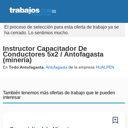
El proceso de selección para esta oferta de trabajo ya se
ha cerrado. Lo sentimos mucho.
Instructor Capacitador De
Conductores 5x2 / Antofagasta
(minería)
En
Todo Antofagasta
,
Antofagasta
de la empresa
HUALPEN
También tenemos más ofertas de trabajo que te pueden
interesar