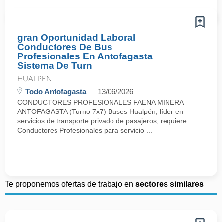
gran Oportunidad Laboral
Conductores De Bus
Profesionales En Antofagasta
Sistema De Turn
HUALPEN
Todo Antofagasta
13/06/2026
CONDUCTORES PROFESIONALES FAENA MINERA
ANTOFAGASTA (Turno 7x7) Buses Hualpén, líder en
servicios de transporte privado de pasajeros, requiere
Conductores Profesionales para servicio ...
Te proponemos ofertas de trabajo en
sectores similares