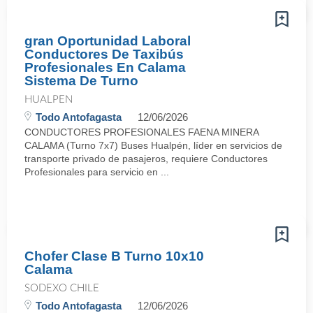
gran Oportunidad Laboral
Conductores De Taxibús
Profesionales En Calama
Sistema De Turno
HUALPEN
Todo Antofagasta
12/06/2026
CONDUCTORES PROFESIONALES FAENA MINERA
CALAMA (Turno 7x7) Buses Hualpén, líder en servicios de
transporte privado de pasajeros, requiere Conductores
Profesionales para servicio en ...
Chofer Clase B Turno 10x10
Calama
SODEXO CHILE
Todo Antofagasta
12/06/2026