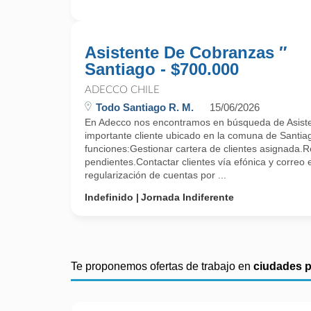
Asistente De Cobranzas ″
Santiago - $700.000
ADECCO CHILE
Todo Santiago R. M.
15/06/2026
En Adecco nos encontramos en búsqueda de Asist
importante cliente ubicado en la comuna de Santiag
funciones:Gestionar cartera de clientes asignada.
pendientes.Contactar clientes vía efónica y correo 
regularización de cuentas por ...
Indefinido
Jornada Indiferente
Te proponemos ofertas de trabajo en
ciudades 