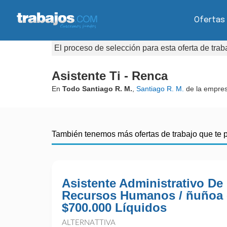
Ofertas
El proceso de selección para esta oferta de tra
Asistente Ti - Renca
En
Todo Santiago R. M.
,
Santiago R. M.
de la empre
También tenemos más ofertas de trabajo que te 
Asistente Administrativo De
Recursos Humanos / ñuñoa 
$700.000 Líquidos
ALTERNATTIVA