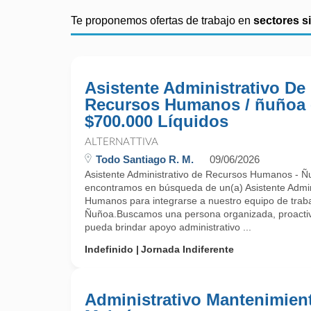
Te proponemos ofertas de trabajo en
sectores s
Asistente Administrativo De
Recursos Humanos / ñuñoa 
$700.000 Líquidos
ALTERNATTIVA
Todo Santiago R. M.
09/06/2026
Asistente Administrativo de Recursos Humanos - Ñu
encontramos en búsqueda de un(a) Asistente Admin
Humanos para integrarse a nuestro equipo de trab
Ñuñoa.Buscamos una persona organizada, proactiva 
pueda brindar apoyo administrativo ...
Indefinido
Jornada Indiferente
Administrativo Mantenimient