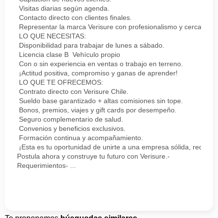
Visitas diarias según agenda.
Contacto directo con clientes finales.
Representar la marca Verisure con profesionalismo y cercanía.
LO QUE NECESITAS:
Disponibilidad para trabajar de lunes a sábado.
Licencia clase B Vehículo propio
Con o sin experiencia en ventas o trabajo en terreno.
¡Actitud positiva, compromiso y ganas de aprender!
LO QUE TE OFRECEMOS:
Contrato directo con Verisure Chile.
Sueldo base garantizado + altas comisiones sin tope.
Bonos, premios, viajes y gift cards por desempeño.
Seguro complementario de salud.
Convenios y beneficios exclusivos.
Formación continua y acompañamiento.
¡Esta es tu oportunidad de unirte a una empresa sólida, reconoc
Postula ahora y construye tu futuro con Verisure.-
Requerimientos- ...