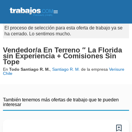
El proceso de selección para esta oferta de trabajo ya se
ha cerrado. Lo sentimos mucho.
Vendedor/a En Terreno ″ La Florida
sin Experiencia + Comisiones Sin
Tope
En
Todo Santiago R. M.
,
Santiago R. M.
de la empresa
Verisure
Chile
También tenemos más ofertas de trabajo que te pueden
interesar