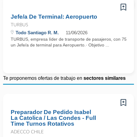
Jefe/a De Terminal: Aeropuerto
TURBUS
Todo Santiago R. M.
11/06/2026
TURBUS, empresa líder de transporte de pasajeros, con 75 años d
un Jefe/a de terminal para Aeropuerto.· Objetivo ...
Te proponemos ofertas de trabajo en
sectores similares
Preparador De Pedido Isabel
La Catolica / Las Condes - Full
Time Turnos Rotativos
ADECCO CHILE