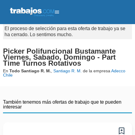
El proceso de selección para esta oferta de trabajo ya se
ha cerrado. Lo sentimos mucho.
Picker Polifuncional Bustamante
Viernes, Sabado, Domingo - Part
Time Turnos Rotativos
En
Todo Santiago R. M.
,
Santiago R. M.
de la empresa
Adecco
Chile
También tenemos más ofertas de trabajo que te pueden
interesar