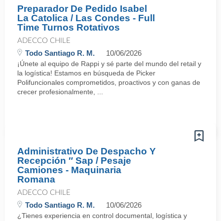
Preparador De Pedido Isabel
La Catolica / Las Condes - Full
Time Turnos Rotativos
ADECCO CHILE
Todo Santiago R. M.
10/06/2026
¡Únete al equipo de Rappi y sé parte del mundo del retail y
la logística! Estamos en búsqueda de Picker
Polifuncionales comprometidos, proactivos y con ganas de
crecer profesionalmente, ...
Administrativo De Despacho Y
Recepción ″ Sap / Pesaje
Camiones - Maquinaria
Romana
ADECCO CHILE
Todo Santiago R. M.
10/06/2026
¿Tienes experiencia en control documental, logística y