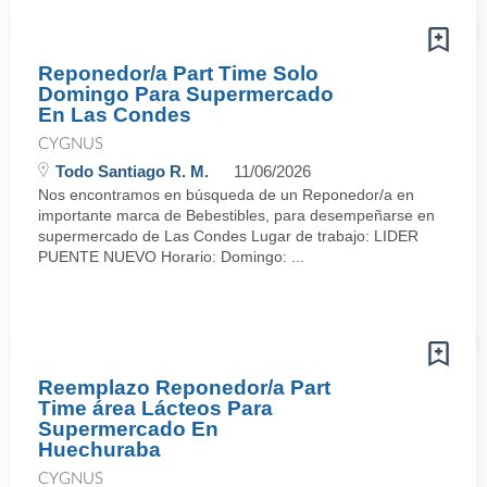
Reponedor/a Part Time Solo
Domingo Para Supermercado
En Las Condes
CYGNUS
Todo Santiago R. M.
11/06/2026
Nos encontramos en búsqueda de un Reponedor/a en
importante marca de Bebestibles, para desempeñarse en
supermercado de Las Condes Lugar de trabajo: LIDER
PUENTE NUEVO Horario: Domingo: ...
Reemplazo Reponedor/a Part
Time área Lácteos Para
Supermercado En
Huechuraba
CYGNUS