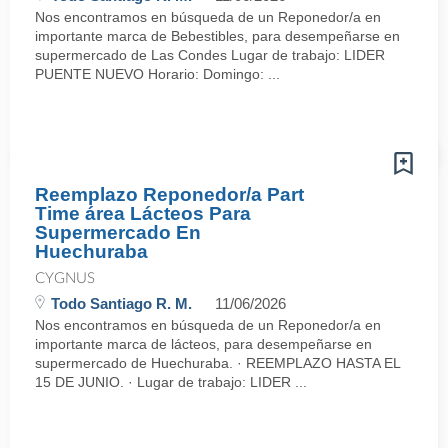
Nos encontramos en búsqueda de un Reponedor/a en
importante marca de Bebestibles, para desempeñarse en
supermercado de Las Condes Lugar de trabajo: LIDER
PUENTE NUEVO Horario: Domingo: ...
Reemplazo Reponedor/a Part
Time área Lácteos Para
Supermercado En
Huechuraba
CYGNUS
Todo Santiago R. M.
11/06/2026
Nos encontramos en búsqueda de un Reponedor/a en
importante marca de lácteos, para desempeñarse en
supermercado de Huechuraba. · REEMPLAZO HASTA EL
15 DE JUNIO. · Lugar de trabajo: LIDER ...