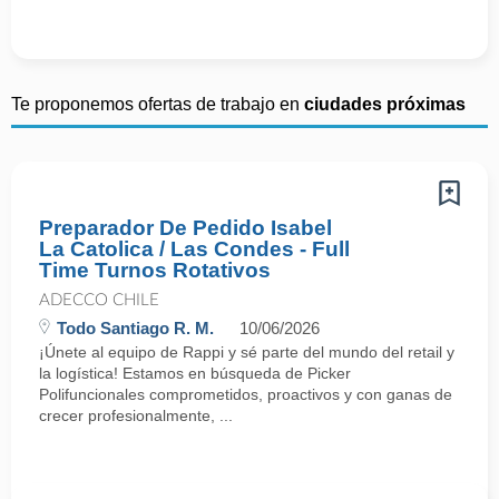
Te proponemos ofertas de trabajo en
ciudades próximas
Preparador De Pedido Isabel
La Catolica / Las Condes - Full
Time Turnos Rotativos
ADECCO CHILE
Todo Santiago R. M.
10/06/2026
¡Únete al equipo de Rappi y sé parte del mundo del retail y
la logística! Estamos en búsqueda de Picker
Polifuncionales comprometidos, proactivos y con ganas de
crecer profesionalmente, ...