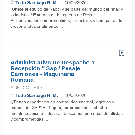
Todo Santiago R. M.
10/06/2026
¡Únete al equipo de Rappi y sé parte del mundo del retail y
la logística! Estamos en búsqueda de Picker
Polifuncionales comprometidos, proactivos y con ganas de
crecer profesionalmente, ...
Administrativo De Despacho Y
Recepción ″ Sap / Pesaje
Camiones - Maquinaria
Romana
ADECCO CHILE
Todo Santiago R. M.
10/06/2026
¿Tienes experiencia en control documental, logística y
manejo de SAP?En Kupfer, empresa líder del rubro
metalmecánico e industrial, buscamos personas detallistas
y comprometidas, ...