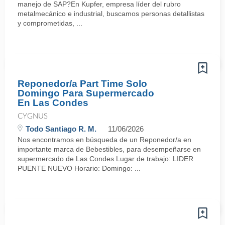
manejo de SAP?En Kupfer, empresa líder del rubro
metalmecánico e industrial, buscamos personas detallistas
y comprometidas, ...
Reponedor/a Part Time Solo
Domingo Para Supermercado
En Las Condes
CYGNUS
Todo Santiago R. M.
11/06/2026
Nos encontramos en búsqueda de un Reponedor/a en
importante marca de Bebestibles, para desempeñarse en
supermercado de Las Condes Lugar de trabajo: LIDER
PUENTE NUEVO Horario: Domingo: ...