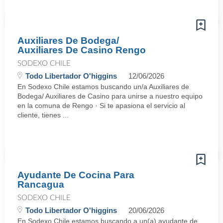
Auxiliares De Bodega/
Auxiliares De Casino Rengo
SODEXO CHILE
Todo Libertador O'higgins
12/06/2026
En Sodexo Chile estamos buscando un/a Auxiliares de
Bodega/ Auxiliares de Casino para unirse a nuestro equipo
en la comuna de Rengo · Si te apasiona el servicio al
cliente, tienes ...
Ayudante De Cocina Para
Rancagua
SODEXO CHILE
Todo Libertador O'higgins
20/06/2026
En Sodexo Chile estamos buscando a un(a) ayudante de