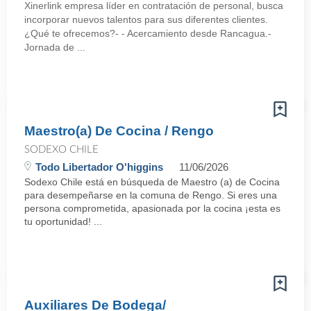
Xinerlink empresa líder en contratación de personal, busca
incorporar nuevos talentos para sus diferentes clientes.
¿Qué te ofrecemos?- - Acercamiento desde Rancagua.-
Jornada de ...
Maestro(a) De Cocina / Rengo
SODEXO CHILE
Todo Libertador O'higgins
11/06/2026
Sodexo Chile está en búsqueda de Maestro (a) de Cocina
para desempeñarse en la comuna de Rengo. Si eres una
persona comprometida, apasionada por la cocina ¡esta es
tu oportunidad! ...
Auxiliares De Bodega/