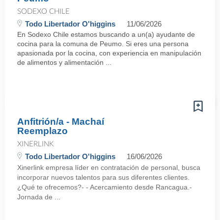
SODEXO CHILE
Todo Libertador O'higgins
11/06/2026
En Sodexo Chile estamos buscando a un(a) ayudante de
cocina para la comuna de Peumo. Si eres una persona
apasionada por la cocina, con experiencia en manipulación
de alimentos y alimentación ...
Anfitrión/a - Machaí
Reemplazo
XINERLINK
Todo Libertador O'higgins
16/06/2026
Xinerlink empresa líder en contratación de personal, busca
incorporar nuevos talentos para sus diferentes clientes.
¿Qué te ofrecemos?- - Acercamiento desde Rancagua.-
Jornada de ...