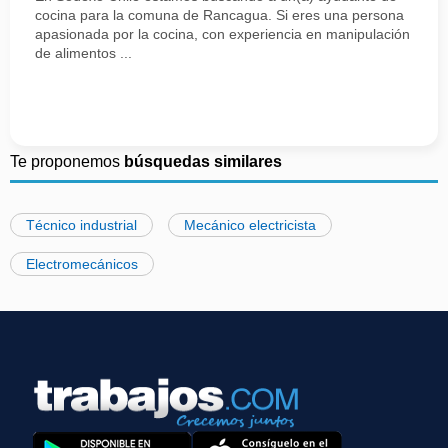
cocina para la comuna de Rancagua. Si eres una persona
apasionada por la cocina, con experiencia en manipulación
de alimentos ...
Te proponemos
búsquedas similares
Técnico industrial
Mecánico electricista
Electromecánicos