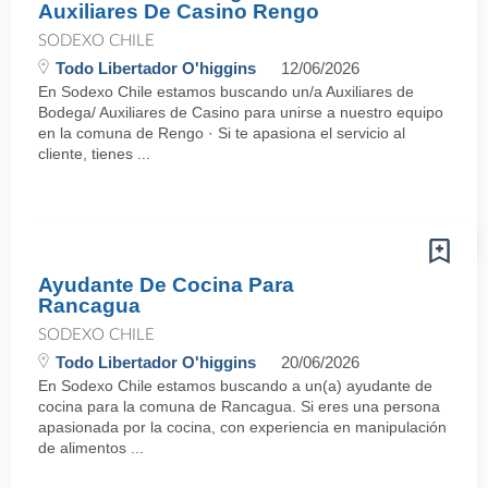
Auxiliares De Casino Rengo
SODEXO CHILE
Todo Libertador O'higgins
12/06/2026
En Sodexo Chile estamos buscando un/a Auxiliares de
Bodega/ Auxiliares de Casino para unirse a nuestro equipo
en la comuna de Rengo · Si te apasiona el servicio al
cliente, tienes ...
Ayudante De Cocina Para
Rancagua
SODEXO CHILE
Todo Libertador O'higgins
20/06/2026
En Sodexo Chile estamos buscando a un(a) ayudante de
cocina para la comuna de Rancagua. Si eres una persona
apasionada por la cocina, con experiencia en manipulación
de alimentos ...