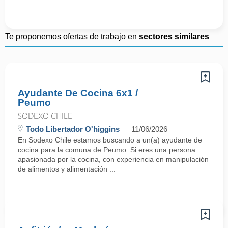
Te proponemos ofertas de trabajo en
sectores similares
Ayudante De Cocina 6x1 /
Peumo
SODEXO CHILE
Todo Libertador O'higgins
11/06/2026
En Sodexo Chile estamos buscando a un(a) ayudante de
cocina para la comuna de Peumo. Si eres una persona
apasionada por la cocina, con experiencia en manipulación
de alimentos y alimentación ...