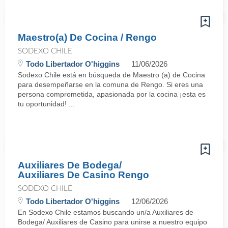
Maestro(a) De Cocina / Rengo
SODEXO CHILE
Todo Libertador O'higgins
11/06/2026
Sodexo Chile está en búsqueda de Maestro (a) de Cocina
para desempeñarse en la comuna de Rengo. Si eres una
persona comprometida, apasionada por la cocina ¡esta es
tu oportunidad! ...
Auxiliares De Bodega/
Auxiliares De Casino Rengo
SODEXO CHILE
Todo Libertador O'higgins
12/06/2026
En Sodexo Chile estamos buscando un/a Auxiliares de
Bodega/ Auxiliares de Casino para unirse a nuestro equipo