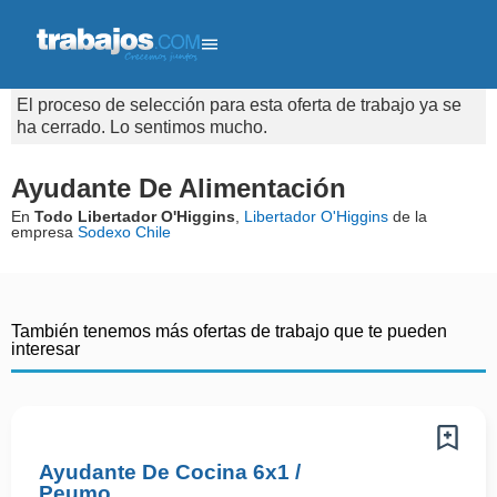
El proceso de selección para esta oferta de trabajo ya se
ha cerrado. Lo sentimos mucho.
Ayudante De Alimentación
En
Todo Libertador O'Higgins
,
Libertador O'Higgins
de la
empresa
Sodexo Chile
También tenemos más ofertas de trabajo que te pueden
interesar
Ayudante De Cocina 6x1 /
Peumo