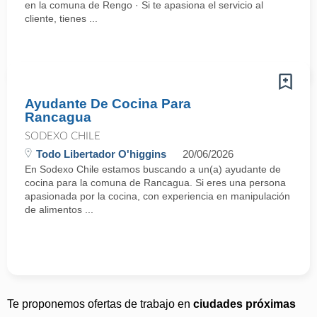
en la comuna de Rengo · Si te apasiona el servicio al
cliente, tienes ...
Ayudante De Cocina Para
Rancagua
SODEXO CHILE
Todo Libertador O'higgins
20/06/2026
En Sodexo Chile estamos buscando a un(a) ayudante de
cocina para la comuna de Rancagua. Si eres una persona
apasionada por la cocina, con experiencia en manipulación
de alimentos ...
Te proponemos ofertas de trabajo en
ciudades próximas