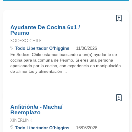
Ayudante De Cocina 6x1 /
Peumo
SODEXO CHILE
Todo Libertador O'higgins
11/06/2026
En Sodexo Chile estamos buscando a un(a) ayudante de
cocina para la comuna de Peumo. Si eres una persona
apasionada por la cocina, con experiencia en manipulación
de alimentos y alimentación ...
Anfitrión/a - Machaí
Reemplazo
XINERLINK
Todo Libertador O'higgins
16/06/2026