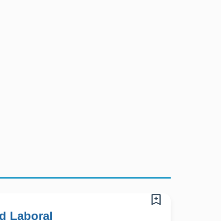
d Laboral