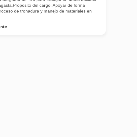
gasta.Propósito del cargo: Apoyar de forma
 proceso de tronadura y manejo de materiales en
ente