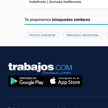
Indefinido
Jornada Indiferente
Te proponemos
búsquedas similares
Técnico industrial
Mecánico electricista