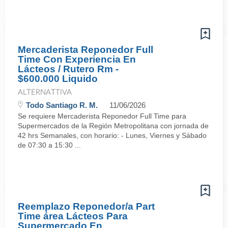
Mercaderista Reponedor Full
Time Con Experiencia En
Lácteos / Rutero Rm -
$600.000 Liquido
ALTERNATTIVA
Todo Santiago R. M.
11/06/2026
Se requiere Mercaderista Reponedor Full Time para
Supermercados de la Región Metropolitana con jornada de
42 hrs Semanales, con horario: - Lunes, Viernes y Sábado
de 07:30 a 15:30 ...
Reemplazo Reponedor/a Part
Time área Lácteos Para
Supermercado En