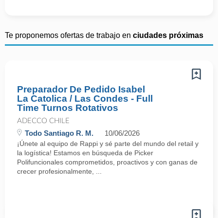
Te proponemos ofertas de trabajo en
ciudades próximas
Preparador De Pedido Isabel
La Catolica / Las Condes - Full
Time Turnos Rotativos
ADECCO CHILE
Todo Santiago R. M.
10/06/2026
¡Únete al equipo de Rappi y sé parte del mundo del retail y
la logística! Estamos en búsqueda de Picker
Polifuncionales comprometidos, proactivos y con ganas de
crecer profesionalmente, ...