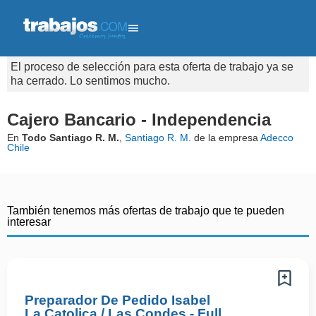
El proceso de selección para esta oferta de trabajo ya se
ha cerrado. Lo sentimos mucho.
Cajero Bancario - Independencia
En
Todo Santiago R. M.
,
Santiago R. M.
de la empresa
Adecco
Chile
También tenemos más ofertas de trabajo que te pueden
interesar
Preparador De Pedido Isabel
La Catolica / Las Condes - Full