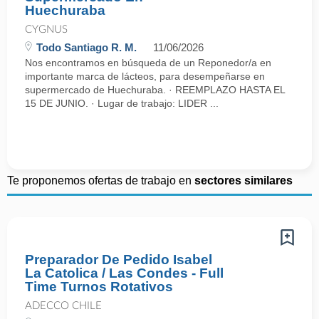
Huechuraba
CYGNUS
Todo Santiago R. M.
11/06/2026
Nos encontramos en búsqueda de un Reponedor/a en
importante marca de lácteos, para desempeñarse en
supermercado de Huechuraba. · REEMPLAZO HASTA EL
15 DE JUNIO. · Lugar de trabajo: LIDER ...
Te proponemos ofertas de trabajo en
sectores similares
Preparador De Pedido Isabel
La Catolica / Las Condes - Full
Time Turnos Rotativos
ADECCO CHILE