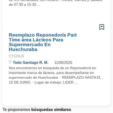
de 07:30 a 15:30 ...
Reemplazo Reponedor/a Part
Time área Lácteos Para
Supermercado En
Huechuraba
CYGNUS
Todo Santiago R. M.
11/06/2026
Nos encontramos en búsqueda de un Reponedor/a en
importante marca de lácteos, para desempeñarse en
supermercado de Huechuraba. · REEMPLAZO HASTA EL
15 DE JUNIO. · Lugar de trabajo: LIDER ...
Te proponemos
búsquedas similares