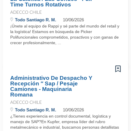
Time Turnos Rotativos
ADECCO CHILE
Todo Santiago R. M.
10/06/2026
¡Únete al equipo de Rappi y sé parte del mundo del retail y
la logística! Estamos en búsqueda de Picker
Polifuncionales comprometidos, proactivos y con ganas de
crecer profesionalmente, ...
Administrativo De Despacho Y
Recepción ″ Sap / Pesaje
Camiones - Maquinaria
Romana
ADECCO CHILE
Todo Santiago R. M.
10/06/2026
¿Tienes experiencia en control documental, logística y
manejo de SAP?En Kupfer, empresa líder del rubro
metalmecánico e industrial, buscamos personas detallistas