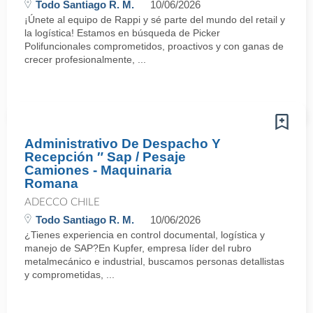
Todo Santiago R. M.
10/06/2026
¡Únete al equipo de Rappi y sé parte del mundo del retail y
la logística! Estamos en búsqueda de Picker
Polifuncionales comprometidos, proactivos y con ganas de
crecer profesionalmente, ...
Administrativo De Despacho Y
Recepción ″ Sap / Pesaje
Camiones - Maquinaria
Romana
ADECCO CHILE
Todo Santiago R. M.
10/06/2026
¿Tienes experiencia en control documental, logística y
manejo de SAP?En Kupfer, empresa líder del rubro
metalmecánico e industrial, buscamos personas detallistas
y comprometidas, ...