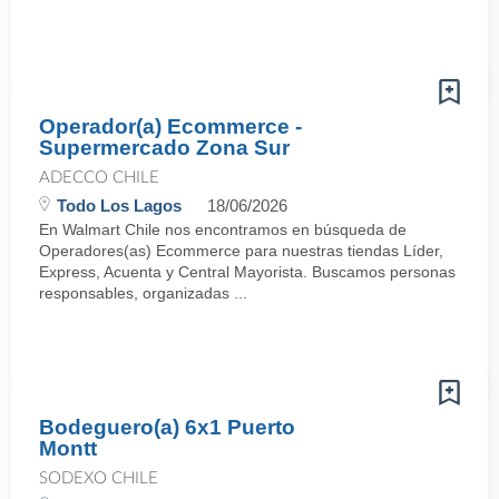
Operador(a) Ecommerce -
Supermercado Zona Sur
ADECCO CHILE
Todo Los Lagos
18/06/2026
En Walmart Chile nos encontramos en búsqueda de
Operadores(as) Ecommerce para nuestras tiendas Líder,
Express, Acuenta y Central Mayorista. Buscamos personas
responsables, organizadas ...
Bodeguero(a) 6x1 Puerto
Montt
SODEXO CHILE