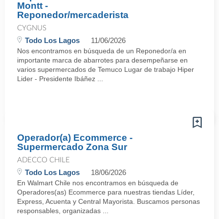
Montt -
Reponedor/mercaderista
CYGNUS
Todo Los Lagos
11/06/2026
Nos encontramos en búsqueda de un Reponedor/a en
importante marca de abarrotes para desempeñarse en
varios supermercados de Temuco Lugar de trabajo Hiper
Lider - Presidente Ibáñez ...
Operador(a) Ecommerce -
Supermercado Zona Sur
ADECCO CHILE
Todo Los Lagos
18/06/2026
En Walmart Chile nos encontramos en búsqueda de
Operadores(as) Ecommerce para nuestras tiendas Líder,
Express, Acuenta y Central Mayorista. Buscamos personas
responsables, organizadas ...