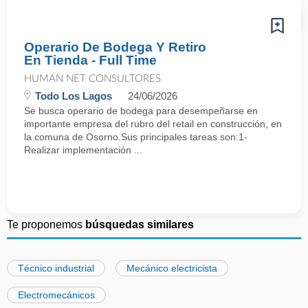
Operario De Bodega Y Retiro
En Tienda - Full Time
HUMAN NET CONSULTORES
Todo Los Lagos
24/06/2026
Se busca operario de bodega para desempeñarse en
importante empresa del rubro del retail en construcción, en
la comuna de Osorno.Sus principales tareas son:1-
Realizar implementación ...
Te proponemos
búsquedas similares
Técnico industrial
Mecánico electricista
Electromecánicos