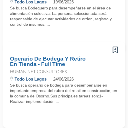
Todo Los Lagos
19/06/2026
Se busca Bodeguero para desempeñarse en el área de
alimentación colectiva. La persona seleccionada será
responsable de ejecutar actividades de orden, registro y
control de insumos, ...
Operario De Bodega Y Retiro
En Tienda - Full Time
HUMAN NET CONSULTORES
Todo Los Lagos
24/06/2026
Se busca operario de bodega para desempeñarse en
importante empresa del rubro del retail en construcción, en
la comuna de Osorno.Sus principales tareas son:1-
Realizar implementación ...