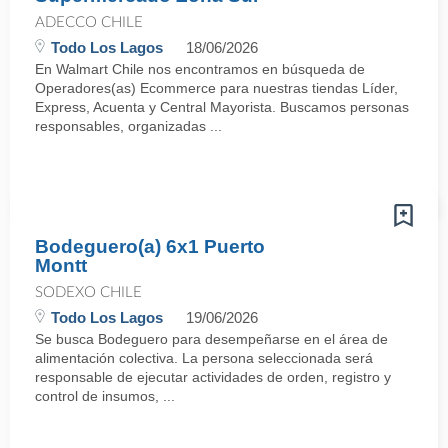
ADECCO CHILE
Todo Los Lagos
18/06/2026
En Walmart Chile nos encontramos en búsqueda de
Operadores(as) Ecommerce para nuestras tiendas Líder,
Express, Acuenta y Central Mayorista. Buscamos personas
responsables, organizadas ...
Bodeguero(a) 6x1 Puerto
Montt
SODEXO CHILE
Todo Los Lagos
19/06/2026
Se busca Bodeguero para desempeñarse en el área de
alimentación colectiva. La persona seleccionada será
responsable de ejecutar actividades de orden, registro y
control de insumos, ...