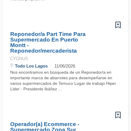
Reponedor/a Part Time Para
Supermercado En Puerto
Montt -
Reponedor/mercaderista
CYGNUS
Todo Los Lagos
11/06/2026
Nos encontramos en búsqueda de un Reponedor/a en
importante marca de abarrotes para desempeñarse en
varios supermercados de Temuco Lugar de trabajo Hiper
Lider - Presidente Ibáñez ...
Operador(a) Ecommerce -
Supermercado Zona Sur