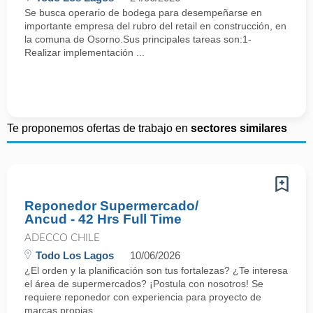
Se busca operario de bodega para desempeñarse en
importante empresa del rubro del retail en construcción, en
la comuna de Osorno.Sus principales tareas son:1-
Realizar implementación ...
Te proponemos ofertas de trabajo en
sectores similares
Reponedor Supermercado/
Ancud - 42 Hrs Full Time
ADECCO CHILE
Todo Los Lagos
10/06/2026
¿El orden y la planificación son tus fortalezas? ¿Te interesa
el área de supermercados? ¡Postula con nosotros! Se
requiere reponedor con experiencia para proyecto de
marcas propias. ...