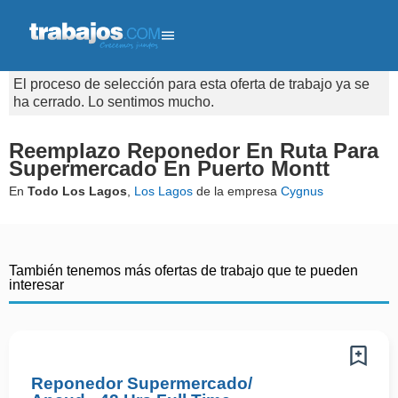
El proceso de selección para esta oferta de trabajo ya se
ha cerrado. Lo sentimos mucho.
Reemplazo Reponedor En Ruta Para
Supermercado En Puerto Montt
En
Todo Los Lagos
,
Los Lagos
de la empresa
Cygnus
También tenemos más ofertas de trabajo que te pueden
interesar
Reponedor Supermercado/