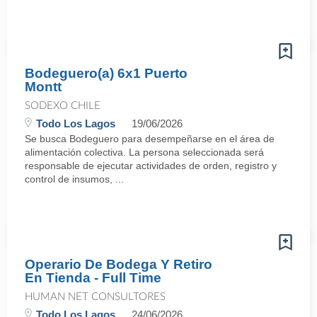
Bodeguero(a) 6x1 Puerto
Montt
SODEXO CHILE
Todo Los Lagos
19/06/2026
Se busca Bodeguero para desempeñarse en el área de
alimentación colectiva. La persona seleccionada será
responsable de ejecutar actividades de orden, registro y
control de insumos, ...
Operario De Bodega Y Retiro
En Tienda - Full Time
HUMAN NET CONSULTORES
Todo Los Lagos
24/06/2026