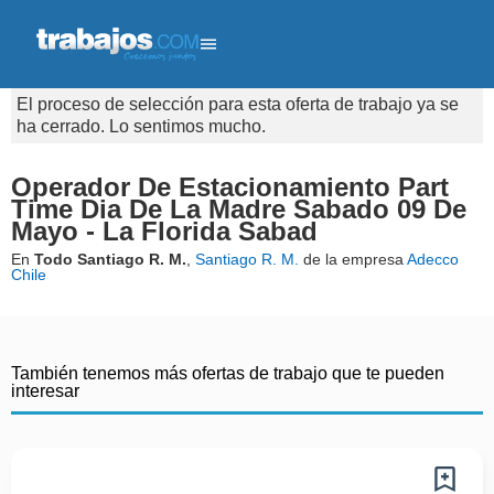
El proceso de selección para esta oferta de trabajo ya se
ha cerrado. Lo sentimos mucho.
Operador De Estacionamiento Part
Time Dia De La Madre Sabado 09 De
Mayo - La Florida Sabad
En
Todo Santiago R. M.
,
Santiago R. M.
de la empresa
Adecco
Chile
También tenemos más ofertas de trabajo que te pueden
interesar