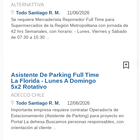
ALTERNATTIVA
Todo Santiago R. M.
11/06/2026
Se requiere Mercaderista Reponedor Full Time para
Supermercados de la Región Metropolitana con jornada de
42 hrs Semanales, con horario: - Lunes, Viernes y Sábado
de 07:30 a 15:30 ...
Asistente De Parking Full Time
La Florida - Lunes A Domingo
5x2 Rotativo
ADECCO CHILE
Todo Santiago R. M.
12/06/2026
Importante empresa requiere contratar Operador/a de
Estacionamiento (Asistente de Parking) para proyecto en
Portal La dehesa.Buscamos personas responsables, con
orientación al cliente ...