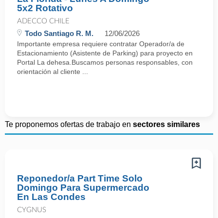
5x2 Rotativo
ADECCO CHILE
Todo Santiago R. M.
12/06/2026
Importante empresa requiere contratar Operador/a de
Estacionamiento (Asistente de Parking) para proyecto en
Portal La dehesa.Buscamos personas responsables, con
orientación al cliente ...
Te proponemos ofertas de trabajo en
sectores similares
Reponedor/a Part Time Solo
Domingo Para Supermercado
En Las Condes
CYGNUS