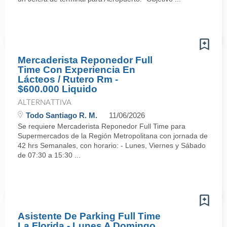
Mercaderista Reponedor Full
Time Con Experiencia En
Lácteos / Rutero Rm -
$600.000 Liquido
ALTERNATTIVA
Todo Santiago R. M.
11/06/2026
Se requiere Mercaderista Reponedor Full Time para
Supermercados de la Región Metropolitana con jornada de
42 hrs Semanales, con horario: - Lunes, Viernes y Sábado
de 07:30 a 15:30 ...
Asistente De Parking Full Time
La Florida - Lunes A Domingo