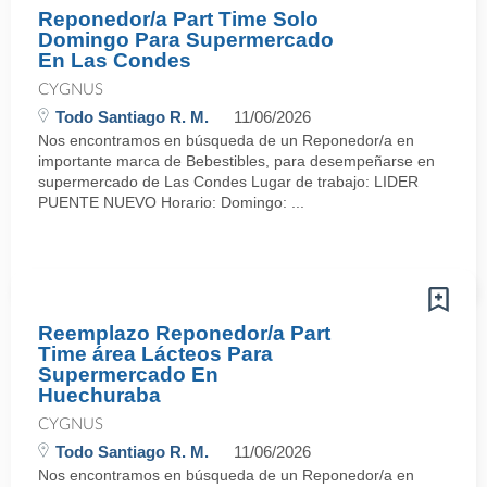
Reponedor/a Part Time Solo
Domingo Para Supermercado
En Las Condes
CYGNUS
Todo Santiago R. M.
11/06/2026
Nos encontramos en búsqueda de un Reponedor/a en
importante marca de Bebestibles, para desempeñarse en
supermercado de Las Condes Lugar de trabajo: LIDER
PUENTE NUEVO Horario: Domingo: ...
Reemplazo Reponedor/a Part
Time área Lácteos Para
Supermercado En
Huechuraba
CYGNUS
Todo Santiago R. M.
11/06/2026
Nos encontramos en búsqueda de un Reponedor/a en