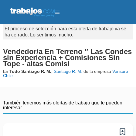
El proceso de selección para esta oferta de trabajo ya se
ha cerrado. Lo sentimos mucho.
Vendedor/a En Terreno ″ Las Condes
sin Experiencia + Comisiones Sin
Tope - altas Comisi
En
Todo Santiago R. M.
,
Santiago R. M.
de la empresa
Verisure
Chile
También tenemos más ofertas de trabajo que te pueden
interesar