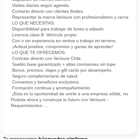
Visitas diarias según agenda.
Contacto directo con clientes finales.
Representar la marca Verisure con profesionalismo y cercanía.
LO QUE NECESITAS:
Disponibilidad para trabajar de lunes a sábado.
Licencia clase B Vehículo propio
Con o sin experiencia en ventas o trabajo en terreno.
¡Actitud positiva, compromiso y ganas de aprender!
LO QUE TE OFRECEMOS:
Contrato directo con Verisure Chile.
Sueldo base garantizado + altas comisiones sin tope.
Bonos, premios, viajes y gift cards por desempeño.
Seguro complementario de salud.
Convenios y beneficios exclusivos.
Formación continua y acompañamiento.
¡Esta es tu oportunidad de unirte a una empresa sólida, reconoc
Postula ahora y construye tu futuro con Verisure.-
Requerimientos- ...