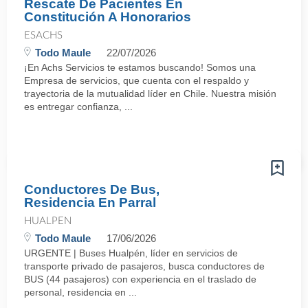
Rescate De Pacientes En
Constitución A Honorarios
ESACHS
Todo Maule
22/07/2026
¡En Achs Servicios te estamos buscando! Somos una
Empresa de servicios, que cuenta con el respaldo y
trayectoria de la mutualidad líder en Chile. Nuestra misión
es entregar confianza, ...
Conductores De Bus,
Residencia En Parral
HUALPEN
Todo Maule
17/06/2026
URGENTE | Buses Hualpén, líder en servicios de
transporte privado de pasajeros, busca conductores de
BUS (44 pasajeros) con experiencia en el traslado de
personal, residencia en ...