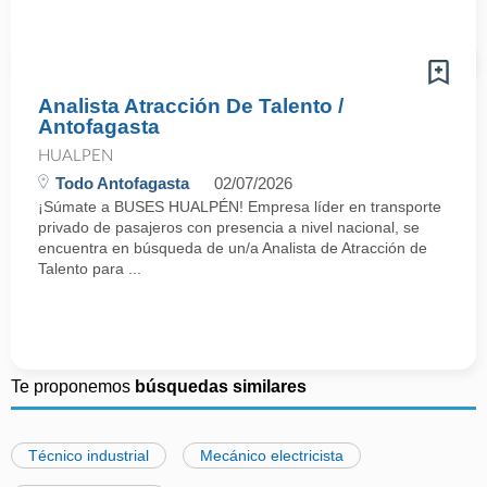
Analista Atracción De Talento /
Antofagasta
HUALPEN
Todo Antofagasta
02/07/2026
¡Súmate a BUSES HUALPÉN! Empresa líder en transporte
privado de pasajeros con presencia a nivel nacional, se
encuentra en búsqueda de un/a Analista de Atracción de
Talento para ...
Te proponemos
búsquedas similares
Técnico industrial
Mecánico electricista