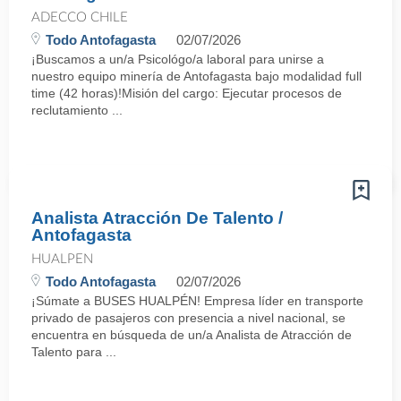
ADECCO CHILE
Todo Antofagasta
02/07/2026
¡Buscamos a un/a Psicológo/a laboral para unirse a
nuestro equipo minería de Antofagasta bajo modalidad full
time (42 horas)!Misión del cargo: Ejecutar procesos de
reclutamiento ...
Analista Atracción De Talento /
Antofagasta
HUALPEN
Todo Antofagasta
02/07/2026
¡Súmate a BUSES HUALPÉN! Empresa líder en transporte
privado de pasajeros con presencia a nivel nacional, se
encuentra en búsqueda de un/a Analista de Atracción de
Talento para ...