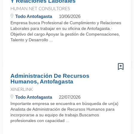
Y Relaciones Laborales
HUMAN NET CONSULTORES
Todo Antofagasta
10/06/2026
Empresa busca Profesional de Cumplimiento y Relaciones
Laborales para trabajar en su oficina de Antofagasta.·
Objetivo del cargo Apoyar la gestión de Compensaciones,
Talento y Desarrollo ...
Administración De Recursos
Humanos, Antofagasta
XINERLINK
Todo Antofagasta
22/07/2026
Importante empresa se encuentra en búsqueda de un(a)
Analista de Administración de Recursos Humanos para
incorporarse a su equipo de trabajo.Buscamos
profesionales con capacidad ...