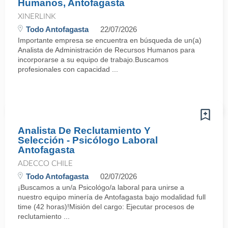
Humanos, Antofagasta
XINERLINK
Todo Antofagasta
22/07/2026
Importante empresa se encuentra en búsqueda de un(a)
Analista de Administración de Recursos Humanos para
incorporarse a su equipo de trabajo.Buscamos
profesionales con capacidad ...
Analista De Reclutamiento Y
Selección - Psicólogo Laboral
Antofagasta
ADECCO CHILE
Todo Antofagasta
02/07/2026
¡Buscamos a un/a Psicológo/a laboral para unirse a
nuestro equipo minería de Antofagasta bajo modalidad full
time (42 horas)!Misión del cargo: Ejecutar procesos de
reclutamiento ...