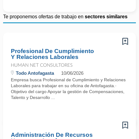
Te proponemos ofertas de trabajo en
sectores similares
Profesional De Cumplimiento
Y Relaciones Laborales
HUMAN NET CONSULTORES
Todo Antofagasta
10/06/2026
Empresa busca Profesional de Cumplimiento y Relaciones
Laborales para trabajar en su oficina de Antofagasta.·
Objetivo del cargo Apoyar la gestión de Compensaciones,
Talento y Desarrollo ...
Administración De Recursos