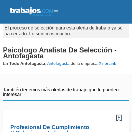
El proceso de selección para esta oferta de trabajo ya se
ha cerrado. Lo sentimos mucho.
Psicologo Analista De Selección -
Antofagasta
En
Todo Antofagasta
,
Antofagasta
de la empresa
XinerLink
También tenemos más ofertas de trabajo que te pueden
interesar
Profesional De Cumplimiento