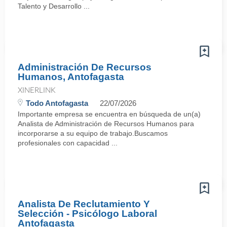
Talento y Desarrollo ...
Administración De Recursos
Humanos, Antofagasta
XINERLINK
Todo Antofagasta
22/07/2026
Importante empresa se encuentra en búsqueda de un(a)
Analista de Administración de Recursos Humanos para
incorporarse a su equipo de trabajo.Buscamos
profesionales con capacidad ...
Analista De Reclutamiento Y
Selección - Psicólogo Laboral
Antofagasta