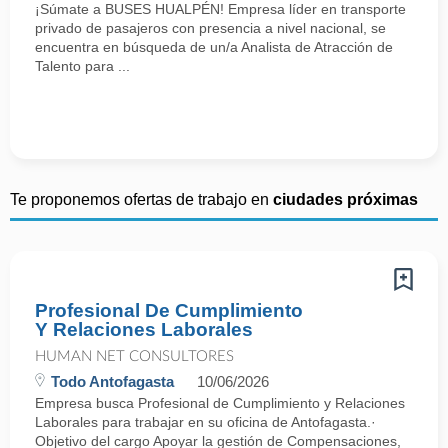
¡Súmate a BUSES HUALPÉN! Empresa líder en transporte
privado de pasajeros con presencia a nivel nacional, se
encuentra en búsqueda de un/a Analista de Atracción de
Talento para ...
Te proponemos ofertas de trabajo en
ciudades próximas
Profesional De Cumplimiento
Y Relaciones Laborales
HUMAN NET CONSULTORES
Todo Antofagasta
10/06/2026
Empresa busca Profesional de Cumplimiento y Relaciones
Laborales para trabajar en su oficina de Antofagasta.·
Objetivo del cargo Apoyar la gestión de Compensaciones,