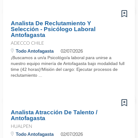
Analista De Reclutamiento Y
Selección - Psicólogo Laboral
Antofagasta
ADECCO CHILE
Todo Antofagasta
02/07/2026
¡Buscamos a un/a Psicológo/a laboral para unirse a
nuestro equipo minería de Antofagasta bajo modalidad full
time (42 horas)!Misión del cargo: Ejecutar procesos de
reclutamiento ...
Analista Atracción De Talento /
Antofagasta
HUALPEN
Todo Antofagasta
02/07/2026