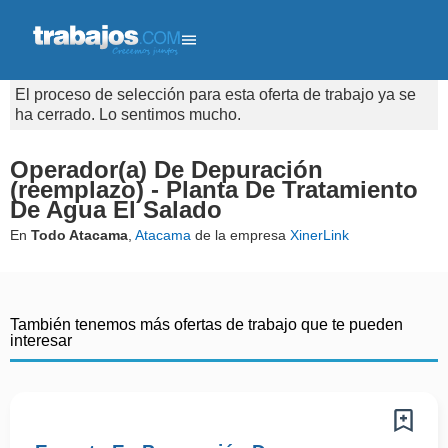
El proceso de selección para esta oferta de trabajo ya se
ha cerrado. Lo sentimos mucho.
Operador(a) De Depuración
(reemplazo) - Planta De Tratamiento
De Agua El Salado
En
Todo Atacama
,
Atacama
de la empresa
XinerLink
También tenemos más ofertas de trabajo que te pueden
interesar