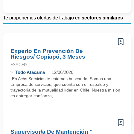
Te proponemos ofertas de trabajo en
sectores similares
Experto En Prevención De
Riesgos/ Copiapó, 3 Meses
ESACHS
Todo Atacama
12/06/2026
¡En Achs Servicios te estamos buscando! Somos una
Empresa de servicios, que cuenta con el respaldo y
trayectoria de la mutualidad líder en Chile. Nuestra misión
es entregar confianza, ...
Supervisor/a De Mantención ″