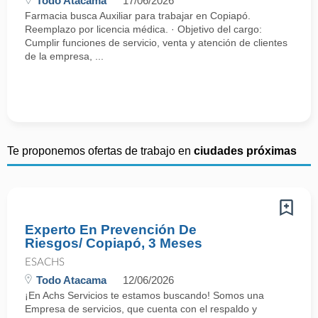
Todo Atacama
17/06/2026
Farmacia busca Auxiliar para trabajar en Copiapó.
Reemplazo por licencia médica. · Objetivo del cargo:
Cumplir funciones de servicio, venta y atención de clientes
de la empresa, ...
Te proponemos ofertas de trabajo en
ciudades próximas
Experto En Prevención De
Riesgos/ Copiapó, 3 Meses
ESACHS
Todo Atacama
12/06/2026
¡En Achs Servicios te estamos buscando! Somos una
Empresa de servicios, que cuenta con el respaldo y