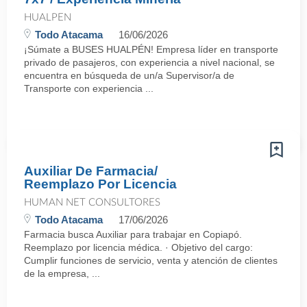
HUALPEN
Todo Atacama
16/06/2026
¡Súmate a BUSES HUALPÉN! Empresa líder en transporte
privado de pasajeros, con experiencia a nivel nacional, se
encuentra en búsqueda de un/a Supervisor/a de
Transporte con experiencia ...
Auxiliar De Farmacia/
Reemplazo Por Licencia
HUMAN NET CONSULTORES
Todo Atacama
17/06/2026
Farmacia busca Auxiliar para trabajar en Copiapó.
Reemplazo por licencia médica. · Objetivo del cargo:
Cumplir funciones de servicio, venta y atención de clientes
de la empresa, ...