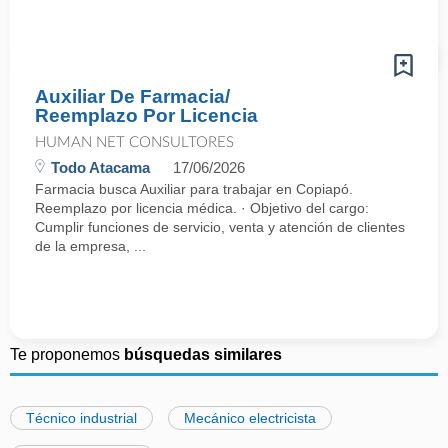
Auxiliar De Farmacia/
Reemplazo Por Licencia
HUMAN NET CONSULTORES
Todo Atacama
17/06/2026
Farmacia busca Auxiliar para trabajar en Copiapó.
Reemplazo por licencia médica. · Objetivo del cargo:
Cumplir funciones de servicio, venta y atención de clientes
de la empresa, ...
Te proponemos
búsquedas similares
Técnico industrial
Mecánico electricista