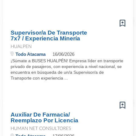
Supervisor/a De Transporte
7x7 / Experiencia Minería
HUALPEN
Todo Atacama
16/06/2026
¡Súmate a BUSES HUALPÉN! Empresa líder en transporte
privado de pasajeros, con experiencia a nivel nacional, se
encuentra en búsqueda de un/a Supervisor/a de
Transporte con experiencia ...
Auxiliar De Farmacia/
Reemplazo Por Licencia
HUMAN NET CONSULTORES