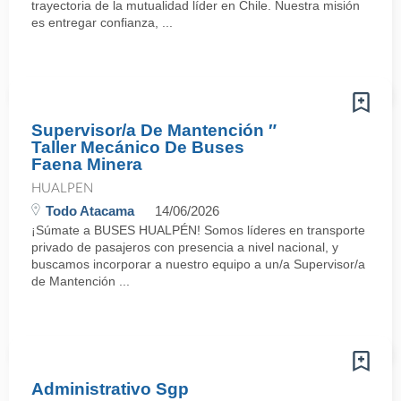
trayectoria de la mutualidad líder en Chile. Nuestra misión
es entregar confianza, ...
Supervisor/a De Mantención ″
Taller Mecánico De Buses
Faena Minera
HUALPEN
Todo Atacama
14/06/2026
¡Súmate a BUSES HUALPÉN! Somos líderes en transporte
privado de pasajeros con presencia a nivel nacional, y
buscamos incorporar a nuestro equipo a un/a Supervisor/a
de Mantención ...
Administrativo Sgp