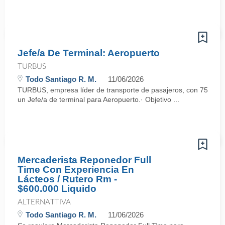
Jefe/a De Terminal: Aeropuerto
TURBUS
Todo Santiago R. M.
11/06/2026
TURBUS, empresa líder de transporte de pasajeros, con 75 años d
un Jefe/a de terminal para Aeropuerto.· Objetivo ...
Mercaderista Reponedor Full
Time Con Experiencia En
Lácteos / Rutero Rm -
$600.000 Liquido
ALTERNATTIVA
Todo Santiago R. M.
11/06/2026