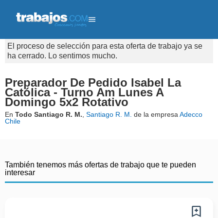
El proceso de selección para esta oferta de trabajo ya se
ha cerrado. Lo sentimos mucho.
Preparador De Pedido Isabel La
Católica - Turno Am Lunes A
Domingo 5x2 Rotativo
En
Todo Santiago R. M.
,
Santiago R. M.
de la empresa
Adecco
Chile
También tenemos más ofertas de trabajo que te pueden
interesar