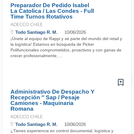
Preparador De Pedido Isabel
La Catolica / Las Condes - Full
Time Turnos Rotativos
ADECCO CHILE
Todo Santiago R. M.
10/06/2026
¡Únete al equipo de Rappi y sé parte del mundo del retail y
la logística! Estamos en búsqueda de Picker
Polifuncionales comprometidos, proactivos y con ganas de
crecer profesionalmente, ...
Administrativo De Despacho Y
Recepción ″ Sap / Pesaje
Camiones - Maquinaria
Romana
ADECCO CHILE
Todo Santiago R. M.
10/06/2026
¿Tienes experiencia en control documental, logística y