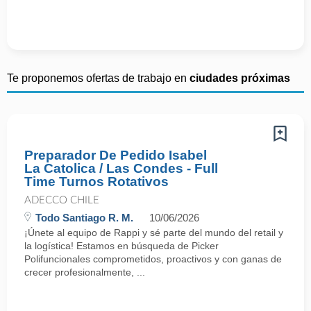
Te proponemos ofertas de trabajo en
ciudades próximas
Preparador De Pedido Isabel
La Catolica / Las Condes - Full
Time Turnos Rotativos
ADECCO CHILE
Todo Santiago R. M.
10/06/2026
¡Únete al equipo de Rappi y sé parte del mundo del retail y
la logística! Estamos en búsqueda de Picker
Polifuncionales comprometidos, proactivos y con ganas de
crecer profesionalmente, ...