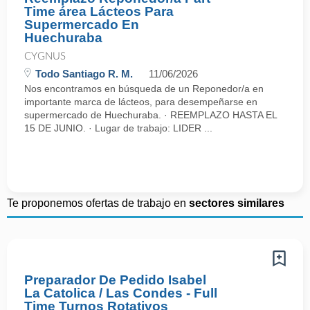
Time área Lácteos Para
Supermercado En
Huechuraba
CYGNUS
Todo Santiago R. M.
11/06/2026
Nos encontramos en búsqueda de un Reponedor/a en
importante marca de lácteos, para desempeñarse en
supermercado de Huechuraba. · REEMPLAZO HASTA EL
15 DE JUNIO. · Lugar de trabajo: LIDER ...
Te proponemos ofertas de trabajo en
sectores similares
Preparador De Pedido Isabel
La Catolica / Las Condes - Full
Time Turnos Rotativos