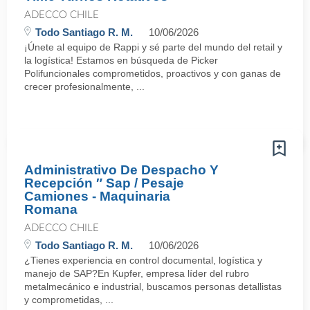
ADECCO CHILE
Todo Santiago R. M.
10/06/2026
¡Únete al equipo de Rappi y sé parte del mundo del retail y
la logística! Estamos en búsqueda de Picker
Polifuncionales comprometidos, proactivos y con ganas de
crecer profesionalmente, ...
Administrativo De Despacho Y
Recepción ″ Sap / Pesaje
Camiones - Maquinaria
Romana
ADECCO CHILE
Todo Santiago R. M.
10/06/2026
¿Tienes experiencia en control documental, logística y
manejo de SAP?En Kupfer, empresa líder del rubro
metalmecánico e industrial, buscamos personas detallistas
y comprometidas, ...