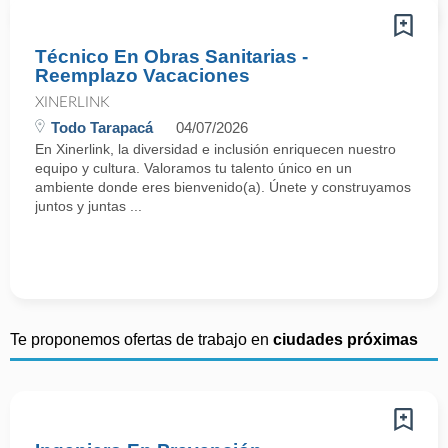
Técnico En Obras Sanitarias -
Reemplazo Vacaciones
XINERLINK
Todo Tarapacá
04/07/2026
En Xinerlink, la diversidad e inclusión enriquecen nuestro
equipo y cultura. Valoramos tu talento único en un
ambiente donde eres bienvenido(a). Únete y construyamos
juntos y juntas ...
Te proponemos ofertas de trabajo en
ciudades próximas