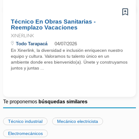
Técnico En Obras Sanitarias -
Reemplazo Vacaciones
XINERLINK
Todo Tarapacá
04/07/2026
En Xinerlink, la diversidad e inclusión enriquecen nuestro
equipo y cultura. Valoramos tu talento único en un
ambiente donde eres bienvenido(a). Únete y construyamos
juntos y juntas ...
Te proponemos
búsquedas similares
Técnico industrial
Mecánico electricista
Electromecánicos