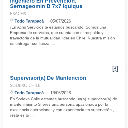
Ingeniero En Prevención,
Sernageomin B 7x7 Iquique
ESACHS
Todo Tarapacá
05/07/2026
¡En Achs Servicios te estamos buscando! Somos una
Empresa de servicios, que cuenta con el respaldo y
trayectoria de la mutualidad líder en Chile. Nuestra misión
es entregar confianza, ...
Supervisor(a) De Mantención
SODEXO CHILE
Todo Tarapacá
18/06/2026
En Sodexo Chile estamos buscando un(a) supervisor(a) de
mantenimiento Si eres una persona apasionada por la
excelencia operacional y con experiencia en supervisión ,
¡esta es tu ...