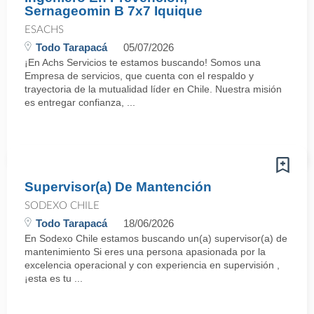
Sernageomin B 7x7 Iquique
ESACHS
Todo Tarapacá
05/07/2026
¡En Achs Servicios te estamos buscando! Somos una
Empresa de servicios, que cuenta con el respaldo y
trayectoria de la mutualidad líder en Chile. Nuestra misión
es entregar confianza, ...
Supervisor(a) De Mantención
SODEXO CHILE
Todo Tarapacá
18/06/2026
En Sodexo Chile estamos buscando un(a) supervisor(a) de
mantenimiento Si eres una persona apasionada por la
excelencia operacional y con experiencia en supervisión ,
¡esta es tu ...