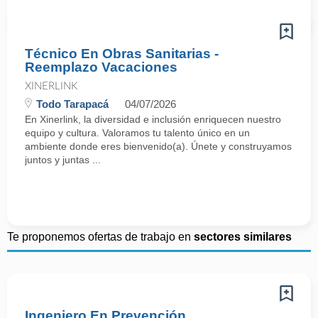
Técnico En Obras Sanitarias -
Reemplazo Vacaciones
XINERLINK
Todo Tarapacá
04/07/2026
En Xinerlink, la diversidad e inclusión enriquecen nuestro
equipo y cultura. Valoramos tu talento único en un
ambiente donde eres bienvenido(a). Únete y construyamos
juntos y juntas ...
Te proponemos ofertas de trabajo en
sectores similares
Ingeniero En Prevención,