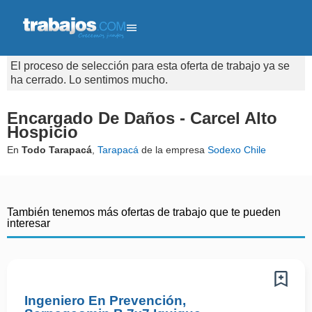
El proceso de selección para esta oferta de trabajo ya se
ha cerrado. Lo sentimos mucho.
Encargado De Daños - Carcel Alto
Hospicio
En
Todo Tarapacá
,
Tarapacá
de la empresa
Sodexo Chile
También tenemos más ofertas de trabajo que te pueden
interesar
Ingeniero En Prevención,