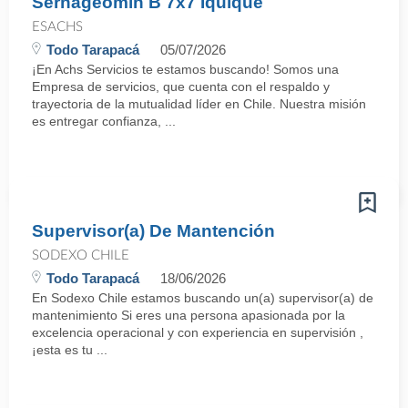
Sernageomin B 7x7 Iquique
ESACHS
Todo Tarapacá
05/07/2026
¡En Achs Servicios te estamos buscando! Somos una
Empresa de servicios, que cuenta con el respaldo y
trayectoria de la mutualidad líder en Chile. Nuestra misión
es entregar confianza, ...
Supervisor(a) De Mantención
SODEXO CHILE
Todo Tarapacá
18/06/2026
En Sodexo Chile estamos buscando un(a) supervisor(a) de
mantenimiento Si eres una persona apasionada por la
excelencia operacional y con experiencia en supervisión ,
¡esta es tu ...