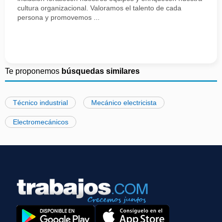
cultura organizacional. Valoramos el talento de cada
persona y promovemos ...
Te proponemos
búsquedas similares
Técnico industrial
Mecánico electricista
Electromecánicos