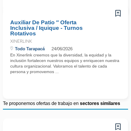
Auxiliar De Patio ″ Oferta
Inclusiva / Iquique - Turnos
Rotativos
XINERLINK
Todo Tarapacá
24/06/2026
En Xinerlink creemos que la diversidad, la equidad y la
inclusión fortalecen nuestros equipos y enriquecen nuestra
cultura organizacional. Valoramos el talento de cada
persona y promovemos ...
Te proponemos ofertas de trabajo en
sectores similares