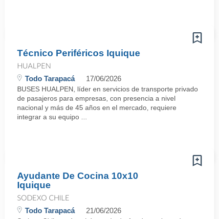
Técnico Periféricos Iquique
HUALPEN
Todo Tarapacá
17/06/2026
BUSES HUALPEN, líder en servicios de transporte privado
de pasajeros para empresas, con presencia a nivel
nacional y más de 45 años en el mercado, requiere
integrar a su equipo ...
Ayudante De Cocina 10x10
Iquique
SODEXO CHILE
Todo Tarapacá
21/06/2026