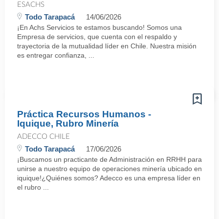
ESACHS
Todo Tarapacá
14/06/2026
¡En Achs Servicios te estamos buscando! Somos una
Empresa de servicios, que cuenta con el respaldo y
trayectoria de la mutualidad líder en Chile. Nuestra misión
es entregar confianza, ...
Práctica Recursos Humanos -
Iquique, Rubro Minería
ADECCO CHILE
Todo Tarapacá
17/06/2026
¡Buscamos un practicante de Administración en RRHH para
unirse a nuestro equipo de operaciones minería ubicado en
iquique!¿Quiénes somos? Adecco es una empresa líder en
el rubro ...