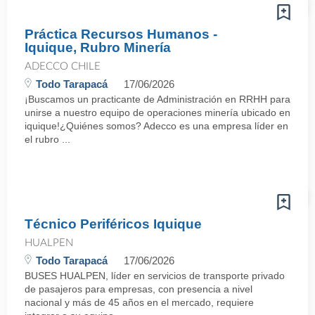
Práctica Recursos Humanos -
Iquique, Rubro Minería
ADECCO CHILE
Todo Tarapacá
17/06/2026
¡Buscamos un practicante de Administración en RRHH para
unirse a nuestro equipo de operaciones minería ubicado en
iquique!¿Quiénes somos? Adecco es una empresa líder en
el rubro ...
Técnico Periféricos Iquique
HUALPEN
Todo Tarapacá
17/06/2026
BUSES HUALPEN, líder en servicios de transporte privado
de pasajeros para empresas, con presencia a nivel
nacional y más de 45 años en el mercado, requiere