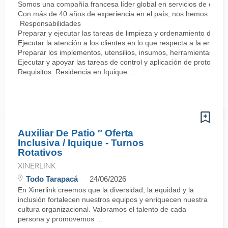
Somos una compañía francesa líder global en servicios de calida
Con más de 40 años de experiencia en el país, nos hemos consol
Responsabilidades
Preparar y ejecutar las tareas de limpieza y ordenamiento de la
Ejecutar la atención a los clientes en lo que respecta a la entreg
Preparar los implementos, utensilios, insumos, herramientas, y su
Ejecutar y apoyar las tareas de control y aplicación de protocolo
Requisitos Residencia en Iquique ...
Auxiliar De Patio ″ Oferta
Inclusiva / Iquique - Turnos
Rotativos
XINERLINK
Todo Tarapacá
24/06/2026
En Xinerlink creemos que la diversidad, la equidad y la
inclusión fortalecen nuestros equipos y enriquecen nuestra
cultura organizacional. Valoramos el talento de cada
persona y promovemos ...