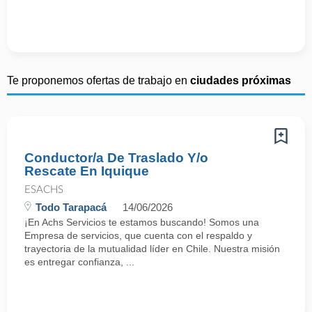
Te proponemos ofertas de trabajo en
ciudades próximas
Conductor/a De Traslado Y/o
Rescate En Iquique
ESACHS
Todo Tarapacá
14/06/2026
¡En Achs Servicios te estamos buscando! Somos una
Empresa de servicios, que cuenta con el respaldo y
trayectoria de la mutualidad líder en Chile. Nuestra misión
es entregar confianza, ...