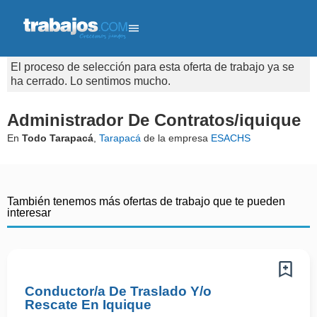
El proceso de selección para esta oferta de trabajo ya se
ha cerrado. Lo sentimos mucho.
Administrador De Contratos/iquique
En
Todo Tarapacá
,
Tarapacá
de la empresa
ESACHS
También tenemos más ofertas de trabajo que te pueden
interesar
Conductor/a De Traslado Y/o
Rescate En Iquique