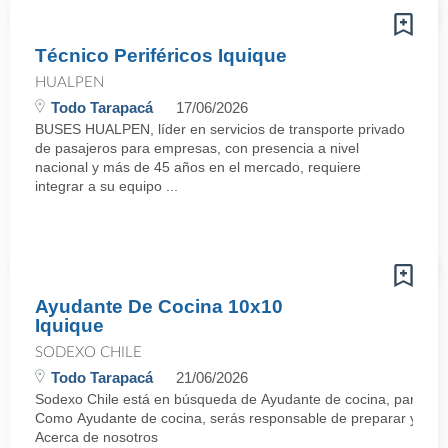
Técnico Periféricos Iquique
HUALPEN
Todo Tarapacá
17/06/2026
BUSES HUALPEN, líder en servicios de transporte privado
de pasajeros para empresas, con presencia a nivel
nacional y más de 45 años en el mercado, requiere
integrar a su equipo ...
Ayudante De Cocina 10x10
Iquique
SODEXO CHILE
Todo Tarapacá
21/06/2026
Sodexo Chile está en búsqueda de Ayudante de cocina, para unirs
Como Ayudante de cocina, serás responsable de preparar y ejecuta
Acerca de nosotros