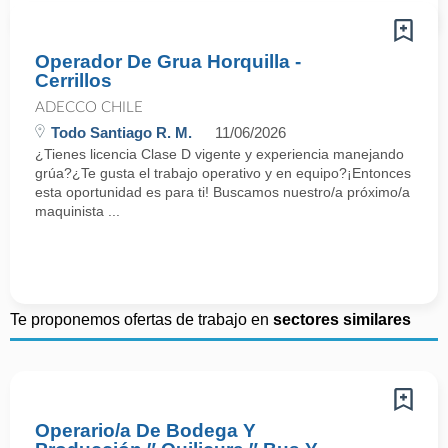
Operador De Grua Horquilla -
Cerrillos
ADECCO CHILE
Todo Santiago R. M.
11/06/2026
¿Tienes licencia Clase D vigente y experiencia manejando
grúa?¿Te gusta el trabajo operativo y en equipo?¡Entonces
esta oportunidad es para ti! Buscamos nuestro/a próximo/a
maquinista ...
Te proponemos ofertas de trabajo en
sectores similares
Operario/a De Bodega Y