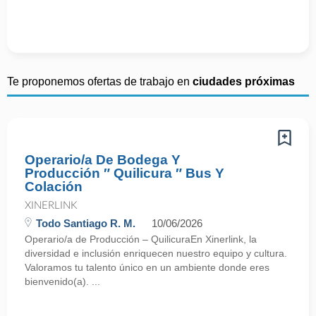
Te proponemos ofertas de trabajo en
ciudades próximas
Operario/a De Bodega Y
Producción ″ Quilicura ″ Bus Y
Colación
XINERLINK
Todo Santiago R. M.
10/06/2026
Operario/a de Producción – QuilicuraEn Xinerlink, la
diversidad e inclusión enriquecen nuestro equipo y cultura.
Valoramos tu talento único en un ambiente donde eres
bienvenido(a). ...