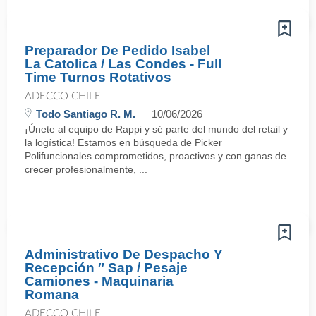
Preparador De Pedido Isabel
La Catolica / Las Condes - Full
Time Turnos Rotativos
ADECCO CHILE
Todo Santiago R. M.
10/06/2026
¡Únete al equipo de Rappi y sé parte del mundo del retail y
la logística! Estamos en búsqueda de Picker
Polifuncionales comprometidos, proactivos y con ganas de
crecer profesionalmente, ...
Administrativo De Despacho Y
Recepción ″ Sap / Pesaje
Camiones - Maquinaria
Romana
ADECCO CHILE