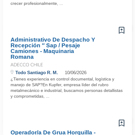
crecer profesionalmente, ...
Administrativo De Despacho Y
Recepción ″ Sap / Pesaje
Camiones - Maquinaria
Romana
ADECCO CHILE
Todo Santiago R. M.
10/06/2026
¿Tienes experiencia en control documental, logística y
manejo de SAP?En Kupfer, empresa líder del rubro
metalmecánico e industrial, buscamos personas detallistas
y comprometidas, ...
Operador/a De Grua Horquilla -