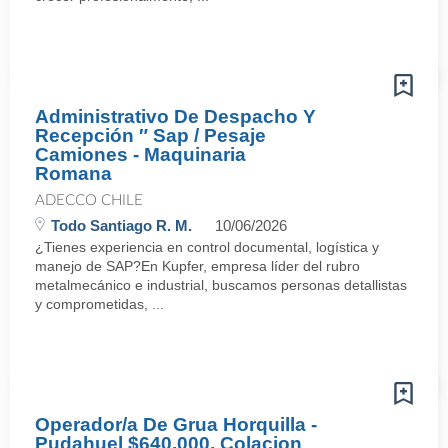
Administrativo De Despacho Y
Recepción ″ Sap / Pesaje
Camiones - Maquinaria
Romana
ADECCO CHILE
Todo Santiago R. M.
10/06/2026
¿Tienes experiencia en control documental, logística y
manejo de SAP?En Kupfer, empresa líder del rubro
metalmecánico e industrial, buscamos personas detallistas
y comprometidas, ...
Operador/a De Grua Horquilla -
Pudahuel $640.000, Colacion