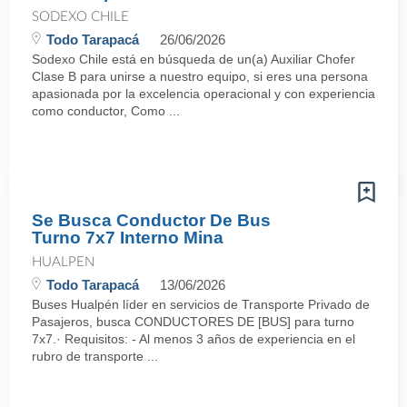
SODEXO CHILE
Todo Tarapacá
26/06/2026
Sodexo Chile está en búsqueda de un(a) Auxiliar Chofer
Clase B para unirse a nuestro equipo, si eres una persona
apasionada por la excelencia operacional y con experiencia
como conductor, Como ...
Se Busca Conductor De Bus
Turno 7x7 Interno Mina
HUALPEN
Todo Tarapacá
13/06/2026
Buses Hualpén líder en servicios de Transporte Privado de
Pasajeros, busca CONDUCTORES DE [BUS] para turno
7x7.· Requisitos: - Al menos 3 años de experiencia en el
rubro de transporte ...