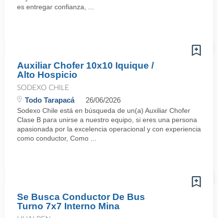
es entregar confianza, ...
Auxiliar Chofer 10x10 Iquique /
Alto Hospicio
SODEXO CHILE
Todo Tarapacá
26/06/2026
Sodexo Chile está en búsqueda de un(a) Auxiliar Chofer
Clase B para unirse a nuestro equipo, si eres una persona
apasionada por la excelencia operacional y con experiencia
como conductor, Como ...
Se Busca Conductor De Bus
Turno 7x7 Interno Mina