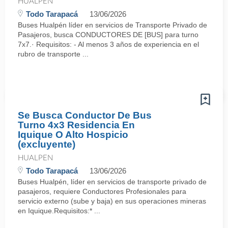
HUALPEN
Todo Tarapacá
13/06/2026
Buses Hualpén líder en servicios de Transporte Privado de
Pasajeros, busca CONDUCTORES DE [BUS] para turno
7x7.· Requisitos: - Al menos 3 años de experiencia en el
rubro de transporte ...
Se Busca Conductor De Bus
Turno 4x3 Residencia En
Iquique O Alto Hospicio
(excluyente)
HUALPEN
Todo Tarapacá
13/06/2026
Buses Hualpén, líder en servicios de transporte privado de
pasajeros, requiere Conductores Profesionales para
servicio externo (sube y baja) en sus operaciones mineras
en Iquique.Requisitos:* ...