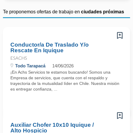
Te proponemos ofertas de trabajo en
ciudades próximas
Conductor/a De Traslado Y/o
Rescate En Iquique
ESACHS
Todo Tarapacá
14/06/2026
¡En Achs Servicios te estamos buscando! Somos una
Empresa de servicios, que cuenta con el respaldo y
trayectoria de la mutualidad líder en Chile. Nuestra misión
es entregar confianza, ...
Auxiliar Chofer 10x10 Iquique /
Alto Hospicio