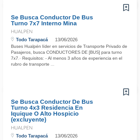
Se Busca Conductor De Bus
Turno 7x7 Interno Mina
HUALPEN
Todo Tarapacá
13/06/2026
Buses Hualpén líder en servicios de Transporte Privado de
Pasajeros, busca CONDUCTORES DE [BUS] para turno
7x7.· Requisitos: - Al menos 3 años de experiencia en el
rubro de transporte ...
Se Busca Conductor De Bus
Turno 4x3 Residencia En
Iquique O Alto Hospicio
(excluyente)
HUALPEN
Todo Tarapacá
13/06/2026