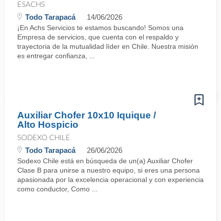
ESACHS
Todo Tarapacá
14/06/2026
¡En Achs Servicios te estamos buscando! Somos una
Empresa de servicios, que cuenta con el respaldo y
trayectoria de la mutualidad líder en Chile. Nuestra misión
es entregar confianza, ...
Auxiliar Chofer 10x10 Iquique /
Alto Hospicio
SODEXO CHILE
Todo Tarapacá
26/06/2026
Sodexo Chile está en búsqueda de un(a) Auxiliar Chofer
Clase B para unirse a nuestro equipo, si eres una persona
apasionada por la excelencia operacional y con experiencia
como conductor, Como ...