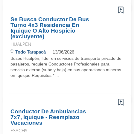
Se Busca Conductor De Bus
Turno 4x3 Residencia En
Iquique O Alto Hospicio
(excluyente)
HUALPEN
Todo Tarapacá
13/06/2026
Buses Hualpén, líder en servicios de transporte privado de
pasajeros, requiere Conductores Profesionales para
servicio externo (sube y baja) en sus operaciones mineras
en Iquique.Requisitos:* ...
Conductor De Ambulancias
7x7, Iquique - Reemplazo
Vacaciones
ESACHS