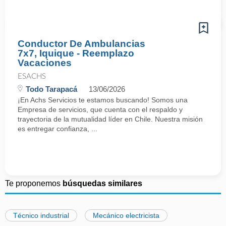
Conductor De Ambulancias
7x7, Iquique - Reemplazo
Vacaciones
ESACHS
Todo Tarapacá
13/06/2026
¡En Achs Servicios te estamos buscando! Somos una
Empresa de servicios, que cuenta con el respaldo y
trayectoria de la mutualidad líder en Chile. Nuestra misión
es entregar confianza, ...
Te proponemos
búsquedas similares
Técnico industrial
Mecánico electricista