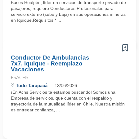
Buses Hualpén, líder en servicios de transporte privado de
pasajeros, requiere Conductores Profesionales para
servicio externo (sube y baja) en sus operaciones mineras
en Iquique.Requisitos:* ...
Conductor De Ambulancias
7x7, Iquique - Reemplazo
Vacaciones
ESACHS
Todo Tarapacá
13/06/2026
¡En Achs Servicios te estamos buscando! Somos una
Empresa de servicios, que cuenta con el respaldo y
trayectoria de la mutualidad líder en Chile. Nuestra misión
es entregar confianza, ...