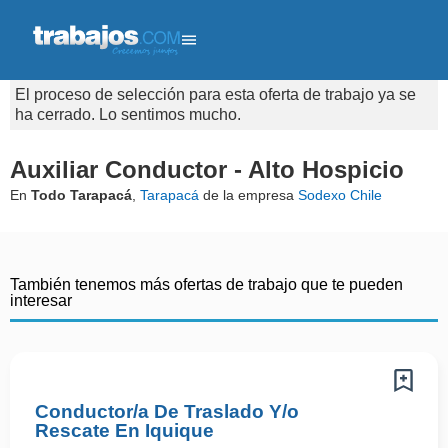
El proceso de selección para esta oferta de trabajo ya se
ha cerrado. Lo sentimos mucho.
Auxiliar Conductor - Alto Hospicio
En
Todo Tarapacá
,
Tarapacá
de la empresa
Sodexo Chile
También tenemos más ofertas de trabajo que te pueden
interesar
Conductor/a De Traslado Y/o
Rescate En Iquique