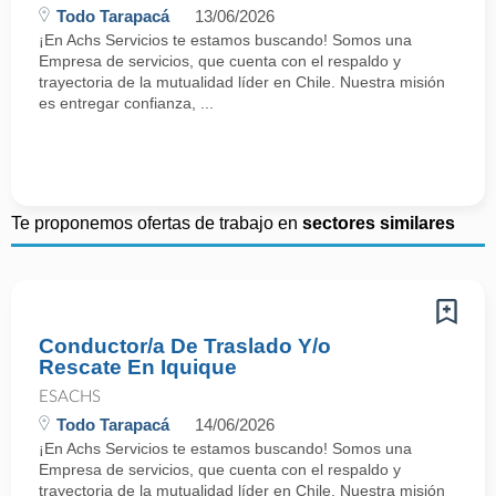
Todo Tarapacá
13/06/2026
¡En Achs Servicios te estamos buscando! Somos una
Empresa de servicios, que cuenta con el respaldo y
trayectoria de la mutualidad líder en Chile. Nuestra misión
es entregar confianza, ...
Te proponemos ofertas de trabajo en
sectores similares
Conductor/a De Traslado Y/o
Rescate En Iquique
ESACHS
Todo Tarapacá
14/06/2026
¡En Achs Servicios te estamos buscando! Somos una
Empresa de servicios, que cuenta con el respaldo y
trayectoria de la mutualidad líder en Chile. Nuestra misión