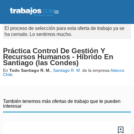
El proceso de selección para esta oferta de trabajo ya se
ha cerrado. Lo sentimos mucho.
Práctica Control De Gestión Y
Recursos Humanos - Híbrido En
Santiago (las Condes)
En
Todo Santiago R. M.
,
Santiago R. M.
de la empresa
Adecco
Chile
También tenemos más ofertas de trabajo que te pueden
interesar