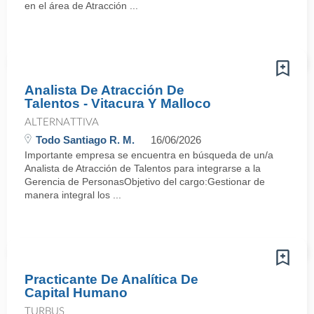
en el área de Atracción ...
Analista De Atracción De
Talentos - Vitacura Y Malloco
ALTERNATTIVA
Todo Santiago R. M.
16/06/2026
Importante empresa se encuentra en búsqueda de un/a
Analista de Atracción de Talentos para integrarse a la
Gerencia de PersonasObjetivo del cargo:Gestionar de
manera integral los ...
Practicante De Analítica De
Capital Humano
TURBUS