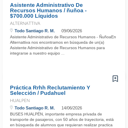
Asistente Administrativo De
Recursos Humanos / ñuñoa -
$700.000 Líquidos
ALTERNATTIVA
Todo Santiago R. M.
09/06/2026
Asistente Administrativo de Recursos Humanos - ÑuñoaEn
Alternattiva nos encontramos en búsqueda de un(a)
Asistente Administrativo de Recursos Humanos para
integrarse a nuestro equipo ...
Práctica Rrhh Reclutamiento Y
Selección / Pudahuel
HUALPEN
Todo Santiago R. M.
14/06/2026
BUSES HUALPÉN, importante empresa privada de
transporte de pasajeros, con 50 años de trayectoria, está
en búsqueda de alumnos que requieran realizar practica