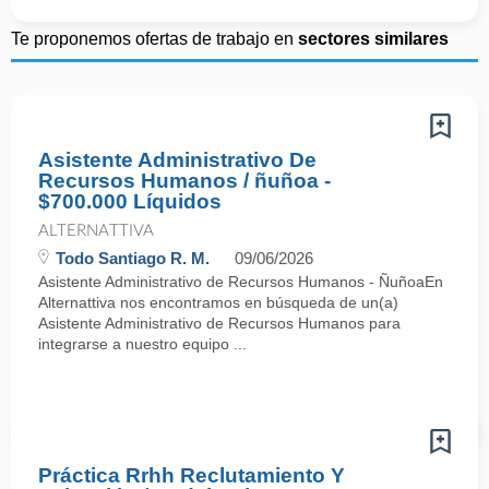
Te proponemos ofertas de trabajo en
sectores similares
Asistente Administrativo De
Recursos Humanos / ñuñoa -
$700.000 Líquidos
ALTERNATTIVA
Todo Santiago R. M.
09/06/2026
Asistente Administrativo de Recursos Humanos - ÑuñoaEn
Alternattiva nos encontramos en búsqueda de un(a)
Asistente Administrativo de Recursos Humanos para
integrarse a nuestro equipo ...
Práctica Rrhh Reclutamiento Y