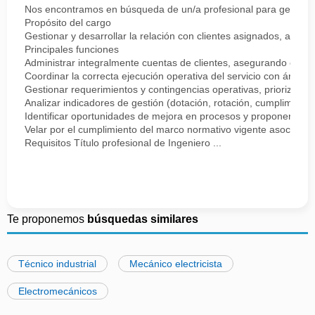
Nos encontramos en búsqueda de un/a profesional para gestionar 
Propósito del cargo
Gestionar y desarrollar la relación con clientes asignados, asegur
Principales funciones
Administrar integralmente cuentas de clientes, asegurando el cum
Coordinar la correcta ejecución operativa del servicio con áreas
Gestionar requerimientos y contingencias operativas, priorizando 
Analizar indicadores de gestión (dotación, rotación, cumplimiento,
Identificar oportunidades de mejora en procesos y proponer acci
Velar por el cumplimiento del marco normativo vigente asociado a 
Requisitos Título profesional de Ingeniero ...
Te proponemos
búsquedas similares
Técnico industrial
Mecánico electricista
Electromecánicos