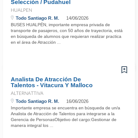
Selección / Pudahuel
HUALPEN
Todo Santiago R. M.
14/06/2026
BUSES HUALPÉN, importante empresa privada de
transporte de pasajeros, con 50 años de trayectoria, está
en búsqueda de alumnos que requieran realizar practica
en el área de Atracción ...
Analista De Atracción De
Talentos - Vitacura Y Malloco
ALTERNATTIVA
Todo Santiago R. M.
16/06/2026
Importante empresa se encuentra en búsqueda de un/a
Analista de Atracción de Talentos para integrarse a la
Gerencia de PersonasObjetivo del cargo:Gestionar de
manera integral los ...