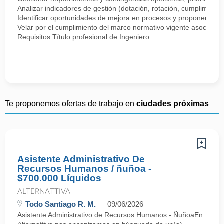
Analizar indicadores de gestión (dotación, rotación, cumplimiento,
Identificar oportunidades de mejora en procesos y proponer acci
Velar por el cumplimiento del marco normativo vigente asociado a 
Requisitos Título profesional de Ingeniero ...
Te proponemos ofertas de trabajo en
ciudades próximas
Asistente Administrativo De
Recursos Humanos / ñuñoa -
$700.000 Líquidos
ALTERNATTIVA
Todo Santiago R. M.
09/06/2026
Asistente Administrativo de Recursos Humanos - ÑuñoaEn