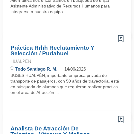
Alternattiva nos encontramos en búsqueda de un(a)
Asistente Administrativo de Recursos Humanos para
integrarse a nuestro equipo ...
Práctica Rrhh Reclutamiento Y
Selección / Pudahuel
HUALPEN
Todo Santiago R. M.
14/06/2026
BUSES HUALPÉN, importante empresa privada de
transporte de pasajeros, con 50 años de trayectoria, está
en búsqueda de alumnos que requieran realizar practica
en el área de Atracción ...
Analista De Atracción De