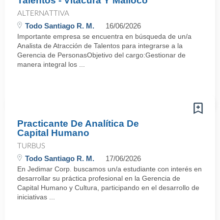
Talentos - Vitacura Y Malloco
ALTERNATTIVA
Todo Santiago R. M.
16/06/2026
Importante empresa se encuentra en búsqueda de un/a
Analista de Atracción de Talentos para integrarse a la
Gerencia de PersonasObjetivo del cargo:Gestionar de
manera integral los ...
Practicante De Analítica De
Capital Humano
TURBUS
Todo Santiago R. M.
17/06/2026
En Jedimar Corp. buscamos un/a estudiante con interés en
desarrollar su práctica profesional en la Gerencia de
Capital Humano y Cultura, participando en el desarrollo de
iniciativas ...