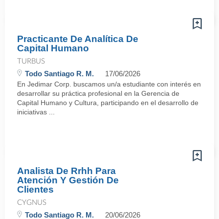
Practicante De Analítica De
Capital Humano
TURBUS
Todo Santiago R. M.
17/06/2026
En Jedimar Corp. buscamos un/a estudiante con interés en
desarrollar su práctica profesional en la Gerencia de
Capital Humano y Cultura, participando en el desarrollo de
iniciativas ...
Analista De Rrhh Para
Atención Y Gestión De
Clientes
CYGNUS
Todo Santiago R. M.
20/06/2026