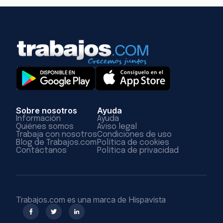
Sobre nosotros
Ayuda
Información
Ayuda
Quiénes somos
Aviso legal
Trabaja con nosotros
Condiciones de uso
Blog de Trabajos.com
Política de cookies
Contáctanos
Política de privacidad
Trabajos.com es una marca de Hispavista