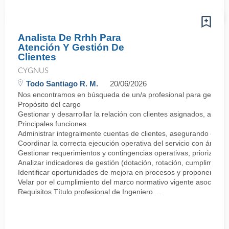
Analista De Rrhh Para
Atención Y Gestión De
Clientes
CYGNUS
Todo Santiago R. M.
20/06/2026
Nos encontramos en búsqueda de un/a profesional para gestionar 
Propósito del cargo
Gestionar y desarrollar la relación con clientes asignados, asegur
Principales funciones
Administrar integralmente cuentas de clientes, asegurando el cum
Coordinar la correcta ejecución operativa del servicio con áreas
Gestionar requerimientos y contingencias operativas, priorizando 
Analizar indicadores de gestión (dotación, rotación, cumplimiento,
Identificar oportunidades de mejora en procesos y proponer acci
Velar por el cumplimiento del marco normativo vigente asociado a 
Requisitos Título profesional de Ingeniero ...