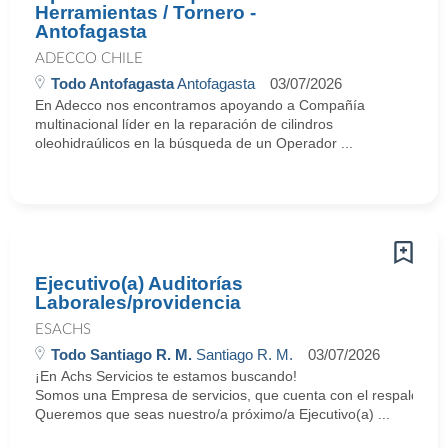
Herramientas / Tornero -
Antofagasta
ADECCO CHILE
Todo Antofagasta
Antofagasta
03/07/2026
En Adecco nos encontramos apoyando a Compañía
multinacional líder en la reparación de cilindros
oleohidraúlicos en la búsqueda de un Operador ...
Ejecutivo(a) Auditorías
Laborales/providencia
ESACHS
Todo Santiago R. M.
Santiago R. M.
03/07/2026
¡En Achs Servicios te estamos buscando!
Somos una Empresa de servicios, que cuenta con el respaldo y tr
Queremos que seas nuestro/a próximo/a Ejecutivo(a) ...