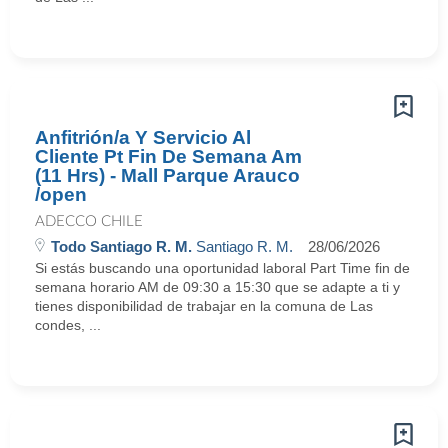
Anfitrión/a Y Servicio Al
Cliente Pt Fin De Semana Am
(11 Hrs) - Mall Parque Arauco
/open
ADECCO CHILE
Todo Santiago R. M.
Santiago R. M.
28/06/2026
Si estás buscando una oportunidad laboral Part Time fin de
semana horario AM de 09:30 a 15:30 que se adapte a ti y
tienes disponibilidad de trabajar en la comuna de Las
condes, ...