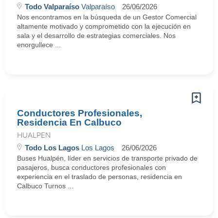
Todo Valparaíso
Valparaíso
26/06/2026
Nos encontramos en la búsqueda de un Gestor Comercial
altamente motivado y comprometido con la ejecución en
sala y el desarrollo de estrategias comerciales. Nos
enorgullece ...
Conductores Profesionales,
Residencia En Calbuco
HUALPEN
Todo Los Lagos
Los Lagos
26/06/2026
Buses Hualpén, líder en servicios de transporte privado de
pasajeros, busca conductores profesionales con
experiencia en el traslado de personas, residencia en
Calbuco Turnos ...