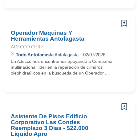
Operador Maquinas Y
Herramientas Antofagasta
ADECCO CHILE
Todo Antofagasta
Antofagasta
02/07/2026
En Adecco nos encontramos apoyando a Compañía
multinacional líder en la reparación de cilindros
oleohidraúlicos en la búsqueda de un Operador ...
Asistente De Pisos Edificio
Corporativo Las Condes
Reemplazo 3 Días - $22.000
Líquido Apro