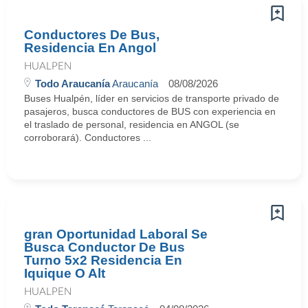
Conductores De Bus,
Residencia En Angol
HUALPEN
Todo Araucanía
Araucanía
08/08/2026
Buses Hualpén, líder en servicios de transporte privado de
pasajeros, busca conductores de BUS con experiencia en
el traslado de personal, residencia en ANGOL (se
corroborará). Conductores ...
gran Oportunidad Laboral Se
Busca Conductor De Bus
Turno 5x2 Residencia En
Iquique O Alt
HUALPEN