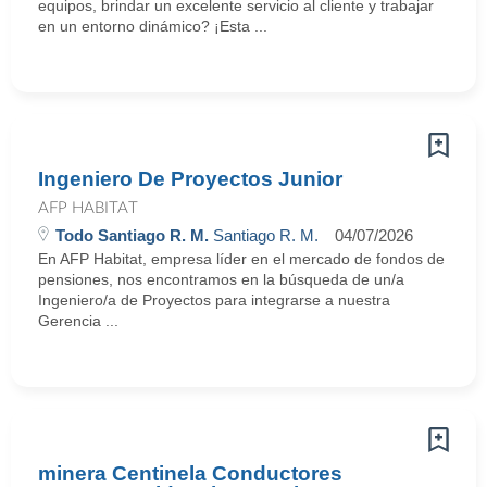
equipos, brindar un excelente servicio al cliente y trabajar
en un entorno dinámico? ¡Esta ...
Ingeniero De Proyectos Junior
AFP HABITAT
Todo Santiago R. M.
Santiago R. M.
04/07/2026
En AFP Habitat, empresa líder en el mercado de fondos de
pensiones, nos encontramos en la búsqueda de un/a
Ingeniero/a de Proyectos para integrarse a nuestra
Gerencia ...
minera Centinela Conductores