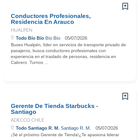
Conductores Profesionales,
Residencia En Arauco
HUALPEN
Todo Bío Bío
Bío Bío
05/07/2026
Buses Hualpén, líder en servicios de transporte privado de
pasajeros, busca conductores profesionales con
experiencia en el traslado de personas, residencia en
Cabrero. Turnos ...
Gerente De Tienda Starbucks -
Santiago
ADECCO CHILE
Todo Santiago R. M.
Santiago R. M.
05/07/2026
¡Sé el próximo Gerente de Tienda!¿Te apasiona liderar