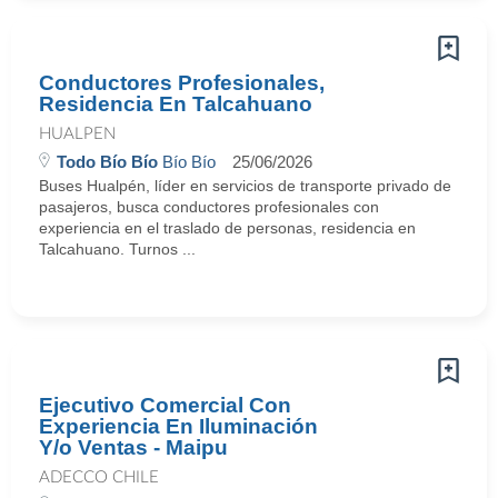
Conductores Profesionales,
Residencia En Talcahuano
HUALPEN
Todo Bío Bío
Bío Bío
25/06/2026
Buses Hualpén, líder en servicios de transporte privado de
pasajeros, busca conductores profesionales con
experiencia en el traslado de personas, residencia en
Talcahuano. Turnos ...
Ejecutivo Comercial Con
Experiencia En Iluminación
Y/o Ventas - Maipu
ADECCO CHILE