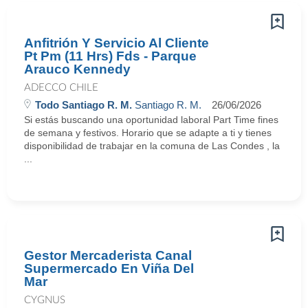
Anfitrión Y Servicio Al Cliente
Pt Pm (11 Hrs) Fds - Parque
Arauco Kennedy
ADECCO CHILE
Todo Santiago R. M.
Santiago R. M.
26/06/2026
Si estás buscando una oportunidad laboral Part Time fines
de semana y festivos. Horario que se adapte a ti y tienes
disponibilidad de trabajar en la comuna de Las Condes , la
...
Gestor Mercaderista Canal
Supermercado En Viña Del
Mar
CYGNUS