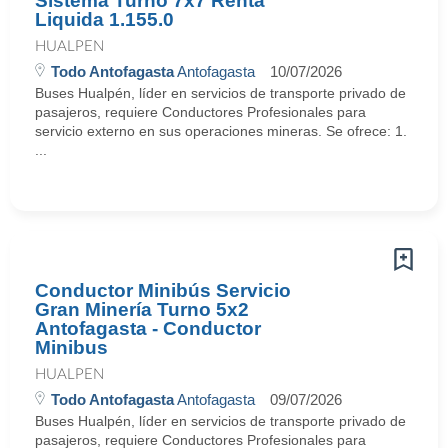
Sistema Turno 7x7 Renta
Liquida 1.155.0
HUALPEN
Todo Antofagasta
Antofagasta
10/07/2026
Buses Hualpén, líder en servicios de transporte privado de
pasajeros, requiere Conductores Profesionales para
servicio externo en sus operaciones mineras. Se ofrece: 1.
...
Conductor Minibús Servicio
Gran Minería Turno 5x2
Antofagasta - Conductor
Minibus
HUALPEN
Todo Antofagasta
Antofagasta
09/07/2026
Buses Hualpén, líder en servicios de transporte privado de
pasajeros, requiere Conductores Profesionales para