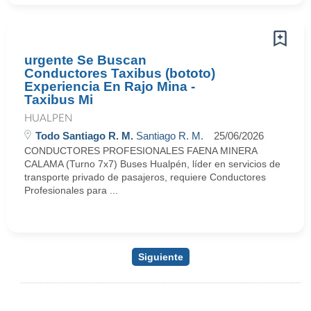
urgente Se Buscan
Conductores Taxibus (bototo)
Experiencia En Rajo Mina -
Taxibus Mi
HUALPEN
Todo Santiago R. M.
Santiago R. M.
25/06/2026
CONDUCTORES PROFESIONALES FAENA MINERA
CALAMA (Turno 7x7) Buses Hualpén, líder en servicios de
transporte privado de pasajeros, requiere Conductores
Profesionales para ...
Siguiente