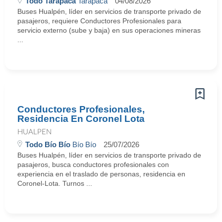
Todo Tarapacá
Tarapacá
04/08/2026
Buses Hualpén, líder en servicios de transporte privado de
pasajeros, requiere Conductores Profesionales para
servicio externo (sube y baja) en sus operaciones mineras
...
Conductores Profesionales,
Residencia En Coronel Lota
HUALPEN
Todo Bío Bío
Bío Bío
25/07/2026
Buses Hualpén, líder en servicios de transporte privado de
pasajeros, busca conductores profesionales con
experiencia en el traslado de personas, residencia en
Coronel-Lota. Turnos ...