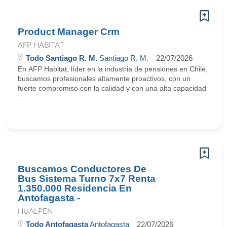
Product Manager Crm
AFP HABITAT
Todo Santiago R. M.
Santiago R. M.
22/07/2026
En AFP Habitat, líder en la industria de pensiones en Chile,
buscamos profesionales altamente proactivos, con un
fuerte compromiso con la calidad y con una alta capacidad
...
Buscamos Conductores De
Bus Sistema Turno 7x7 Renta
1.350.000 Residencia En
Antofagasta -
HUALPEN
Todo Antofagasta
Antofagasta
22/07/2026