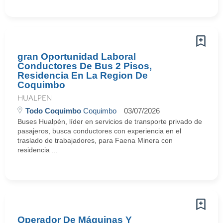
gran Oportunidad Laboral
Conductores De Bus 2 Pisos,
Residencia En La Region De
Coquimbo
HUALPEN
Todo Coquimbo
Coquimbo
03/07/2026
Buses Hualpén, líder en servicios de transporte privado de
pasajeros, busca conductores con experiencia en el
traslado de trabajadores, para Faena Minera con
residencia ...
Operador De Máquinas Y