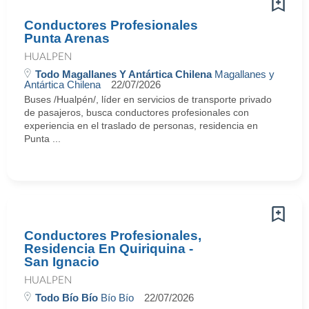
Conductores Profesionales
Punta Arenas
HUALPEN
Todo Magallanes Y Antártica Chilena
Magallanes y
Antártica Chilena
22/07/2026
Buses /Hualpén/, líder en servicios de transporte privado
de pasajeros, busca conductores profesionales con
experiencia en el traslado de personas, residencia en
Punta ...
Conductores Profesionales,
Residencia En Quiriquina -
San Ignacio
HUALPEN
Todo Bío Bío
Bío Bío
22/07/2026