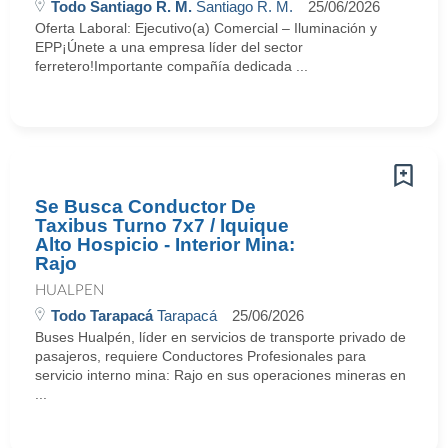
Todo Santiago R. M.
Santiago R. M.
25/06/2026
Oferta Laboral: Ejecutivo(a) Comercial – Iluminación y
EPP¡Únete a una empresa líder del sector
ferretero!Importante compañía dedicada ...
Se Busca Conductor De
Taxibus Turno 7x7 / Iquique
Alto Hospicio - Interior Mina:
Rajo
HUALPEN
Todo Tarapacá
Tarapacá
25/06/2026
Buses Hualpén, líder en servicios de transporte privado de
pasajeros, requiere Conductores Profesionales para
servicio interno mina: Rajo en sus operaciones mineras en
...