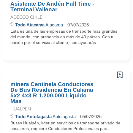
Asistente De Andén Full Time -
Terminal Vallenar
ADECCO CHILE
Todo Atacama
Atacama
07/07/2026
Esta es una de las empresas de transporte más grandes
del mundo, con presencia en más de 40 países. Con tu
pasión por el servicio al cliente, nos ayudarás ...
minera Centinela Conductores
De Bus Residencia En Calama
5x2 4x3 R 1.200.000 Liquido
Mas
HUALPEN
Todo Antofagasta
Antofagasta
05/07/2026
Buses Hualpén, líder en servicios de transporte privado de
pasajeros, requiere Conductores Profesionales para