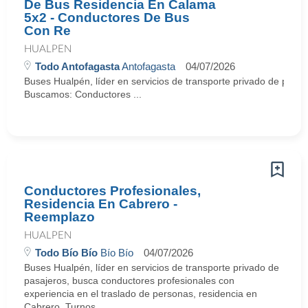
De Bus Residencia En Calama
5x2 - Conductores De Bus
Con Re
HUALPEN
Todo Antofagasta
Antofagasta
04/07/2026
Buses Hualpén, líder en servicios de transporte privado de pasa
Buscamos: Conductores ...
Conductores Profesionales,
Residencia En Cabrero -
Reemplazo
HUALPEN
Todo Bío Bío
Bío Bío
04/07/2026
Buses Hualpén, líder en servicios de transporte privado de
pasajeros, busca conductores profesionales con
experiencia en el traslado de personas, residencia en
Cabrero. Turnos ...