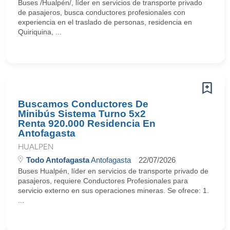
Buses /Hualpén/, líder en servicios de transporte privado
de pasajeros, busca conductores profesionales con
experiencia en el traslado de personas, residencia en
Quiriquina, ...
Buscamos Conductores De
Minibús Sistema Turno 5x2
Renta 920.000 Residencia En
Antofagasta
HUALPEN
Todo Antofagasta
Antofagasta
22/07/2026
Buses Hualpén, líder en servicios de transporte privado de
pasajeros, requiere Conductores Profesionales para
servicio externo en sus operaciones mineras. Se ofrece: 1.
...