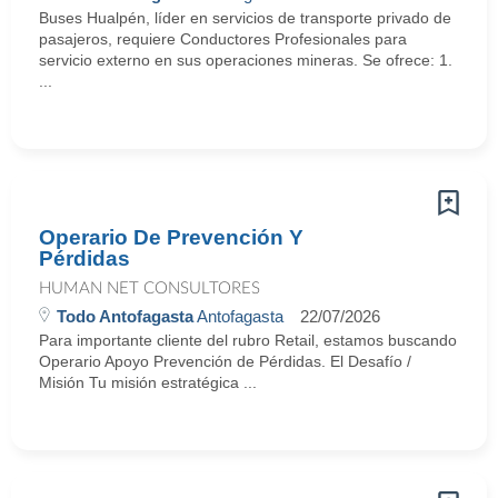
Buses Hualpén, líder en servicios de transporte privado de
pasajeros, requiere Conductores Profesionales para
servicio externo en sus operaciones mineras. Se ofrece: 1.
...
Operario De Prevención Y
Pérdidas
HUMAN NET CONSULTORES
Todo Antofagasta
Antofagasta
22/07/2026
Para importante cliente del rubro Retail, estamos buscando
Operario Apoyo Prevención de Pérdidas. El Desafío /
Misión Tu misión estratégica ...