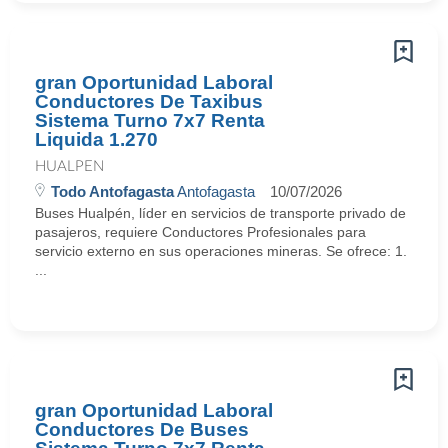
gran Oportunidad Laboral
Conductores De Taxibus
Sistema Turno 7x7 Renta
Liquida 1.270
HUALPEN
Todo Antofagasta
Antofagasta
10/07/2026
Buses Hualpén, líder en servicios de transporte privado de
pasajeros, requiere Conductores Profesionales para
servicio externo en sus operaciones mineras. Se ofrece: 1.
...
gran Oportunidad Laboral
Conductores De Buses