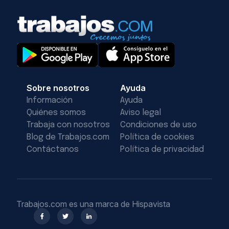
Sobre nosotros
Ayuda
Información
Ayuda
Quiénes somos
Aviso legal
Trabaja con nosotros
Condiciones de uso
Blog de Trabajos.com
Política de cookies
Contáctanos
Política de privacidad
Trabajos.com es una marca de Hispavista