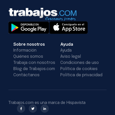
Sobre nosotros
Ayuda
Información
Ayuda
Quiénes somos
Aviso legal
Trabaja con nosotros
Condiciones de uso
Blog de Trabajos.com
Política de cookies
Contáctanos
Política de privacidad
Trabajos.com es una marca de Hispavista