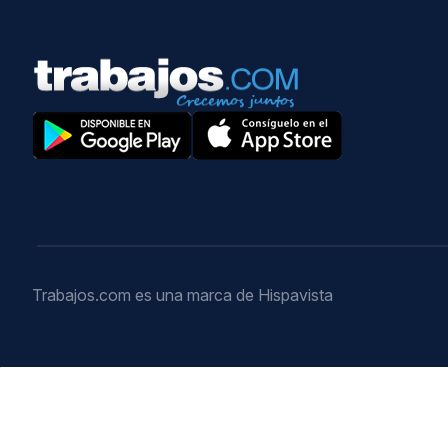
Trabajos.com es una marca de Hispavista