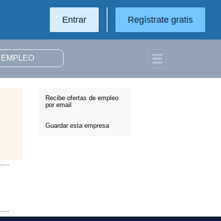
Entrar
Regístrate gratis
Recibe ofertas de empleo
por email
Guardar esta empresa